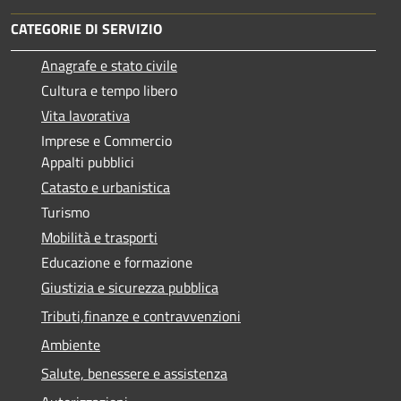
CATEGORIE DI SERVIZIO
Anagrafe e stato civile
Cultura e tempo libero
Vita lavorativa
Imprese e Commercio
Appalti pubblici
Catasto e urbanistica
Turismo
Mobilità e trasporti
Educazione e formazione
Giustizia e sicurezza pubblica
Tributi,finanze e contravvenzioni
Ambiente
Salute, benessere e assistenza