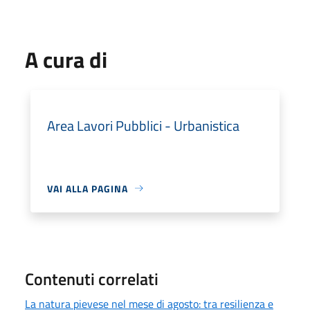
A cura di
Area Lavori Pubblici - Urbanistica
VAI ALLA PAGINA
Contenuti correlati
La natura pievese nel mese di agosto: tra resilienza e