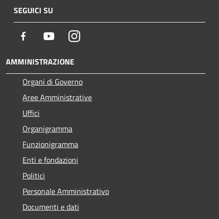
SEGUICI SU
Facebook
Youtube
Instagram
AMMINISTRAZIONE
Organi di Governo
Aree Amministrative
Uffici
Organigramma
Funzionigramma
Enti e fondazioni
Politici
Personale Amministrativo
Documenti e dati