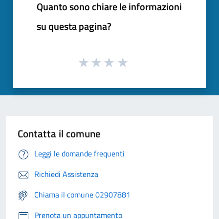
Quanto sono chiare le informazioni
su questa pagina?
Contatta il comune
Leggi le domande frequenti
Richiedi Assistenza
Chiama il comune 02907881
Prenota un appuntamento