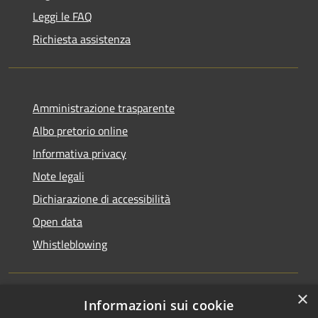
Leggi le FAQ
Richiesta assistenza
Amministrazione trasparente
Albo pretorio online
Informativa privacy
Note legali
Dichiarazione di accessibilità
Open data
Whistleblowing
×
Informazioni sui cookie
RSS
Copyright © 2026 • Comune di