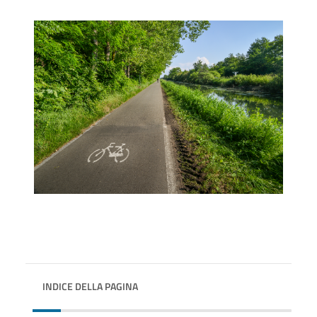
INDICE DELLA PAGINA