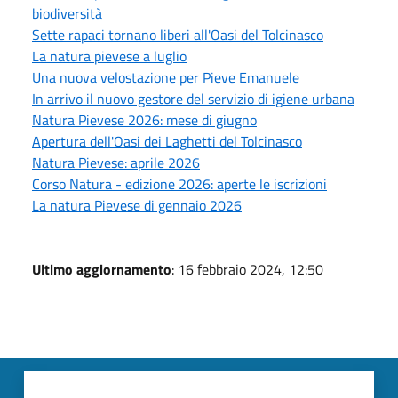
biodiversità
Sette rapaci tornano liberi all'Oasi del Tolcinasco
La natura pievese a luglio
Una nuova velostazione per Pieve Emanuele
In arrivo il nuovo gestore del servizio di igiene urbana
Natura Pievese 2026: mese di giugno
Apertura dell'Oasi dei Laghetti del Tolcinasco
Natura Pievese: aprile 2026
Corso Natura - edizione 2026: aperte le iscrizioni
La natura Pievese di gennaio 2026
Ultimo aggiornamento
: 16 febbraio 2024, 12:50