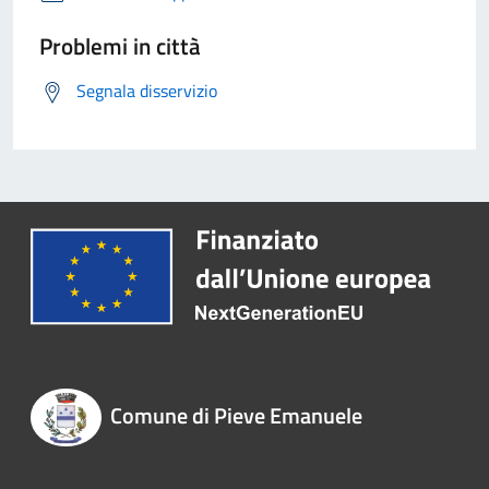
Problemi in città
Segnala disservizio
Comune di Pieve Emanuele