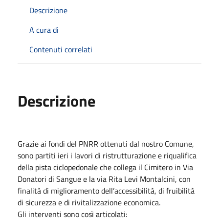
Descrizione
A cura di
Contenuti correlati
Descrizione
Grazie ai fondi del PNRR ottenuti dal nostro Comune,
sono partiti ieri i lavori di ristrutturazione e riqualifica
della pista ciclopedonale che collega il Cimitero in Via
Donatori di Sangue e la via Rita Levi Montalcini, con
finalità di miglioramento dell’accessibilità, di fruibilità
di sicurezza e di rivitalizzazione economica.
Gli interventi sono così articolati: