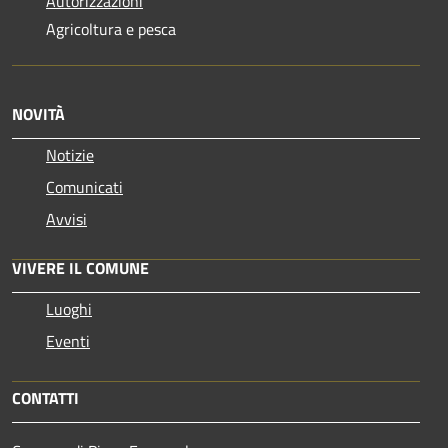
Autorizzazioni
Agricoltura e pesca
NOVITÀ
Notizie
Comunicati
Avvisi
VIVERE IL COMUNE
Luoghi
Eventi
CONTATTI