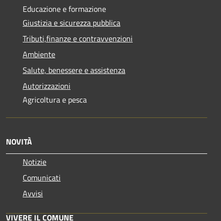
Educazione e formazione
Giustizia e sicurezza pubblica
Tributi,finanze e contravvenzioni
Ambiente
Salute, benessere e assistenza
Autorizzazioni
Agricoltura e pesca
NOVITÀ
Notizie
Comunicati
Avvisi
VIVERE IL COMUNE