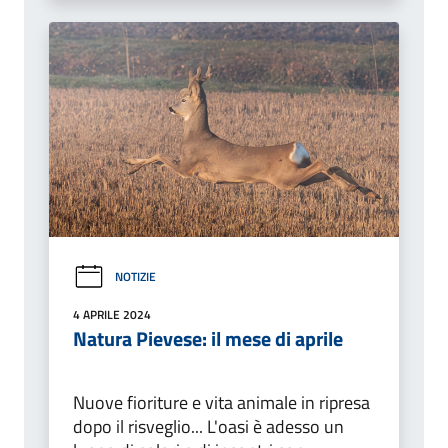
NOTIZIE
4 APRILE 2024
Natura Pievese: il mese di aprile
Nuove fioriture e vita animale in ripresa
dopo il risveglio... L'oasi è adesso un