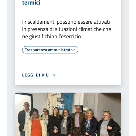
termici
I riscaldamenti possono essere attivati
in presenza di situazioni climatiche che
ne giustifichino l’esercizio
Trasparenza amministrativa
LEGGI DI PIÙ