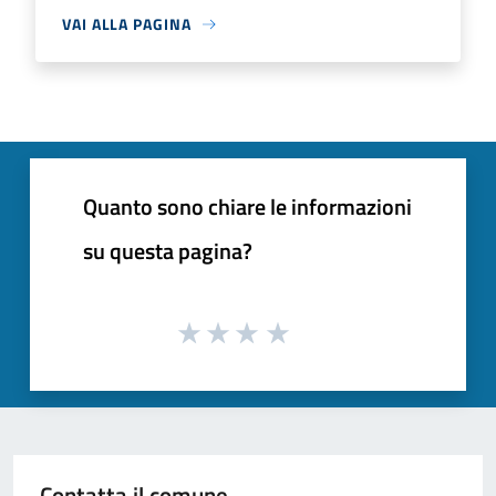
VAI ALLA PAGINA
Quanto sono chiare le informazioni
su questa pagina?
Contatta il comune