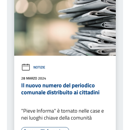
NOTIZIE
28 MARZO 2024
Il nuovo numero del periodico
comunale distribuito ai cittadini
"Pieve Informa" è tornato nelle case e
nei luoghi chiave della comunità