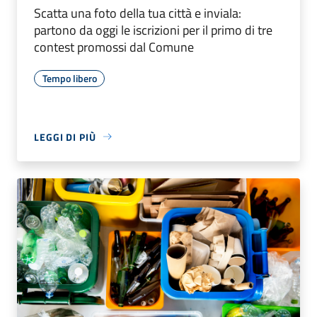
Scatta una foto della tua città e inviala:
partono da oggi le iscrizioni per il primo di tre
contest promossi dal Comune
Tempo libero
LEGGI DI PIÙ