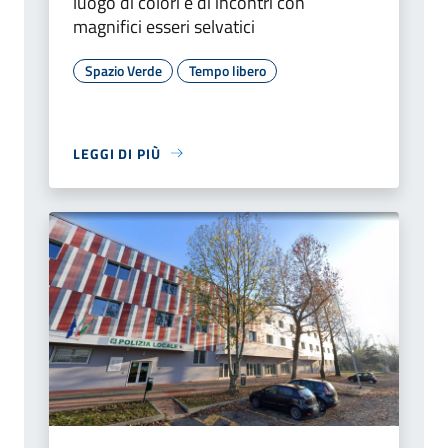
luogo di colori e di incontri con
magnifici esseri selvatici
Spazio Verde
Tempo libero
LEGGI DI PIÙ