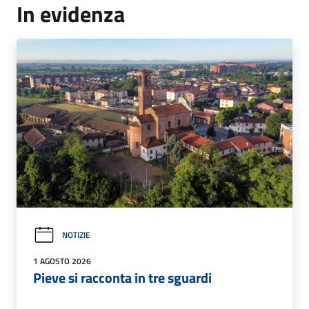
In evidenza
NOTIZIE
1 AGOSTO 2026
Pieve si racconta in tre sguardi