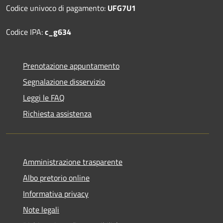
Codice univoco di pagamento:
UFG7U1
Codice IPA:
c_g634
Prenotazione appuntamento
Segnalazione disservizio
Leggi le FAQ
Richiesta assistenza
Amministrazione trasparente
Albo pretorio online
Informativa privacy
Note legali