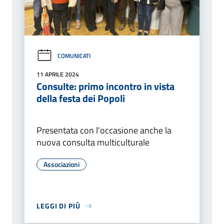
COMUNICATI
11 APRILE 2024
Consulte: primo incontro in vista
della festa dei Popoli
Presentata con l'occasione anche la
nuova consulta multiculturale
Associazioni
LEGGI DI PIÙ