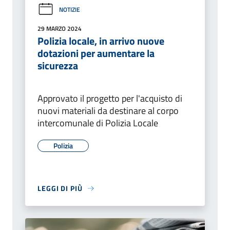
NOTIZIE
29 MARZO 2024
Polizia locale, in arrivo nuove
dotazioni per aumentare la
sicurezza
Approvato il progetto per l'acquisto di
nuovi materiali da destinare al corpo
intercomunale di Polizia Locale
Polizia
LEGGI DI PIÙ