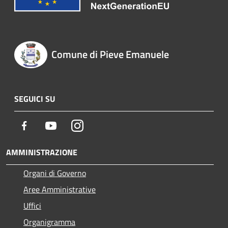
Comune di Pieve Emanuele
SEGUICI SU
Facebook
Youtube
Instagram
AMMINISTRAZIONE
Organi di Governo
Aree Amministrative
Uffici
Organigramma