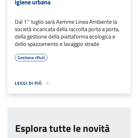
igiene urbana
Dal 1° luglio sarà Aemme Linea Ambiente la
società incaricata della raccolta porta a porta,
della gestione della piattaforma ecologica e
dello spazzamento e lavaggio strade
Gestione rifiuti
LEGGI DI PIÙ
Esplora tutte le novità