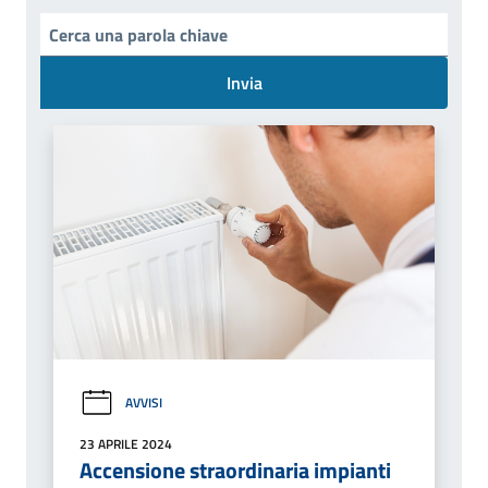
Invia
AVVISI
23 APRILE 2024
Accensione straordinaria impianti