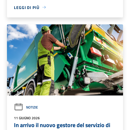
LEGGI DI PIÙ
NOTIZIE
11 GIUGNO 2026
In arrivo il nuovo gestore del servizio di