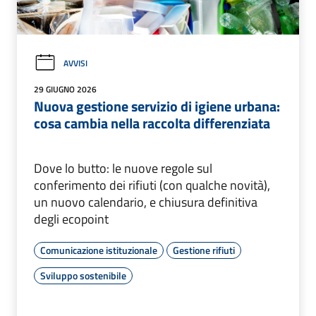
AVVISI
29 GIUGNO 2026
Nuova gestione servizio di igiene urbana:
cosa cambia nella raccolta differenziata
Dove lo butto: le nuove regole sul
conferimento dei rifiuti (con qualche novità),
un nuovo calendario, e chiusura definitiva
degli ecopoint
Comunicazione istituzionale
Gestione rifiuti
Sviluppo sostenibile