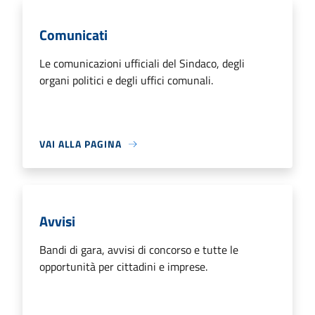
Comunicati
Le comunicazioni ufficiali del Sindaco, degli
organi politici e degli uffici comunali.
VAI ALLA PAGINA
Avvisi
Bandi di gara, avvisi di concorso e tutte le
opportunità per cittadini e imprese.