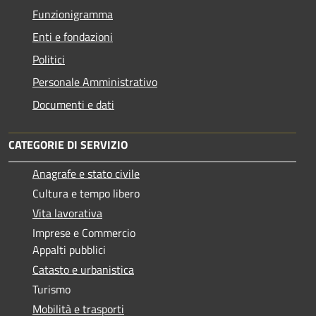
Funzionigramma
Enti e fondazioni
Politici
Personale Amministrativo
Documenti e dati
CATEGORIE DI SERVIZIO
Anagrafe e stato civile
Cultura e tempo libero
Vita lavorativa
Imprese e Commercio
Appalti pubblici
Catasto e urbanistica
Turismo
Mobilità e trasporti