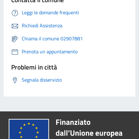
Leggi le domande frequenti
Richiedi Assistenza
Chiama il comune 02907881
Prenota un appuntamento
Problemi in città
Segnala disservizio