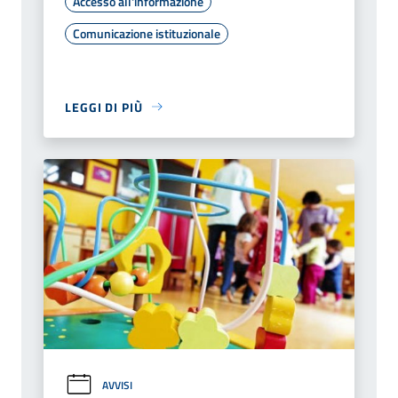
Accesso all'informazione
Comunicazione istituzionale
LEGGI DI PIÙ
AVVISI