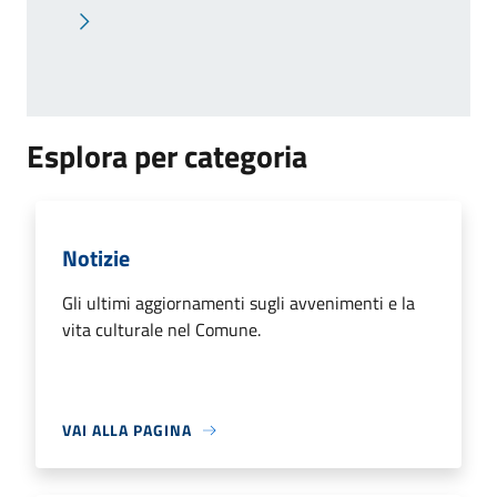
Pagina successiva
Esplora per categoria
Notizie
Gli ultimi aggiornamenti sugli avvenimenti e la
vita culturale nel Comune.
VAI ALLA PAGINA