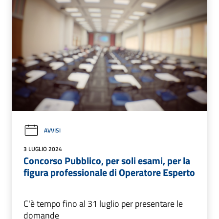
AVVISI
3 LUGLIO 2024
Concorso Pubblico, per soli esami, per la
figura professionale di Operatore Esperto
C'è tempo fino al 31 luglio per presentare le
domande