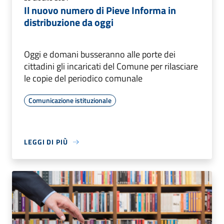
Il nuovo numero di Pieve Informa in
distribuzione da oggi
Oggi e domani busseranno alle porte dei
cittadini gli incaricati del Comune per rilasciare
le copie del periodico comunale
Comunicazione istituzionale
LEGGI DI PIÙ