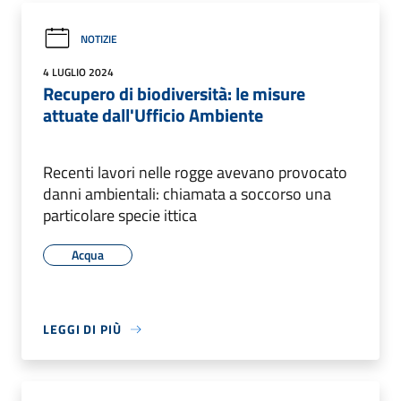
NOTIZIE
4 LUGLIO 2024
Recupero di biodiversità: le misure
attuate dall'Ufficio Ambiente
Recenti lavori nelle rogge avevano provocato
danni ambientali: chiamata a soccorso una
particolare specie ittica
Acqua
LEGGI DI PIÙ