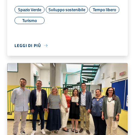
Spazio Verde
Sviluppo sostenibile
Tempo libero
Turismo
LEGGI DI PIÙ