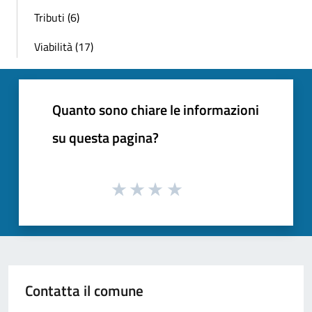
Tributi (6)
Viabilità (17)
Quanto sono chiare le informazioni
su questa pagina?
Contatta il comune