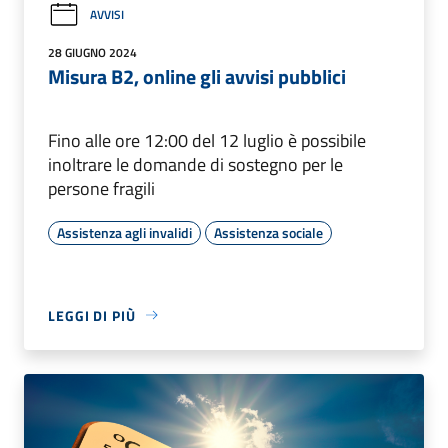
AVVISI
28 GIUGNO 2024
Misura B2, online gli avvisi pubblici
Fino alle ore 12:00 del 12 luglio è possibile
inoltrare le domande di sostegno per le
persone fragili
Assistenza agli invalidi
Assistenza sociale
LEGGI DI PIÙ