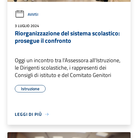
AVVISI
3 LUGLIO 2024
Riorganizzazione del sistema scolastico:
prosegue il confronto
Oggi un incontro tra l'Assessora all'Istruzione,
le Dirigenti scolastiche, i rappresenti dei
Consigli di istituto e del Comitato Genitori
Istruzione
LEGGI DI PIÙ