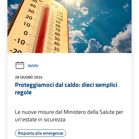
AVVISI
28 GIUGNO 2024
Proteggiamoci dal caldo: dieci semplici
regole
Le nuove misure del Ministero della Salute per
un'estate in sicurezza
Risposta alle emergenze