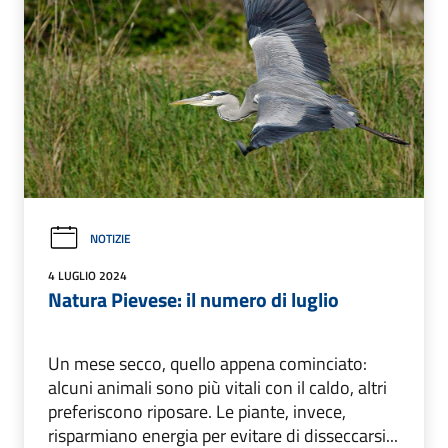
NOTIZIE
4 LUGLIO 2024
Natura Pievese: il numero di luglio
Un mese secco, quello appena cominciato:
alcuni animali sono più vitali con il caldo, altri
preferiscono riposare. Le piante, invece,
risparmiano energia per evitare di disseccarsi...