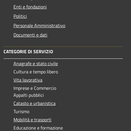
Enti e fondazioni
Politici
Personale Amministrativo
Documenti e dati
CATEGORIE DI SERVIZIO
Anagrafe e stato civile
Cultura e tempo libero
Vita lavorativa
Imprese e Commercio
Appalti pubblici
Catasto e urbanistica
Turismo
Mobilità e trasporti
Educazione e formazione