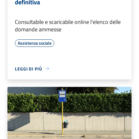
definitiva
Consultabile e scaricabile online l'elenco delle
domande ammesse
Assistenza sociale
LEGGI DI PIÙ