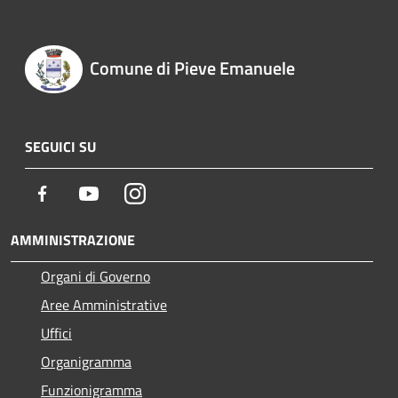
Comune di Pieve Emanuele
SEGUICI SU
Facebook
Youtube
Instagram
AMMINISTRAZIONE
Organi di Governo
Aree Amministrative
Uffici
Organigramma
Funzionigramma