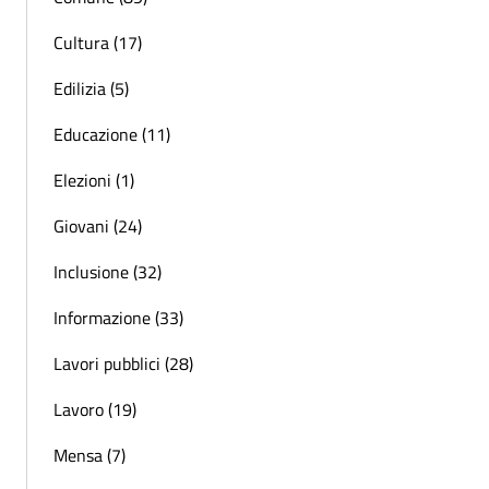
Cultura (17)
Edilizia (5)
Educazione (11)
Elezioni (1)
Giovani (24)
Inclusione (32)
Informazione (33)
Lavori pubblici (28)
Lavoro (19)
Mensa (7)