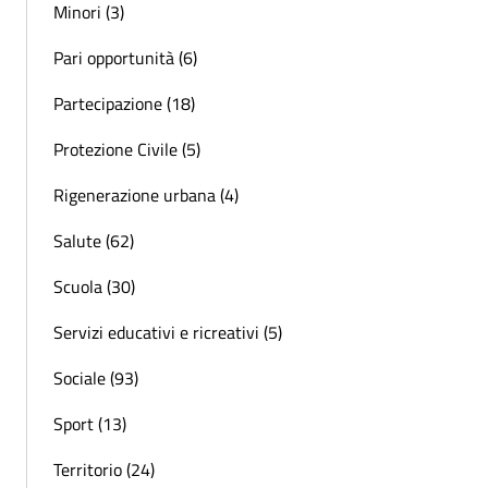
Minori (3)
Pari opportunità (6)
Partecipazione (18)
Protezione Civile (5)
Rigenerazione urbana (4)
Salute (62)
Scuola (30)
Servizi educativi e ricreativi (5)
Sociale (93)
Sport (13)
Territorio (24)