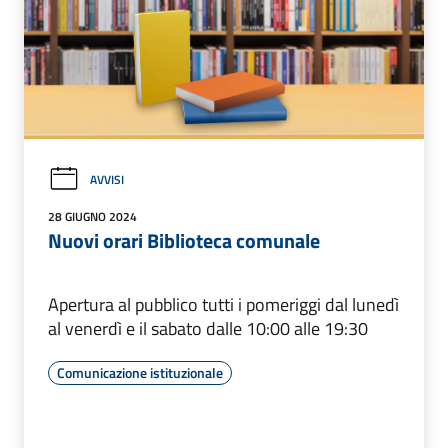
AVVISI
28 GIUGNO 2024
Nuovi orari Biblioteca comunale
Apertura al pubblico tutti i pomeriggi dal lunedì
al venerdì e il sabato dalle 10:00 alle 19:30
Comunicazione istituzionale