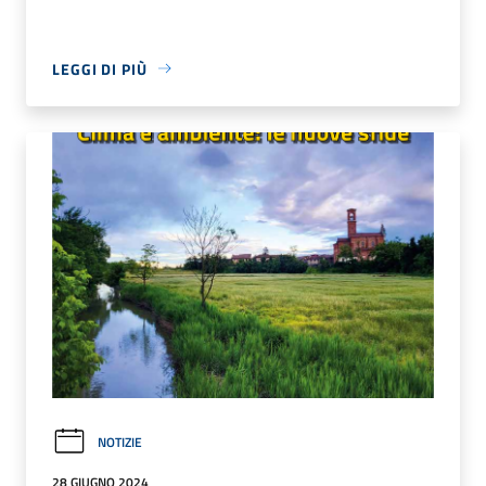
LEGGI DI PIÙ
NOTIZIE
28 GIUGNO 2024