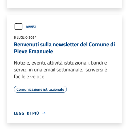
AVVISI
8 LUGLIO 2024
Benvenuti sulla newsletter del Comune di
Pieve Emanuele
Notizie, eventi, attività istituzionali, bandi e
servizi in una email settimanale. Iscriversi è
facile e veloce
Comunicazione istituzionale
LEGGI DI PIÙ