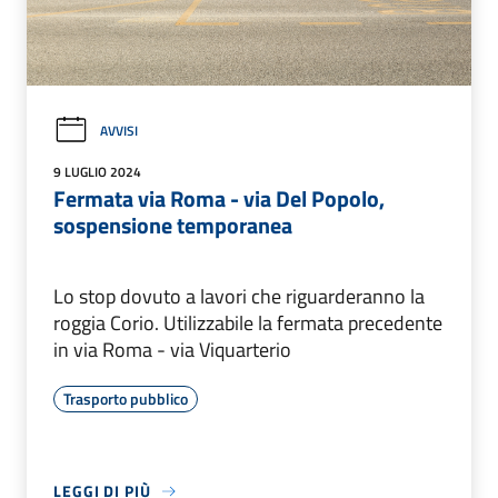
AVVISI
9 LUGLIO 2024
Fermata via Roma - via Del Popolo,
sospensione temporanea
Lo stop dovuto a lavori che riguarderanno la
roggia Corio. Utilizzabile la fermata precedente
in via Roma - via Viquarterio
Trasporto pubblico
LEGGI DI PIÙ