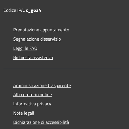
Codice IPA:
c_g634
Prenotazione appuntamento
Segnalazione disservizio
Leggi le FAQ
Richiesta assistenza
Amministrazione trasparente
Albo pretorio online
Informativa privacy
Note legali
Dichiarazione di accessibilità