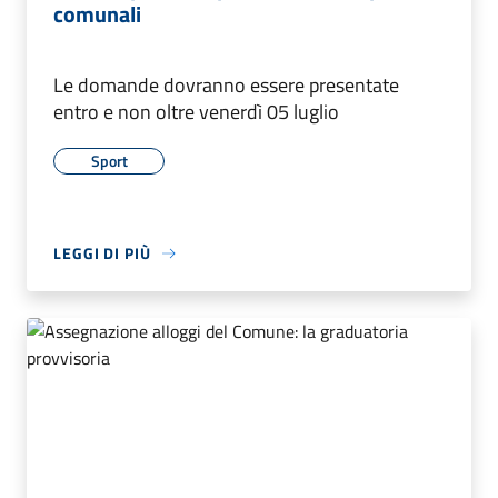
comunali
Le domande dovranno essere presentate
entro e non oltre venerdì 05 luglio
Sport
LEGGI DI PIÙ