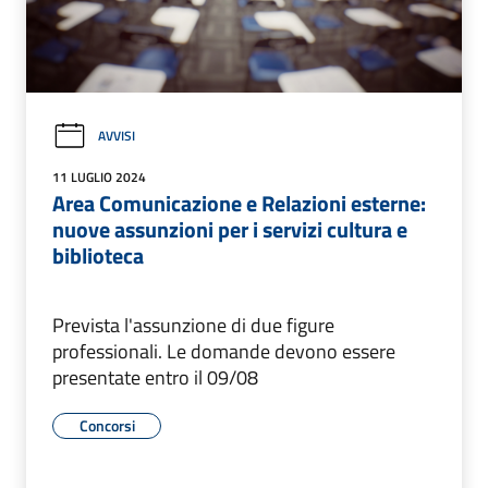
AVVISI
11 LUGLIO 2024
Area Comunicazione e Relazioni esterne:
nuove assunzioni per i servizi cultura e
biblioteca
Prevista l'assunzione di due figure
professionali. Le domande devono essere
presentate entro il 09/08
Concorsi