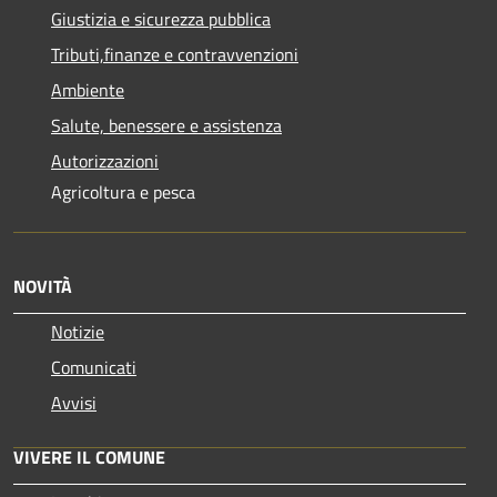
Giustizia e sicurezza pubblica
Tributi,finanze e contravvenzioni
Ambiente
Salute, benessere e assistenza
Autorizzazioni
Agricoltura e pesca
NOVITÀ
Notizie
Comunicati
Avvisi
VIVERE IL COMUNE