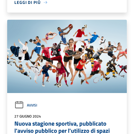
LEGGI DI PIÙ
AVVISI
27 GIUGNO 2024
Nuova stagione sportiva, pubblicato
l'avviso pubblico per l'utilizzo di spazi