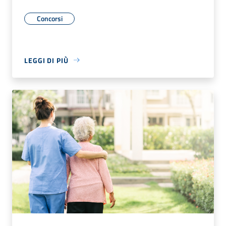
Concorsi
LEGGI DI PIÙ