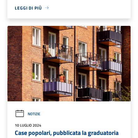
LEGGI DI PIÙ
NOTIZIE
10 LUGLIO 2024
Case popolari, pubblicata la graduatoria