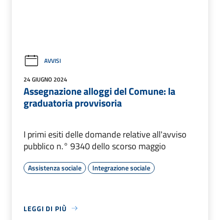
AVVISI
24 GIUGNO 2024
Assegnazione alloggi del Comune: la
graduatoria provvisoria
I primi esiti delle domande relative all'avviso
pubblico n.° 9340 dello scorso maggio
Assistenza sociale
Integrazione sociale
LEGGI DI PIÙ