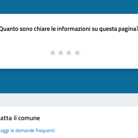
Quanto sono chiare le informazioni su questa pagina
atta il comune
Leggi le domande frequenti