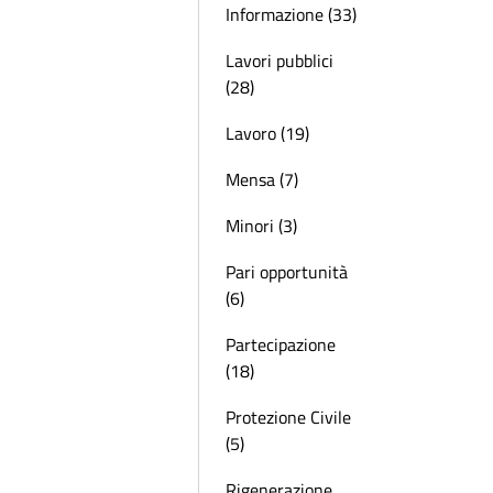
Informazione (33)
Lavori pubblici
(28)
Lavoro (19)
Mensa (7)
Minori (3)
Pari opportunità
(6)
Partecipazione
(18)
Protezione Civile
(5)
Rigenerazione