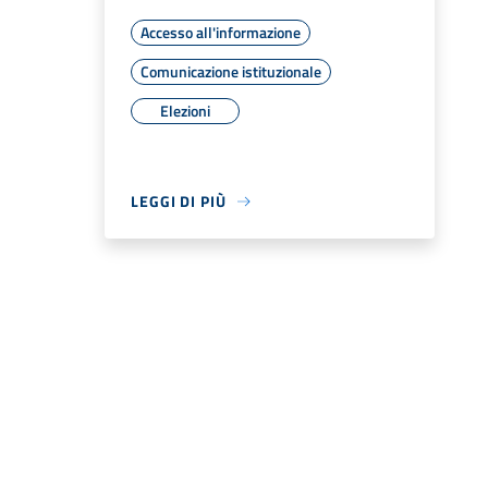
Accesso all'informazione
Comunicazione istituzionale
Elezioni
LEGGI DI PIÙ