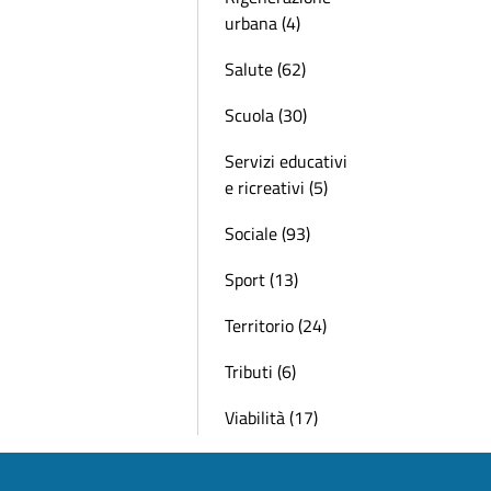
urbana (4)
Salute (62)
Scuola (30)
Servizi educativi
e ricreativi (5)
Sociale (93)
Sport (13)
Territorio (24)
Tributi (6)
Viabilità (17)