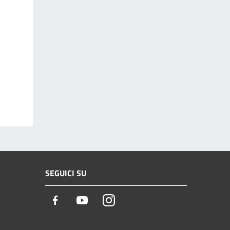
SEGUICI SU
Facebook
Youtube
Instagram