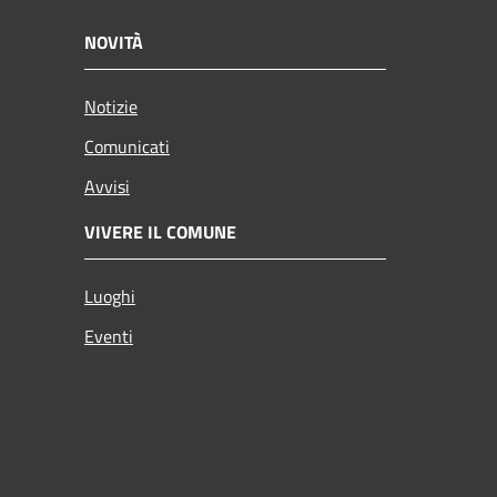
NOVITÀ
Notizie
Comunicati
Avvisi
VIVERE IL COMUNE
Luoghi
Eventi