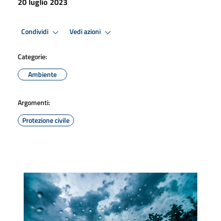
20 luglio 2023
Condividi
Vedi azioni
Categorie:
Ambiente
Argomenti:
Protezione civile