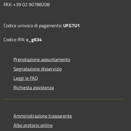
FAX: +39 02 90788208
Codice univoco di pagamento:
UFG7U1
Codice IPA:
c_g634
Prenotazione appuntamento
Segnalazione disservizio
Leggi le FAQ
Richiesta assistenza
Amministrazione trasparente
Albo pretorio online