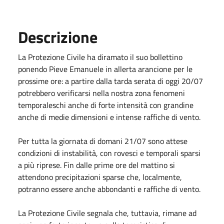
Descrizione
La Protezione Civile ha diramato il suo bollettino
ponendo Pieve Emanuele in allerta arancione per le
prossime ore: a partire dalla tarda serata di oggi 20/07
potrebbero verificarsi nella nostra zona fenomeni
temporaleschi anche di forte intensità con grandine
anche di medie dimensioni e intense raffiche di vento.
Per tutta la giornata di domani 21/07 sono attese
condizioni di instabilità, con rovesci e temporali sparsi
a più riprese. Fin dalle prime ore del mattino si
attendono precipitazioni sparse che, localmente,
potranno essere anche abbondanti e raffiche di vento.
La Protezione Civile segnala che, tuttavia, rimane ad