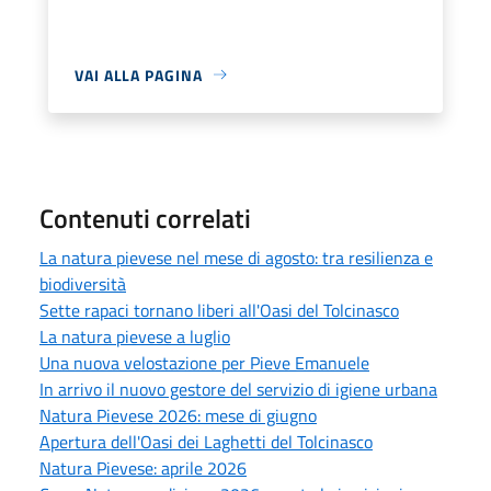
VAI ALLA PAGINA
Contenuti correlati
La natura pievese nel mese di agosto: tra resilienza e
biodiversità
Sette rapaci tornano liberi all'Oasi del Tolcinasco
La natura pievese a luglio
Una nuova velostazione per Pieve Emanuele
In arrivo il nuovo gestore del servizio di igiene urbana
Natura Pievese 2026: mese di giugno
Apertura dell'Oasi dei Laghetti del Tolcinasco
Natura Pievese: aprile 2026