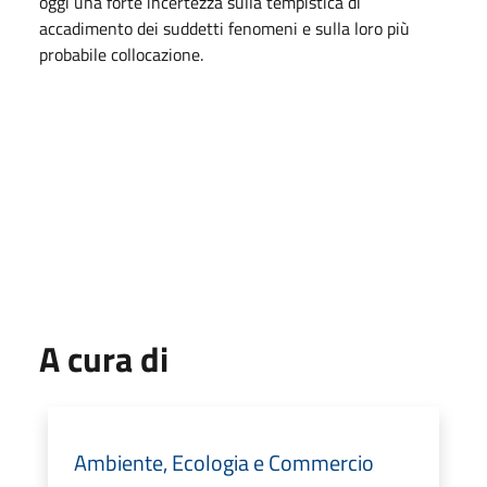
oggi una forte incertezza sulla tempistica di
accadimento dei suddetti fenomeni e sulla loro più
probabile collocazione.
A cura di
Ambiente, Ecologia e Commercio