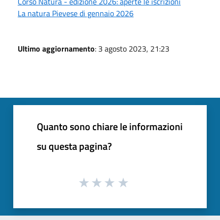
Corso Natura - edizione 2026: aperte le iscrizioni
La natura Pievese di gennaio 2026
Ultimo aggiornamento
: 3 agosto 2023, 21:23
Quanto sono chiare le informazioni
su questa pagina?