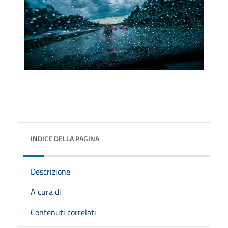
INDICE DELLA PAGINA
Descrizione
A cura di
Contenuti correlati