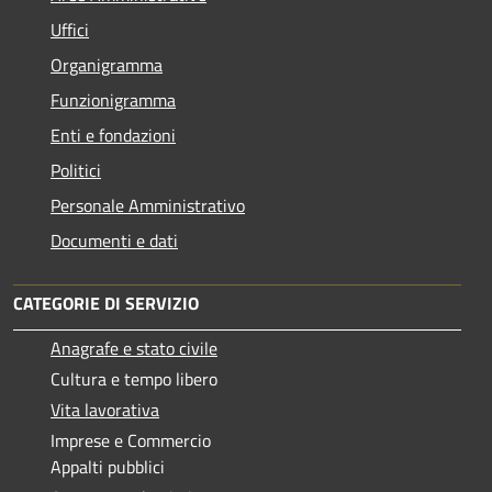
Uffici
Organigramma
Funzionigramma
Enti e fondazioni
Politici
Personale Amministrativo
Documenti e dati
CATEGORIE DI SERVIZIO
Anagrafe e stato civile
Cultura e tempo libero
Vita lavorativa
Imprese e Commercio
Appalti pubblici