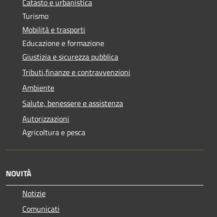
Catasto e urbanistica
Turismo
Mobilità e trasporti
Educazione e formazione
Giustizia e sicurezza pubblica
Tributi,finanze e contravvenzioni
Ambiente
Salute, benessere e assistenza
Autorizzazioni
Agricoltura e pesca
NOVITÀ
Notizie
Comunicati