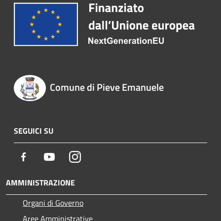
Comune di Pieve Emanuele
SEGUICI SU
Facebook
Youtube
Instagram
AMMINISTRAZIONE
Organi di Governo
Aree Amministrative