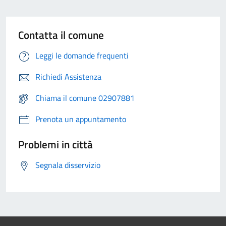
Contatta il comune
Leggi le domande frequenti
Richiedi Assistenza
Chiama il comune 02907881
Prenota un appuntamento
Problemi in città
Segnala disservizio