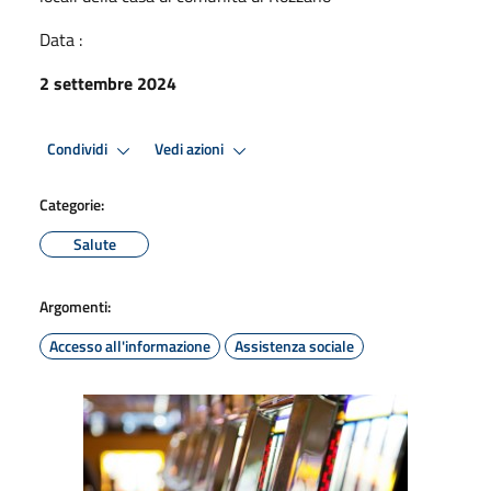
Data :
2 settembre 2024
Condividi
Vedi azioni
Categorie:
Salute
Argomenti:
Accesso all'informazione
Assistenza sociale