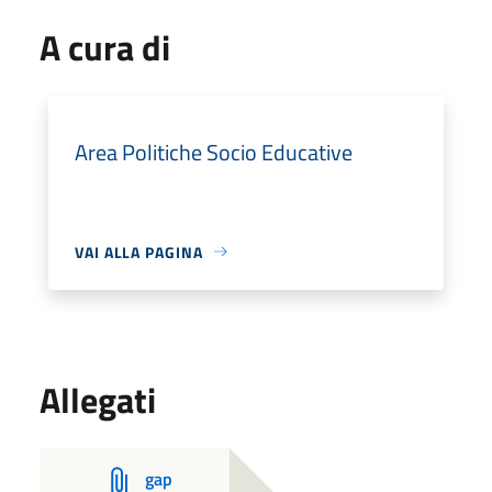
A cura di
Area Politiche Socio Educative
VAI ALLA PAGINA
Allegati
gap