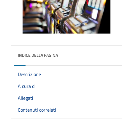
INDICE DELLA PAGINA
Descrizione
A cura di
Allegati
Contenuti correlati