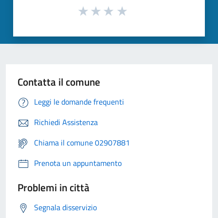
Contatta il comune
Leggi le domande frequenti
Richiedi Assistenza
Chiama il comune 02907881
Prenota un appuntamento
Problemi in città
Segnala disservizio