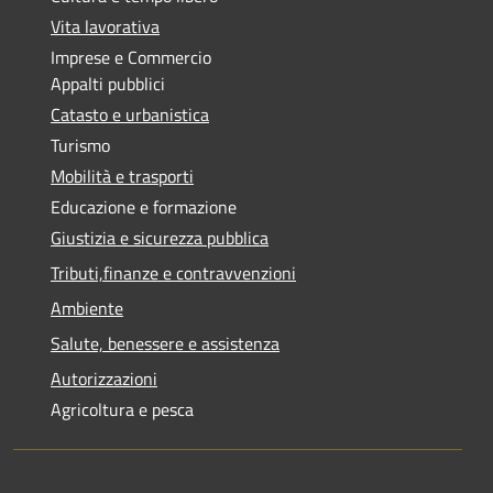
Vita lavorativa
Imprese e Commercio
Appalti pubblici
Catasto e urbanistica
Turismo
Mobilità e trasporti
Educazione e formazione
Giustizia e sicurezza pubblica
Tributi,finanze e contravvenzioni
Ambiente
Salute, benessere e assistenza
Autorizzazioni
Agricoltura e pesca