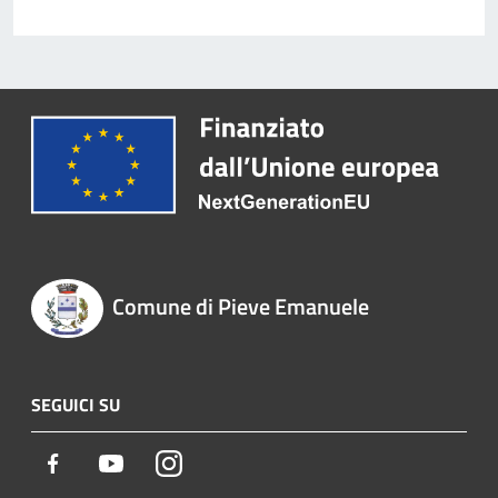
Comune di Pieve Emanuele
SEGUICI SU
Facebook
Youtube
Instagram