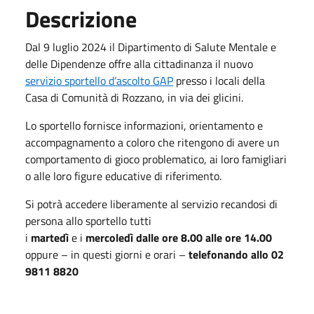
Descrizione
Dal 9 luglio 2024 il Dipartimento di Salute Mentale e
delle Dipendenze offre alla cittadinanza il nuovo
servizio sportello d’ascolto GAP
presso i locali della
Casa di Comunità di Rozzano, in via dei glicini.
Lo sportello fornisce informazioni, orientamento e
accompagnamento a coloro che ritengono di avere un
comportamento di gioco problematico, ai loro famigliari
o alle loro figure educative di riferimento.
Si potrà accedere liberamente al servizio recandosi di
persona allo sportello tutti
i
martedì
e i
mercoledì
dalle ore 8.00 alle ore 14.00
oppure – in questi giorni e orari –
telefonando allo 02
9811 8820