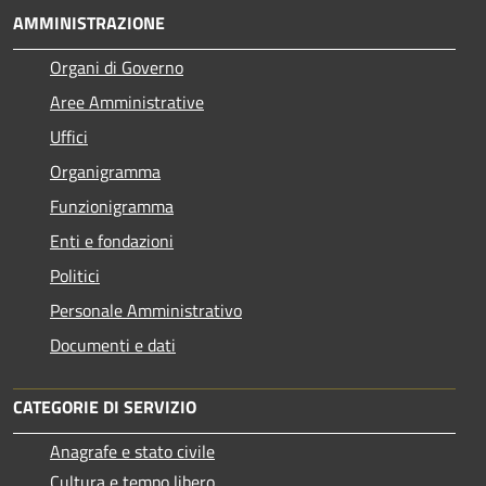
AMMINISTRAZIONE
Organi di Governo
Aree Amministrative
Uffici
Organigramma
Funzionigramma
Enti e fondazioni
Politici
Personale Amministrativo
Documenti e dati
CATEGORIE DI SERVIZIO
Anagrafe e stato civile
Cultura e tempo libero