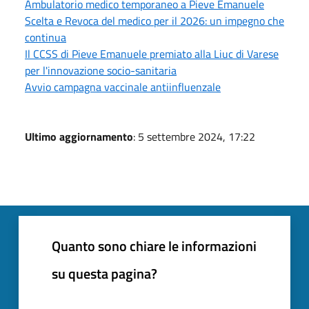
Ambulatorio medico temporaneo a Pieve Emanuele
Scelta e Revoca del medico per il 2026: un impegno che
continua
Il CCSS di Pieve Emanuele premiato alla Liuc di Varese
per l'innovazione socio-sanitaria
Avvio campagna vaccinale antiinfluenzale
Ultimo aggiornamento
: 5 settembre 2024, 17:22
Quanto sono chiare le informazioni
su questa pagina?