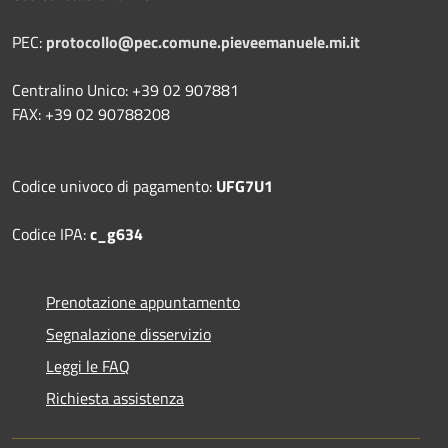
PEC:
protocollo@pec.comune.pieveemanuele.mi.it
Centralino Unico: +39 02 907881
FAX: +39 02 90788208
Codice univoco di pagamento:
UFG7U1
Codice IPA:
c_g634
Prenotazione appuntamento
Segnalazione disservizio
Leggi le FAQ
Richiesta assistenza