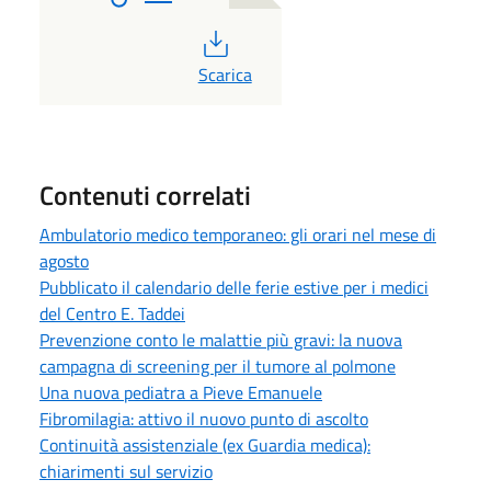
PDF
Scarica
Contenuti correlati
Ambulatorio medico temporaneo: gli orari nel mese di
agosto
Pubblicato il calendario delle ferie estive per i medici
del Centro E. Taddei
Prevenzione conto le malattie più gravi: la nuova
campagna di screening per il tumore al polmone
Una nuova pediatra a Pieve Emanuele
Fibromilagia: attivo il nuovo punto di ascolto
Continuità assistenziale (ex Guardia medica):
chiarimenti sul servizio