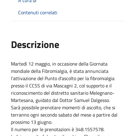
A cura di
Contenuti correlati
Descrizione
Martedì 12 maggio, in occasione della Giornata
mondiale della Fibromialgia, è stata annunciata
l'attivazione del Punto d'ascolto per la fibromialgia
presso il CCSS di via Mascagni 2, col supporto e il
riconoscimento del distretto sanitario Melegnano-
Martesana, guidato dal Dottor Samuel Dalgesso.
Sarà possibile prenotare momenti di ascolto, che si
terranno ogni secondo sabato del mese a partire dal
prossimo 13 giugno.
Il numero per le prenotazioni è 348.1557578.