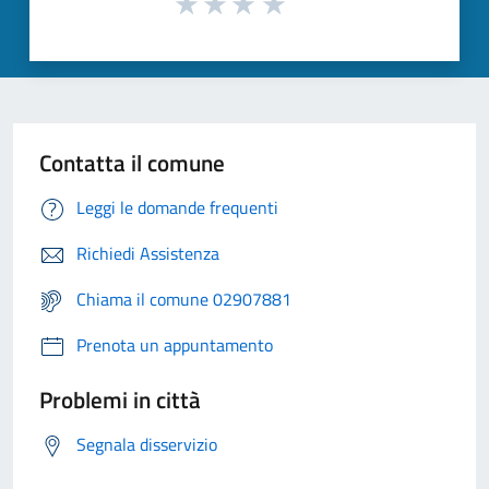
Contatta il comune
Leggi le domande frequenti
Richiedi Assistenza
Chiama il comune 02907881
Prenota un appuntamento
Problemi in città
Segnala disservizio