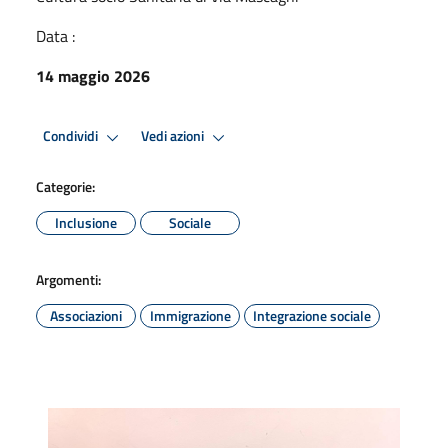
Data :
14 maggio 2026
Condividi
Vedi azioni
Categorie:
Inclusione
Sociale
Argomenti:
Associazioni
Immigrazione
Integrazione sociale