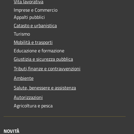
Vita lavorativa
Imprese e Commercio
Appalti pubblici
Catasto e urbanistica
Turismo
Mobilità e trasporti
Educazione e formazione
Giustizia e sicurezza pubblica
Tributi,finanze e contravvenzioni
Ambiente
Salute, benessere e assistenza
Autorizzazioni
Agricoltura e pesca
NOVITÀ