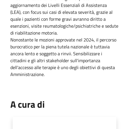
aggiornamento dei Livelli Essenziali di Assistenza
(LEA), con focus sui casi di elevata severità, grazie al
quale i pazienti con forme gravi avranno diritto a
esenzioni, visite reumatologiche/psichiatriche e sedute
di riabilitazione motoria.
Nonostante le mozioni approvate nel 2024, il percorso
burocratico per la piena tutela nazionale è tuttavia
ancora lento e soggetto a rinvii. Sensibilizzare i
cittadini e gli altri stakeholder sull'importanza
dell'accesso alle terapie è uno degli obiettivi di questa
Amministrazione.
A cura di