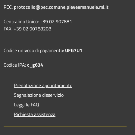
PEC:
protocollo@pec.comune.pieveemanuele.mi.it
Centralino Unico: +39 02 907881
FAX: +39 02 90788208
Codice univoco di pagamento:
UFG7U1
Codice IPA:
c_g634
Prenotazione appuntamento
Segnalazione disservizio
Leggi le FAQ
Richiesta assistenza