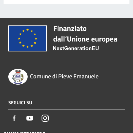
Comune di Pieve Emanuele
SEGUICI SU
Facebook
Youtube
Instagram