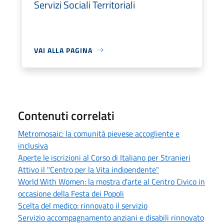
Servizi Sociali Territoriali
VAI ALLA PAGINA
Contenuti correlati
Metromosaic: la comunità pievese accogliente e
inclusiva
Aperte le iscrizioni al Corso di Italiano per Stranieri
Attivo il "Centro per la Vita indipendente"
World With Women: la mostra d'arte al Centro Civico in
occasione della Festa dei Popoli
Scelta del medico: rinnovato il servizio
Servizio accompagnamento anziani e disabili rinnovato