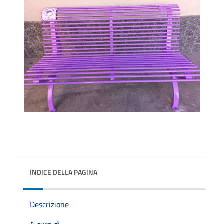
INDICE DELLA PAGINA
Descrizione