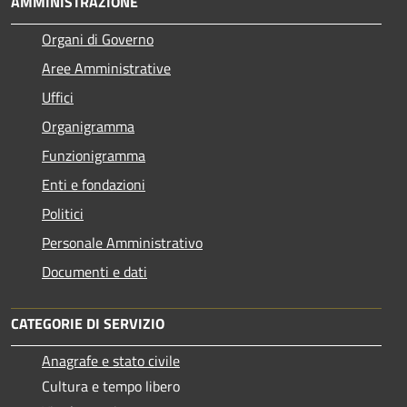
AMMINISTRAZIONE
Organi di Governo
Aree Amministrative
Uffici
Organigramma
Funzionigramma
Enti e fondazioni
Politici
Personale Amministrativo
Documenti e dati
CATEGORIE DI SERVIZIO
Anagrafe e stato civile
Cultura e tempo libero