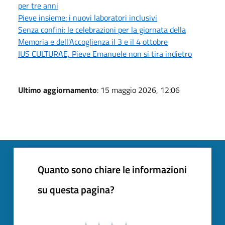
per tre anni
Pieve insieme: i nuovi laboratori inclusivi
Senza confini: le celebrazioni per la giornata della
Memoria e dell'Accoglienza il 3 e il 4 ottobre
IUS CULTURAE, Pieve Emanuele non si tira indietro
Ultimo aggiornamento
: 15 maggio 2026, 12:06
Quanto sono chiare le informazioni
su questa pagina?