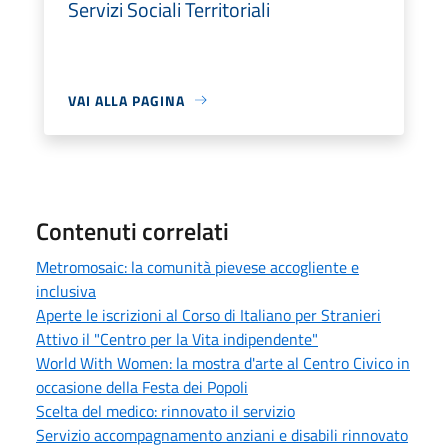
Servizi Sociali Territoriali
VAI ALLA PAGINA
Contenuti correlati
Metromosaic: la comunità pievese accogliente e
inclusiva
Aperte le iscrizioni al Corso di Italiano per Stranieri
Attivo il "Centro per la Vita indipendente"
World With Women: la mostra d'arte al Centro Civico in
occasione della Festa dei Popoli
Scelta del medico: rinnovato il servizio
Servizio accompagnamento anziani e disabili rinnovato