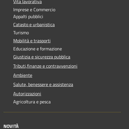
Vita lavorativa
Imprese e Commercio
Appalti pubblici
Catasto e urbanistica
Turismo
Mobilità e trasporti
Educazione e formazione
Giustizia e sicurezza pubblica
Tributi,finanze e contravvenzioni
Ambiente
Salute, benessere e assistenza
Autorizzazioni
Agricoltura e pesca
NOVITÀ