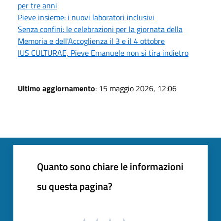
per tre anni
Pieve insieme: i nuovi laboratori inclusivi
Senza confini: le celebrazioni per la giornata della
Memoria e dell'Accoglienza il 3 e il 4 ottobre
IUS CULTURAE, Pieve Emanuele non si tira indietro
Ultimo aggiornamento
: 15 maggio 2026, 12:06
Quanto sono chiare le informazioni
su questa pagina?