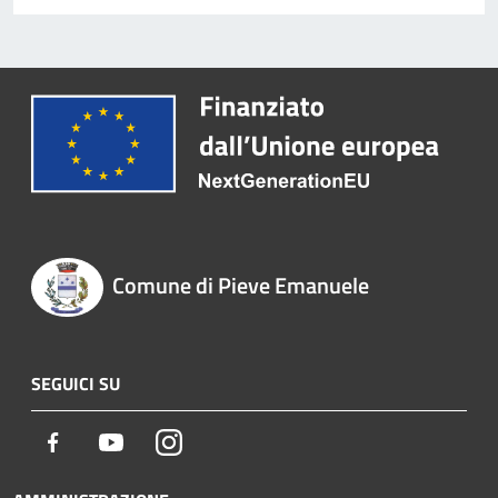
Comune di Pieve Emanuele
SEGUICI SU
Facebook
Youtube
Instagram