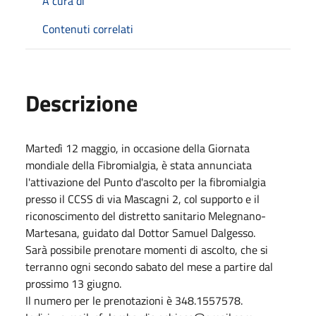
A cura di
Contenuti correlati
Descrizione
Martedì 12 maggio, in occasione della Giornata
mondiale della Fibromialgia, è stata annunciata
l'attivazione del Punto d'ascolto per la fibromialgia
presso il CCSS di via Mascagni 2, col supporto e il
riconoscimento del distretto sanitario Melegnano-
Martesana, guidato dal Dottor Samuel Dalgesso.
Sarà possibile prenotare momenti di ascolto, che si
terranno ogni secondo sabato del mese a partire dal
prossimo 13 giugno.
Il numero per le prenotazioni è 348.1557578.