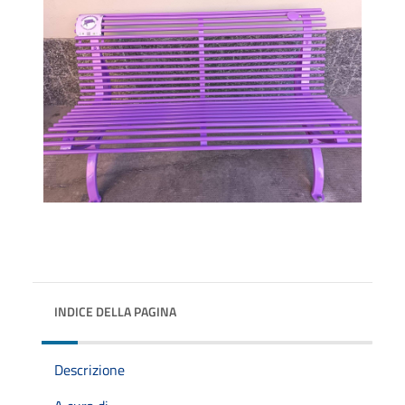
INDICE DELLA PAGINA
Descrizione