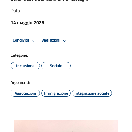
Data :
14 maggio 2026
Condividi
Vedi azioni
Categorie:
Inclusione
Sociale
Argomenti:
Associazioni
Immigrazione
Integrazione sociale