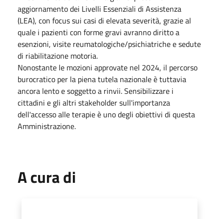
aggiornamento dei Livelli Essenziali di Assistenza
(LEA), con focus sui casi di elevata severità, grazie al
quale i pazienti con forme gravi avranno diritto a
esenzioni, visite reumatologiche/psichiatriche e sedute
di riabilitazione motoria.
Nonostante le mozioni approvate nel 2024, il percorso
burocratico per la piena tutela nazionale è tuttavia
ancora lento e soggetto a rinvii. Sensibilizzare i
cittadini e gli altri stakeholder sull'importanza
dell'accesso alle terapie è uno degli obiettivi di questa
Amministrazione.
A cura di