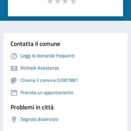
Contatta il comune
Leggi le domande frequenti
Richiedi Assistenza
Chiama il comune 02907881
Prenota un appuntamento
Problemi in città
Segnala disservizio