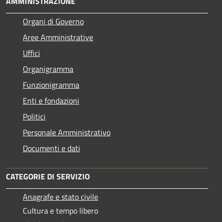
AMMINISTRAZIONE
Organi di Governo
Aree Amministrative
Uffici
Organigramma
Funzionigramma
Enti e fondazioni
Politici
Personale Amministrativo
Documenti e dati
CATEGORIE DI SERVIZIO
Anagrafe e stato civile
Cultura e tempo libero