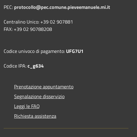
PEC:
protocollo@pec.comune.pieveemanuele.mi.it
Centralino Unico: +39 02 907881
FAX: +39 02 90788208
Codice univoco di pagamento:
UFG7U1
Codice IPA:
c_g634
Prenotazione appuntamento
Segnalazione disservizio
Leggi le FAQ
Richiesta assistenza