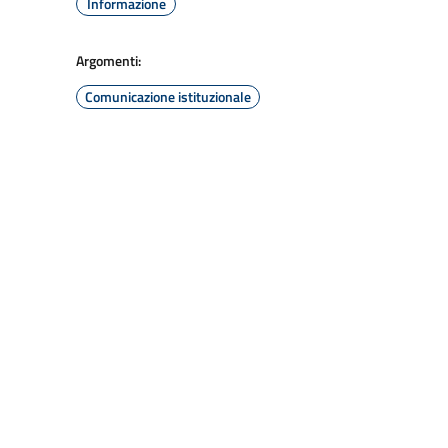
Informazione
Argomenti:
Comunicazione istituzionale