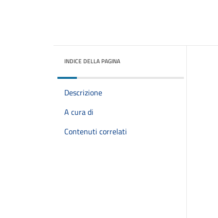
INDICE DELLA PAGINA
Descrizione
A cura di
Contenuti correlati