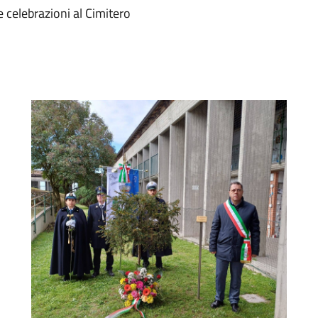
 celebrazioni al Cimitero