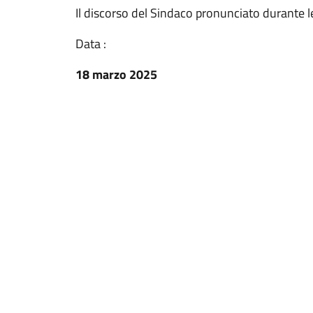
Il discorso del Sindaco pronunciato durante le
Data :
18 marzo 2025