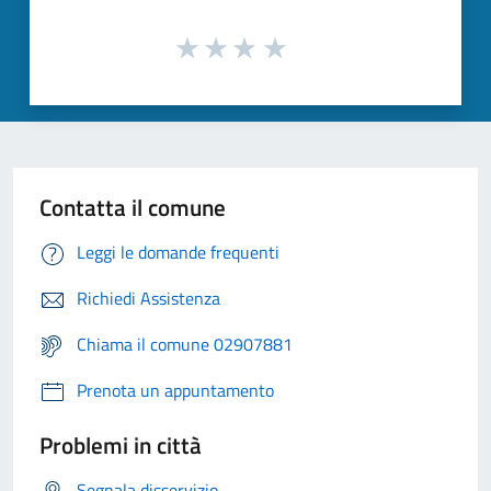
Contatta il comune
Leggi le domande frequenti
Richiedi Assistenza
Chiama il comune 02907881
Prenota un appuntamento
Problemi in città
Segnala disservizio