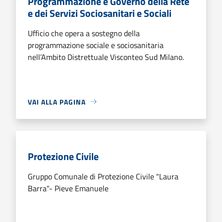
Programmazione e Governo della Rete
e dei Servizi Sociosanitari e Sociali
Ufficio che opera a sostegno della
programmazione sociale e sociosanitaria
nell’Ambito Distrettuale Visconteo Sud Milano.
VAI ALLA PAGINA
Protezione Civile
Gruppo Comunale di Protezione Civile "Laura
Barra"- Pieve Emanuele