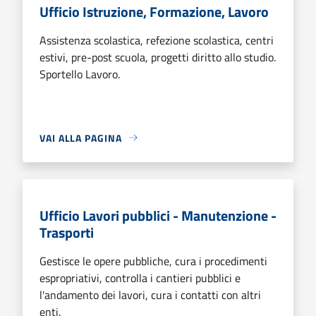
Ufficio Istruzione, Formazione, Lavoro
Assistenza scolastica, refezione scolastica, centri
estivi, pre-post scuola, progetti diritto allo studio.
Sportello Lavoro.
VAI ALLA PAGINA
Ufficio Lavori pubblici - Manutenzione -
Trasporti
Gestisce le opere pubbliche, cura i procedimenti
espropriativi, controlla i cantieri pubblici e
l'andamento dei lavori, cura i contatti con altri
enti.