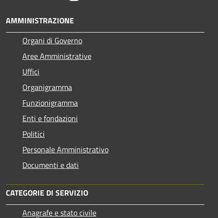
AMMINISTRAZIONE
Organi di Governo
Aree Amministrative
Uffici
Organigramma
Funzionigramma
Enti e fondazioni
Politici
Personale Amministrativo
Documenti e dati
CATEGORIE DI SERVIZIO
Anagrafe e stato civile