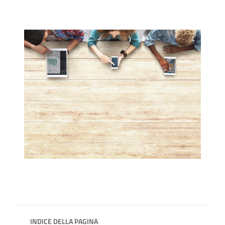
INDICE DELLA PAGINA