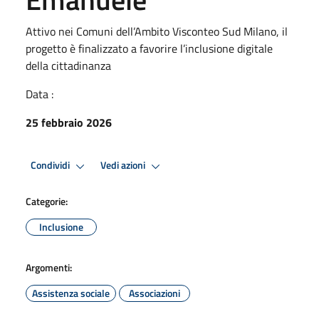
Attivo nei Comuni dell’Ambito Visconteo Sud Milano, il
progetto è finalizzato a favorire l’inclusione digitale
della cittadinanza
Data :
25 febbraio 2026
Condividi
Vedi azioni
Categorie:
Inclusione
Argomenti:
Assistenza sociale
Associazioni