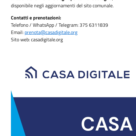
disponibile negli aggiornamenti del sito comunale.
Contatti e prenotazioni:
Telefono / WhatsApp / Telegram: 375 6311839
Email:
prenota@casadigitale.org
Sito web: casadigitale.org