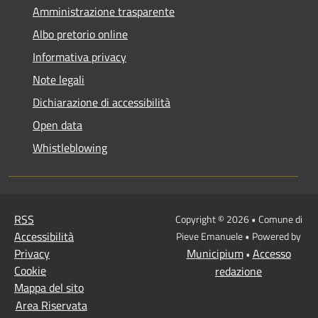
Amministrazione trasparente
Albo pretorio online
Informativa privacy
Note legali
Dichiarazione di accessibilità
Open data
Whistleblowing
RSS
Copyright © 2026 • Comune di
Accessibilità
Pieve Emanuele • Powered by
Privacy
Municipium
Accesso
•
Cookie
redazione
Mappa del sito
Area Riservata