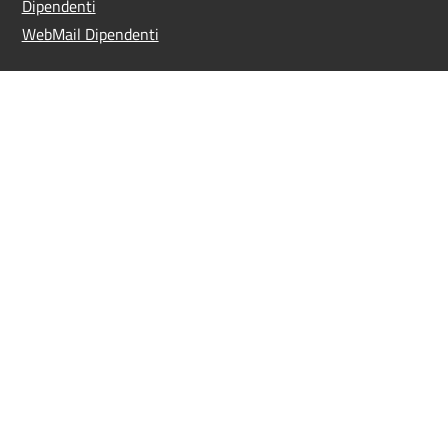
Dipendenti
WebMail Dipendenti