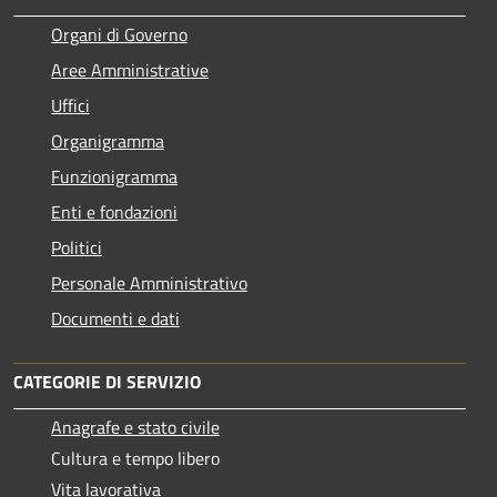
Organi di Governo
Aree Amministrative
Uffici
Organigramma
Funzionigramma
Enti e fondazioni
Politici
Personale Amministrativo
Documenti e dati
CATEGORIE DI SERVIZIO
Anagrafe e stato civile
Cultura e tempo libero
Vita lavorativa