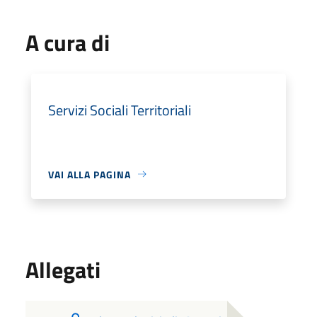
A cura di
Servizi Sociali Territoriali
VAI ALLA PAGINA
Allegati