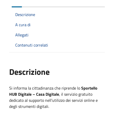
Descrizione
A cura di
Allegati
Contenuti correlati
Descrizione
Si informa la cittadinanza che riprende lo
Sportello
HUB Digitale – Casa Digitale
, il servizio gratuito
dedicato al supporto nell’utilizzo dei servizi online e
degli strumenti digitali.