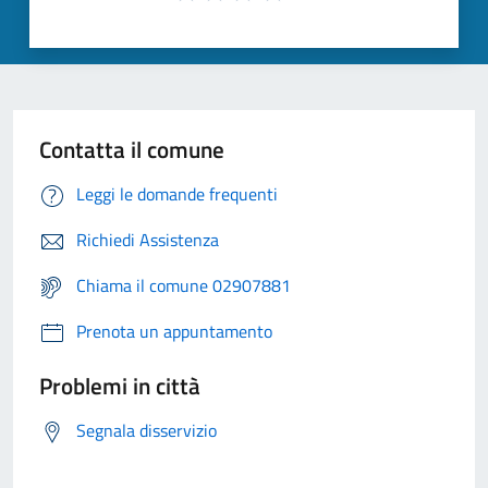
Contatta il comune
Leggi le domande frequenti
Richiedi Assistenza
Chiama il comune 02907881
Prenota un appuntamento
Problemi in città
Segnala disservizio