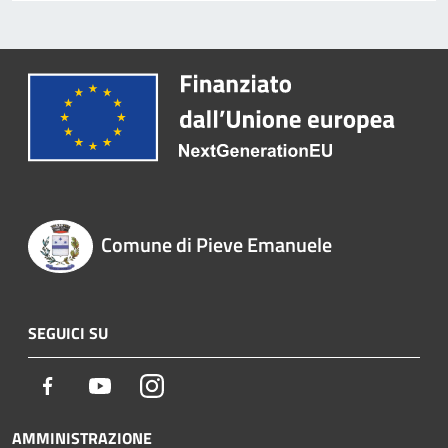
Comune di Pieve Emanuele
SEGUICI SU
Facebook
Youtube
Instagram
AMMINISTRAZIONE