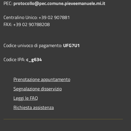
PEC:
protocollo@pec.comune.pieveemanuele.mi.it
Centralino Unico: +39 02 907881
FAX: +39 02 90788208
Codice univoco di pagamento:
UFG7U1
Codice IPA:
c_g634
Prenotazione appuntamento
Segnalazione disservizio
Leggi le FAQ
Richiesta assistenza