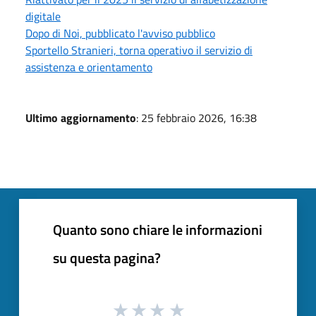
digitale
Dopo di Noi, pubblicato l'avviso pubblico
Sportello Stranieri, torna operativo il servizio di
assistenza e orientamento
Ultimo aggiornamento
: 25 febbraio 2026, 16:38
Quanto sono chiare le informazioni
su questa pagina?