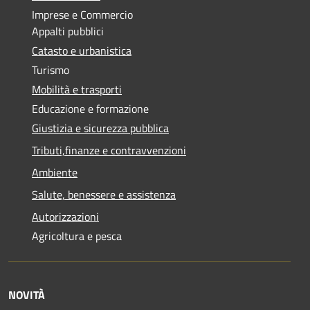
Imprese e Commercio
Appalti pubblici
Catasto e urbanistica
Turismo
Mobilità e trasporti
Educazione e formazione
Giustizia e sicurezza pubblica
Tributi,finanze e contravvenzioni
Ambiente
Salute, benessere e assistenza
Autorizzazioni
Agricoltura e pesca
NOVITÀ