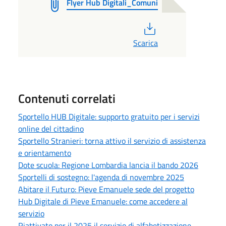
Flyer Hub Digitali_Comuni
PDF
Scarica
Contenuti correlati
Sportello HUB Digitale: supporto gratuito per i servizi
online del cittadino
Sportello Stranieri: torna attivo il servizio di assistenza
e orientamento
Dote scuola: Regione Lombardia lancia il bando 2026
Sportelli di sostegno: l'agenda di novembre 2025
Abitare il Futuro: Pieve Emanuele sede del progetto
Hub Digitale di Pieve Emanuele: come accedere al
servizio
Riattivato per il 2025 il servizio di alfabetizzazione