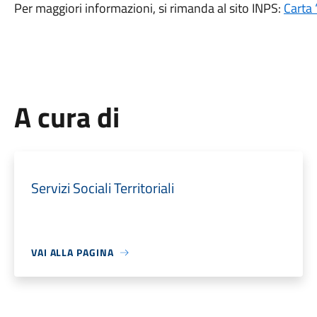
Per maggiori informazioni, si rimanda al sito INPS:
Carta 
A cura di
Servizi Sociali Territoriali
VAI ALLA PAGINA