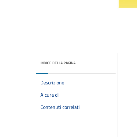
INDICE DELLA PAGINA
Descrizione
A cura di
Contenuti correlati