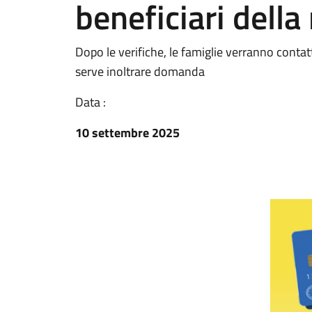
beneficiari della
Dopo le verifiche, le famiglie verranno conta
serve inoltrare domanda
Data :
10 settembre 2025