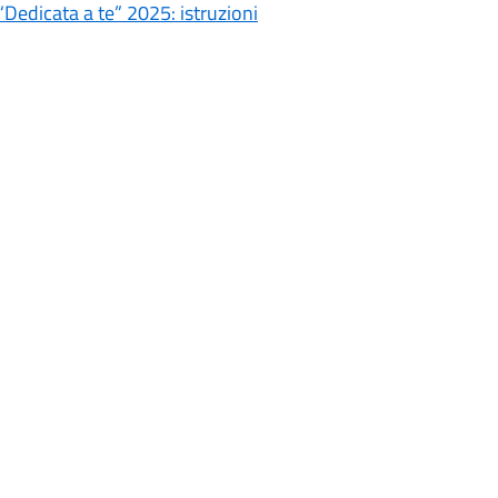
“Dedicata a te” 2025: istruzioni