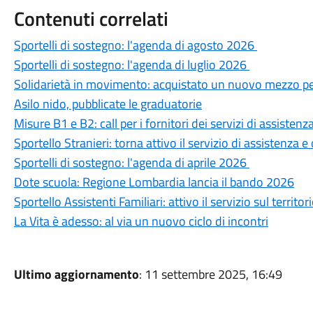
Contenuti correlati
Sportelli di sostegno: l'agenda di agosto 2026
Sportelli di sostegno: l'agenda di luglio 2026
Solidarietà in movimento: acquistato un nuovo mezzo per i
Asilo nido, pubblicate le graduatorie
Misure B1 e B2: call per i fornitori dei servizi di assistenz
Sportello Stranieri: torna attivo il servizio di assistenza
Sportelli di sostegno: l'agenda di aprile 2026
Dote scuola: Regione Lombardia lancia il bando 2026
Sportello Assistenti Familiari: attivo il servizio sul territor
La Vita è adesso: al via un nuovo ciclo di incontri
Ultimo aggiornamento
: 11 settembre 2025, 16:49