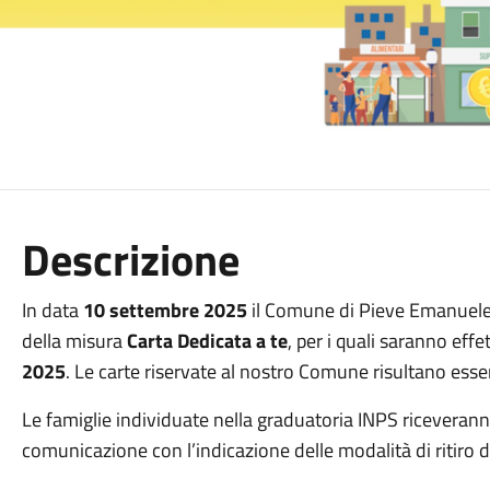
Descrizione
In data
10 settembre 2025
il Comune di Pieve Emanuele ha
della misura
Carta Dedicata a te
, per i quali saranno effet
2025
. Le carte riservate al nostro Comune risultano ess
Le famiglie individuate nella graduatoria INPS ricevera
comunicazione con l’indicazione delle modalità di ritiro de