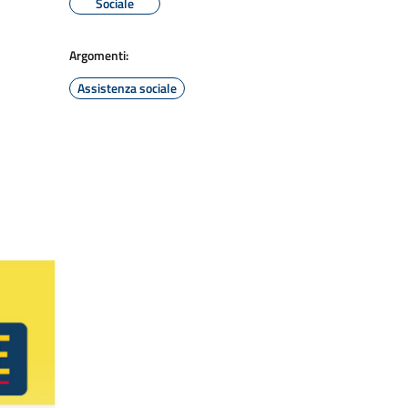
Sociale
Argomenti:
Assistenza sociale