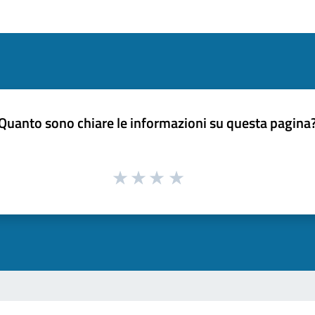
Quanto sono chiare le informazioni su questa pagina