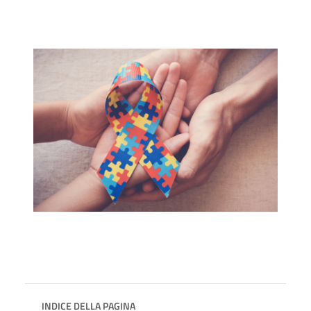
INDICE DELLA PAGINA