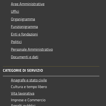
Aree Amministrative
Uffici
Organigramma
Funzionigramma
Enti e fondazioni
Politici
Personale Amministrativo
Documenti e dati
CATEGORIE DI SERVIZIO
Anagrafe e stato civile
Cultura e tempo libero
Vita lavorativa
Imprese e Commercio
Appalti pubblici