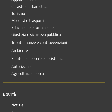
Catasto e urbanistica
Turismo
Mobilità e trasporti
Educazione e formazione
Giustizia e sicurezza pubblica
Tributi,finanze e contravvenzioni
Ambiente
Salute, benessere e assistenza
Autorizzazioni
Agricoltura e pesca
NOVITÀ
Notizie