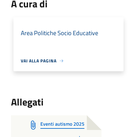
A cura di
Area Politiche Socio Educative
VAI ALLA PAGINA
Allegati
Eventi autismo 2025