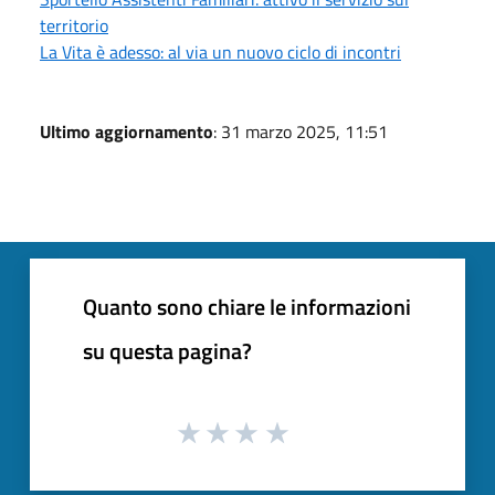
territorio
La Vita è adesso: al via un nuovo ciclo di incontri
Ultimo aggiornamento
: 31 marzo 2025, 11:51
Quanto sono chiare le informazioni
su questa pagina?