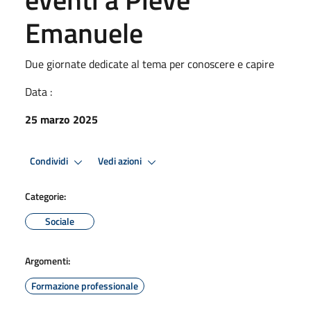
Emanuele
Due giornate dedicate al tema per conoscere e capire
Data :
25 marzo 2025
Condividi
Vedi azioni
Categorie:
Sociale
Argomenti:
Formazione professionale