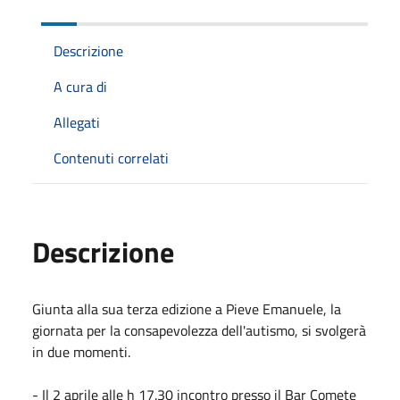
Descrizione
A cura di
Allegati
Contenuti correlati
Descrizione
Giunta alla sua terza edizione a Pieve Emanuele, la
giornata per la consapevolezza dell'autismo, si svolgerà
in due momenti.
- Il 2 aprile alle h 17.30 incontro presso il Bar Comete