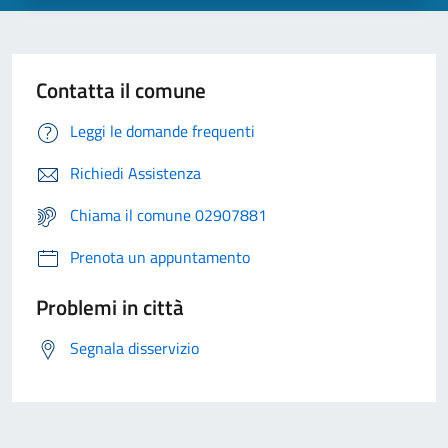
Contatta il comune
Leggi le domande frequenti
Richiedi Assistenza
Chiama il comune 02907881
Prenota un appuntamento
Problemi in città
Segnala disservizio