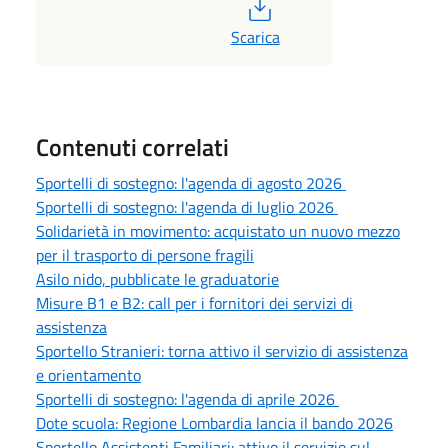
PDF
Scarica
Contenuti correlati
Sportelli di sostegno: l'agenda di agosto 2026
Sportelli di sostegno: l'agenda di luglio 2026
Solidarietà in movimento: acquistato un nuovo mezzo
per il trasporto di persone fragili
Asilo nido, pubblicate le graduatorie
Misure B1 e B2: call per i fornitori dei servizi di
assistenza
Sportello Stranieri: torna attivo il servizio di assistenza
e orientamento
Sportelli di sostegno: l'agenda di aprile 2026
Dote scuola: Regione Lombardia lancia il bando 2026
Sportello Assistenti Familiari: attivo il servizio sul