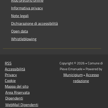
Albo pretorio online
Informativa privacy
Note legali
Dichiarazione di accessibilità
Open data
Whistleblowing
RSS
Copyright © 2026 • Comune di
Accessibilità
Pieve Emanuele • Powered by
Privacy
Municipium
Accesso
•
Cookie
redazione
Mappa del sito
Area Riservata
Dipendenti
WebMail Dipendenti