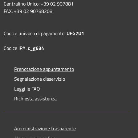
Centralino Unico: +39 02 907881
FAX: +39 02 90788208
Codice univoco di pagamento:
UFG7U1
Codice IPA:
c_g634
Prenotazione appuntamento
Segnalazione disservizio
Leggi le FAQ
Richiesta assistenza
Amministrazione trasparente