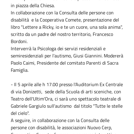
in piazza della Chiesa.
In collaborazione con la Consulta delle persone con
disabilità e la Cooperativa Comete, presentazione del
libro "Lettere a Ricky, io e te un cuore, una sola anima",
scritto da un padre del nostro territorio, Francesco
Bordoni.
Interverrà la Psicologa dei servizi residenziali e
semiresidenziali per l'autismo, Giusi Giannini. Modererà
Paolo Caimi, Presidente del comitato Parenti di Sacra
Famiglia.
- Il 5 aprile alle h 17.00 presso l'Auditorium Ex Centrale
di via Donizetti, sede della Scuola di arti sceniche, con
Teatro dell'Ultim'Ora, ci sarà uno spettacolo teatrale di
Gabriele Gargiulo sull'autismo dal titolo "Tutte le stelle
del cielo".
A seguire, in collaborazione con la Consulta delle
persone con disabilità, le associazioni Nuovo Cerp,