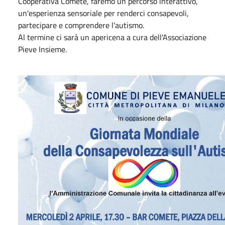
Cooperativa Comete, faremo un percorso interattivo,
un'esperienza sensoriale per renderci consapevoli,
partecipare e comprendere l'autismo.
Al termine ci sarà un apericena a cura dell'Associazione
Pieve Insieme.