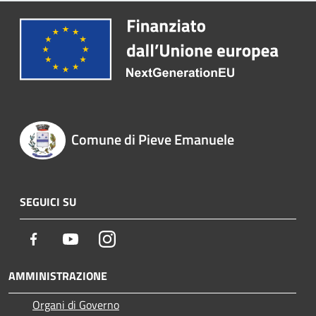
Comune di Pieve Emanuele
SEGUICI SU
Facebook
Youtube
Instagram
AMMINISTRAZIONE
Organi di Governo