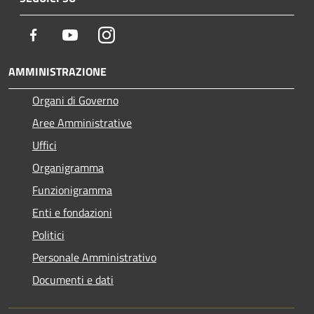
Facebook
Youtube
Instagram
AMMINISTRAZIONE
Organi di Governo
Aree Amministrative
Uffici
Organigramma
Funzionigramma
Enti e fondazioni
Politici
Personale Amministrativo
Documenti e dati