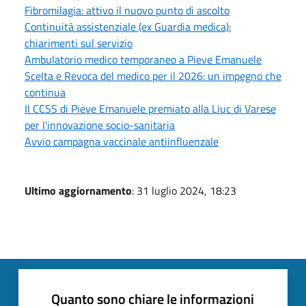
Fibromilagia: attivo il nuovo punto di ascolto
Continuità assistenziale (ex Guardia medica):
chiarimenti sul servizio
Ambulatorio medico temporaneo a Pieve Emanuele
Scelta e Revoca del medico per il 2026: un impegno che
continua
Il CCSS di Pieve Emanuele premiato alla Liuc di Varese
per l'innovazione socio-sanitaria
Avvio campagna vaccinale antiinfluenzale
Ultimo aggiornamento
: 31 luglio 2024, 18:23
Quanto sono chiare le informazioni