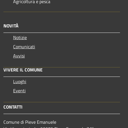
Agricoltura e pesca
NOVITÀ
Notizie
Comunicati
Avvisi
VIVERE IL COMUNE
Luoghi
Eventi
CONTATTI
Comune di Pieve Emanuele