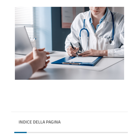
INDICE DELLA PAGINA