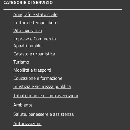
CATEGORIE DI SERVIZIO
Anagrafe e stato civile
Cultura e tempo libero
Vita lavorativa
Imprese e Commercio
Appalti pubblici
Catasto e urbanistica
Turismo
Mobilità e trasporti
Educazione e formazione
Giustizia e sicurezza pubblica
Tributi,finanze e contravvenzioni
Ambiente
Salute, benessere e assistenza
Autorizzazioni