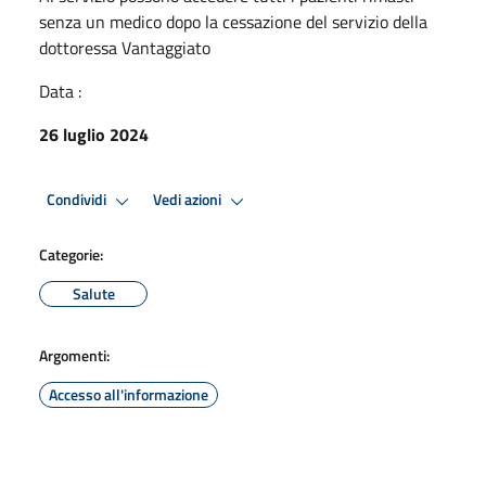
senza un medico dopo la cessazione del servizio della
dottoressa Vantaggiato
Data :
26 luglio 2024
Condividi
Vedi azioni
Categorie:
Salute
Argomenti:
Accesso all'informazione