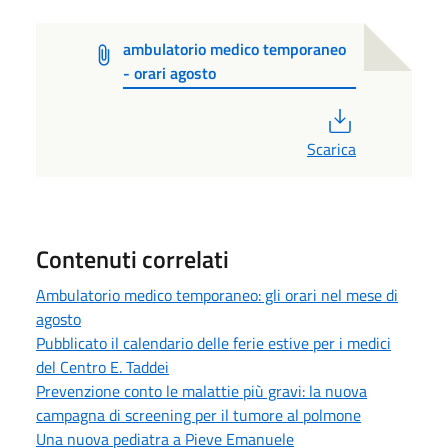
ambulatorio medico temporaneo
- orari agosto
PDF
Scarica
Contenuti correlati
Ambulatorio medico temporaneo: gli orari nel mese di
agosto
Pubblicato il calendario delle ferie estive per i medici
del Centro E. Taddei
Prevenzione conto le malattie più gravi: la nuova
campagna di screening per il tumore al polmone
Una nuova pediatra a Pieve Emanuele