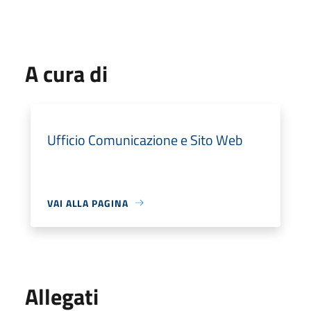
A cura di
Ufficio Comunicazione e Sito Web
VAI ALLA PAGINA
Allegati