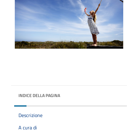
INDICE DELLA PAGINA
Descrizione
A cura di