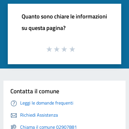
Quanto sono chiare le informazioni
su questa pagina?
Contatta il comune
Leggi le domande frequenti
Richiedi Assistenza
Chiama il comune 02907881