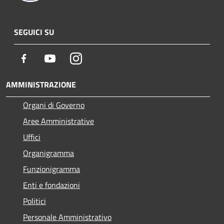
SEGUICI SU
Facebook
Youtube
Instagram
AMMINISTRAZIONE
Organi di Governo
Aree Amministrative
Uffici
Organigramma
Funzionigramma
Enti e fondazioni
Politici
Personale Amministrativo