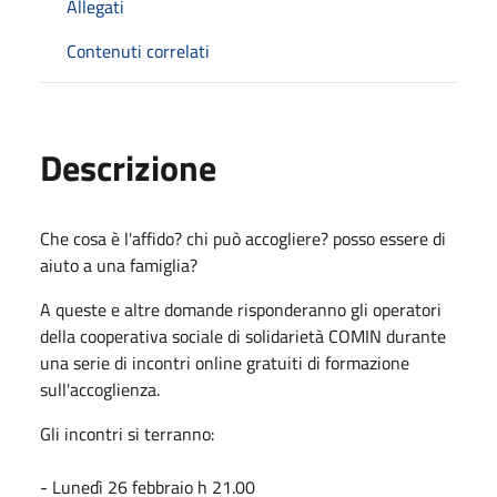
Allegati
Contenuti correlati
Descrizione
Che cosa è l'affido? chi può accogliere? posso essere di
aiuto a una famiglia?
A queste e altre domande risponderanno gli operatori
della cooperativa sociale di solidarietà COMIN durante
una serie di incontri online gratuiti di formazione
sull'accoglienza.
Gli incontri si terranno:
- Lunedì 26 febbraio h 21.00