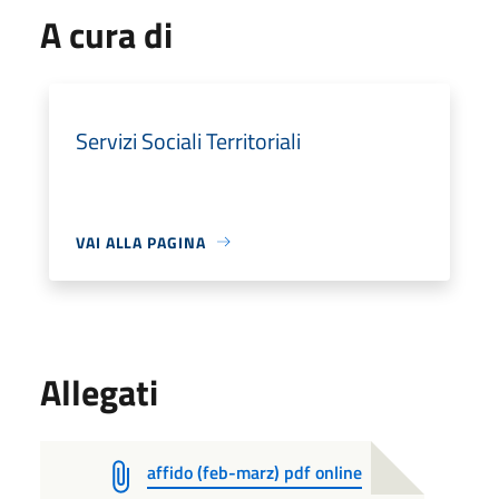
A cura di
Servizi Sociali Territoriali
VAI ALLA PAGINA
Allegati
affido (feb-marz) pdf online