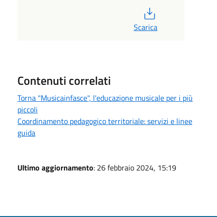
PDF
Scarica
Contenuti correlati
Torna "Musicainfasce", l'educazione musicale per i più
piccoli
Coordinamento pedagogico territoriale: servizi e linee
guida
Ultimo aggiornamento
: 26 febbraio 2024, 15:19