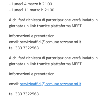
- Lunedì 4 marzo h 21.00
- Lunedì 11 marzo h 21.00
A chi farà richiesta di partecipazione verrà inviato in
giornata un link tramite piattaforma MEET.
Informazioni e prenotazioni:
email: servizioaffidi@comune.rozzano.mi.it
tel: 333 7322563
A chi farà richiesta di partecipazione verrà inviato in
giornata un link tramite piattaforma MEET.
Informazioni e prenotazioni:
email:
servizioaffidi@comune.rozzano.mi.it
tel: 333 7322563