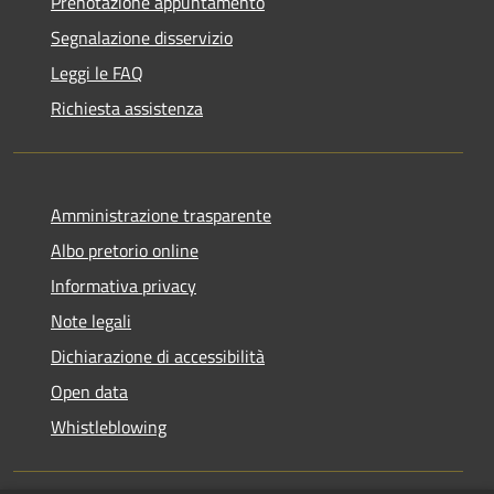
Prenotazione appuntamento
Segnalazione disservizio
Leggi le FAQ
Richiesta assistenza
Amministrazione trasparente
Albo pretorio online
Informativa privacy
Note legali
Dichiarazione di accessibilità
Open data
Whistleblowing