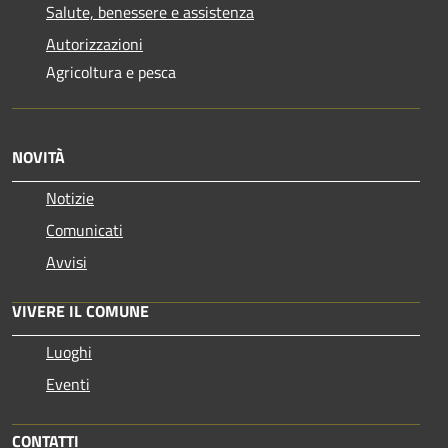
Salute, benessere e assistenza
Autorizzazioni
Agricoltura e pesca
NOVITÀ
Notizie
Comunicati
Avvisi
VIVERE IL COMUNE
Luoghi
Eventi
CONTATTI