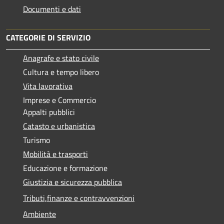
Documenti e dati
CATEGORIE DI SERVIZIO
Anagrafe e stato civile
Cultura e tempo libero
Vita lavorativa
Imprese e Commercio
Appalti pubblici
Catasto e urbanistica
Turismo
Mobilità e trasporti
Educazione e formazione
Giustizia e sicurezza pubblica
Tributi,finanze e contravvenzioni
Ambiente