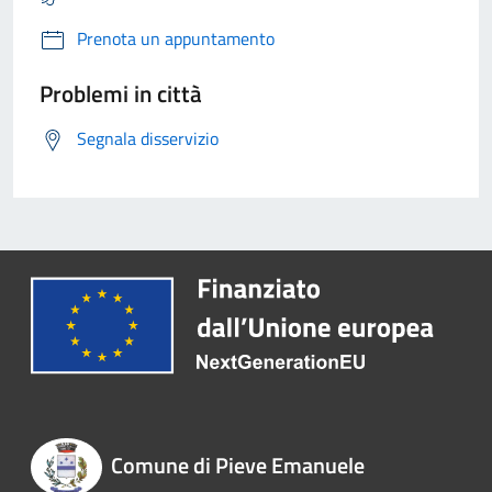
Prenota un appuntamento
Problemi in città
Segnala disservizio
Comune di Pieve Emanuele