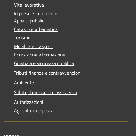
Vita lavorativa
Imprese e Commercio
Appalti pubblici
Catasto e urbanistica
Turismo
Mobilità e trasporti
Educazione e formazione
Giustizia e sicurezza pubblica
Tributi,finanze e contravvenzioni
Ambiente
Salute, benessere e assistenza
Autorizzazioni
Agricoltura e pesca