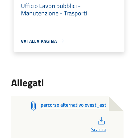
Ufficio Lavori pubblici -
Manutenzione - Trasporti
VAI ALLA PAGINA
Allegati
percorso alternativo ovest_est
PDF
Scarica