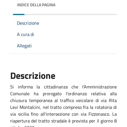
INDICE DELLA PAGINA
Descrizione
A cura di
Allegati
Descrizione
Si informa la cittadinanza che l'Amministrazione
Comunale ha prorogato l'ordinanza relativa alla
chiusura temporanea al traffico veicolare di via Rita
Levi Montalcini, nel tratto compreso fra la rotatoria di
via sicilia fino all'intersezione con via Fizzonasco. La
riapertura del tratto stradale è prevista per il giorno 8