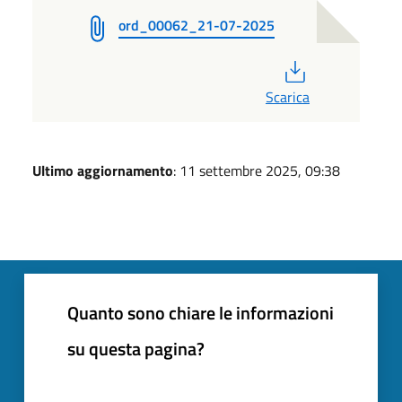
ord_00062_21-07-2025
PDF
Scarica
Ultimo aggiornamento
: 11 settembre 2025, 09:38
Quanto sono chiare le informazioni
su questa pagina?