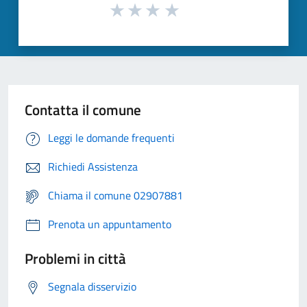
Contatta il comune
Leggi le domande frequenti
Richiedi Assistenza
Chiama il comune 02907881
Prenota un appuntamento
Problemi in città
Segnala disservizio