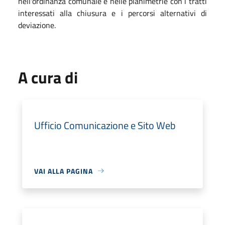
nell'ordinanza comunale e nelle planimetrie con i tratti
interessati alla chiusura e i percorsi alternativi di
deviazione.
A cura di
Ufficio Comunicazione e Sito Web
VAI ALLA PAGINA