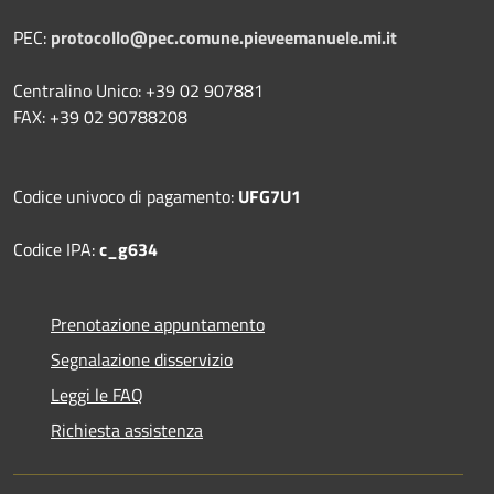
PEC:
protocollo@pec.comune.pieveemanuele.mi.it
Centralino Unico: +39 02 907881
FAX: +39 02 90788208
Codice univoco di pagamento:
UFG7U1
Codice IPA:
c_g634
Prenotazione appuntamento
Segnalazione disservizio
Leggi le FAQ
Richiesta assistenza