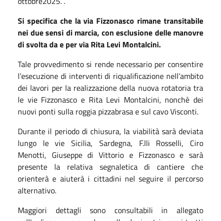
ottobre2025. .
Si specifica che la via Fizzonasco rimane transitabile
nei due sensi di marcia, con esclusione delle manovre
di svolta da e per via Rita Levi Montalcini.
Tale provvedimento si rende necessario per consentire
l’esecuzione di interventi di riqualificazione nell’ambito
dei lavori per la realizzazione della nuova rotatoria tra
le vie Fizzonasco e Rita Levi Montalcini, nonchè dei
nuovi ponti sulla roggia pizzabrasa e sul cavo Visconti.
Durante il periodo di chiusura, la viabilità sarà deviata
lungo le vie Sicilia, Sardegna, F.lli Rosselli, Ciro
Menotti, Giuseppe di Vittorio e Fizzonasco e sarà
presente la relativa segnaletica di cantiere che
orienterà e aiuterà i cittadini nel seguire il percorso
alternativo.
Maggiori dettagli sono consultabili in allegato