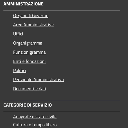
AMMINISTRAZIONE
Organi di Governo
Aree Amministrative
Uffici
Organigramma
Funzionigramma
Enti e fondazioni
Politici
Personale Amministrativo
Documenti e dati
CATEGORIE DI SERVIZIO
Anagrafe e stato civile
Cultura e tempo libero