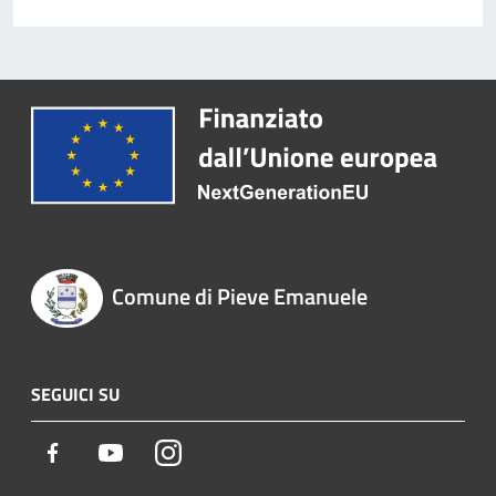
Comune di Pieve Emanuele
SEGUICI SU
Facebook
Youtube
Instagram