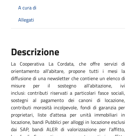
A cura di
Allegati
Descrizione
La Cooperativa La Cordata, che offre servizi di
orientamento all'abitare, propone tutti i mesi la
diffusione di una newsletter che contiene un elenco di
misure per il sostegno all'abitazione, ivi
inclusi: contributi riservati a particolari fasce sociali,
sostegni al pagamento dei canoni di locazione,
contributi morosità incolpevole, fondi di garanzia per
proprietari, liste d’attesa per unità immobiliari in
locazione, bandi Pubblici per alloggi in locazione esclusi
dai SAP, bandi ALER di valorizzazione per l’affitto,