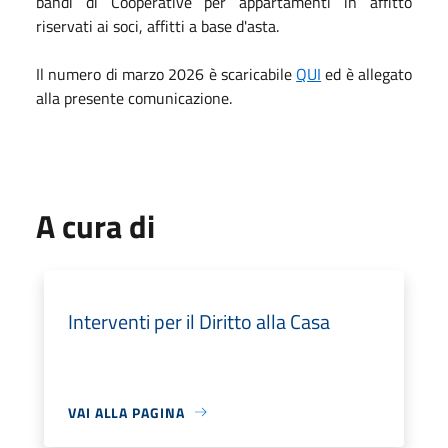
bandi di Cooperative per appartamenti in affitto
riservati ai soci, affitti a base d'asta.
Il numero di marzo 2026 è scaricabile
QUI
ed è allegato
alla presente comunicazione.
A cura di
Interventi per il Diritto alla Casa
VAI ALLA PAGINA