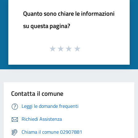
Quanto sono chiare le informazioni
su questa pagina?
Contatta il comune
Leggi le domande frequenti
Richiedi Assistenza
Chiama il comune 02907881