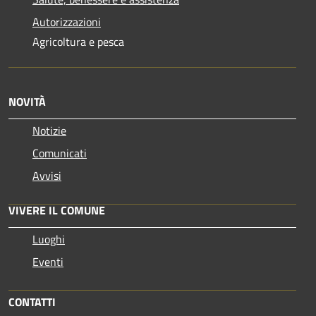
Autorizzazioni
Agricoltura e pesca
NOVITÀ
Notizie
Comunicati
Avvisi
VIVERE IL COMUNE
Luoghi
Eventi
CONTATTI