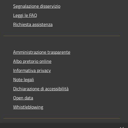
Segnalazione disservizio
Leggi le FAQ
Richiesta assistenza
Amministrazione trasparente
Albo pretorio online
Informativa privacy
Note legali
Dichiarazione di accessibilità
Open data
Whistleblowing