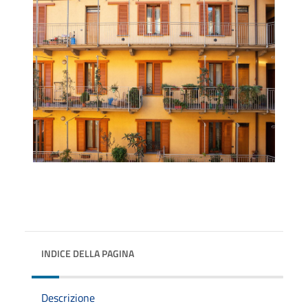
INDICE DELLA PAGINA
Descrizione