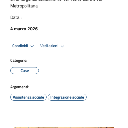
Metropolitana
Data :
4 marzo 2026
Condividi
Vedi azioni
Categorie:
Case
Argomenti:
Assistenza sociale
Integrazione sociale