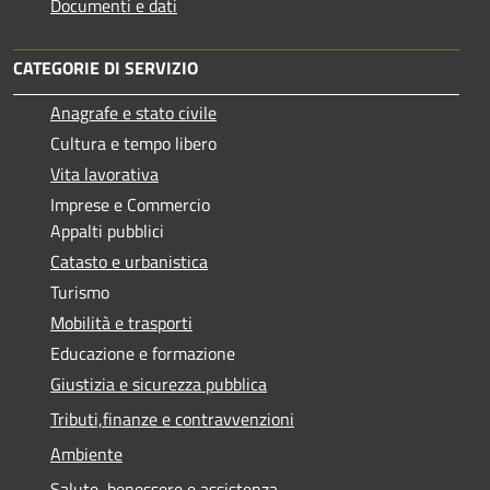
Documenti e dati
CATEGORIE DI SERVIZIO
Anagrafe e stato civile
Cultura e tempo libero
Vita lavorativa
Imprese e Commercio
Appalti pubblici
Catasto e urbanistica
Turismo
Mobilità e trasporti
Educazione e formazione
Giustizia e sicurezza pubblica
Tributi,finanze e contravvenzioni
Ambiente
Salute, benessere e assistenza