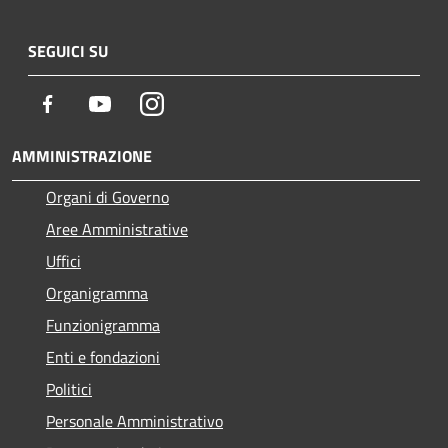
SEGUICI SU
Facebook
Youtube
Instagram
AMMINISTRAZIONE
Organi di Governo
Aree Amministrative
Uffici
Organigramma
Funzionigramma
Enti e fondazioni
Politici
Personale Amministrativo