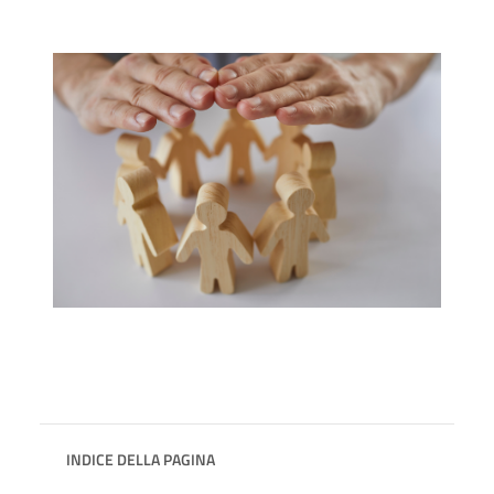
INDICE DELLA PAGINA