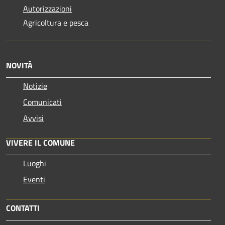
Autorizzazioni
Agricoltura e pesca
NOVITÀ
Notizie
Comunicati
Avvisi
VIVERE IL COMUNE
Luoghi
Eventi
CONTATTI