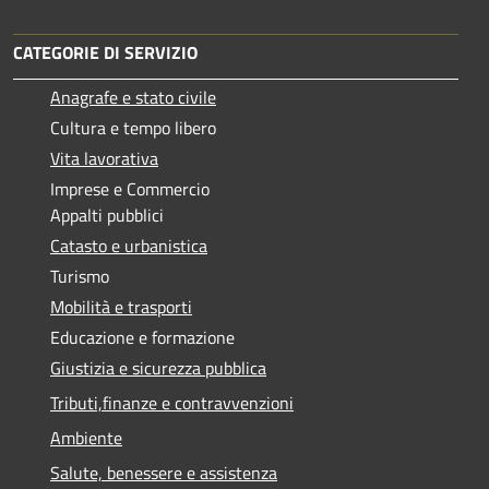
CATEGORIE DI SERVIZIO
Anagrafe e stato civile
Cultura e tempo libero
Vita lavorativa
Imprese e Commercio
Appalti pubblici
Catasto e urbanistica
Turismo
Mobilità e trasporti
Educazione e formazione
Giustizia e sicurezza pubblica
Tributi,finanze e contravvenzioni
Ambiente
Salute, benessere e assistenza