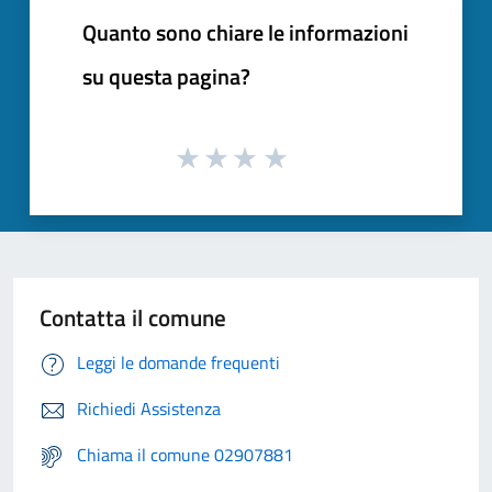
Quanto sono chiare le informazioni
su questa pagina?
Contatta il comune
Leggi le domande frequenti
Richiedi Assistenza
Chiama il comune 02907881