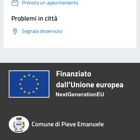
Prenota un appuntamento
Problemi in città
Segnala disservizio
Comune di Pieve Emanuele