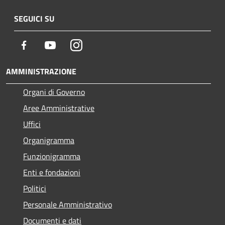
SEGUICI SU
Facebook
Youtube
Instagram
AMMINISTRAZIONE
Organi di Governo
Aree Amministrative
Uffici
Organigramma
Funzionigramma
Enti e fondazioni
Politici
Personale Amministrativo
Documenti e dati