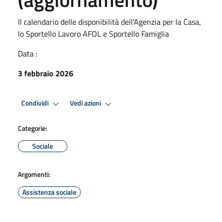
Il calendario delle disponibilità dell'Agenzia per la Casa,
lo Sportello Lavoro AFOL e Sportello Famiglia
Data :
3 febbraio 2026
Condividi
Vedi azioni
Categorie:
Sociale
Argomenti:
Assistenza sociale