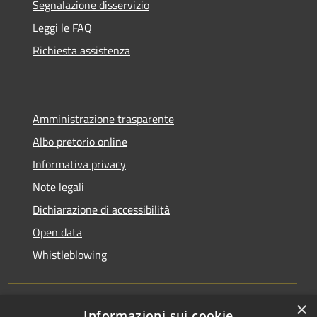
Segnalazione disservizio
Leggi le FAQ
Richiesta assistenza
Amministrazione trasparente
Albo pretorio online
Informativa privacy
Note legali
Dichiarazione di accessibilità
Open data
Whistleblowing
×
Informazioni sui cookie