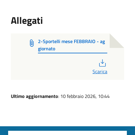
Allegati
2-Sportelli mese FEBBRAIO - ag
giornato
PDF
Scarica
Ultimo aggiornamento
: 10 febbraio 2026, 10:44