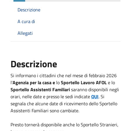
Descrizione
A cura di
Allegati
Descrizione
Si informano i cittadini che nel mese di febbraio 2026
l'
Agenzia per la casa e
lo
Sportello Lavoro AFOL
e lo
Sportello Assistenti Familiari
saranno disponibili negli
orari, nelle date e presso le sedi indicate
QUI
. Si
segnala che alcune date di ricevimento dello Sportello
Assistenti Familiari sono cambiate.
Presto tornerà disponibile anche lo Sportello Stranieri,