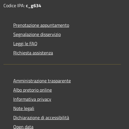
Codice IPA:
c_g634
Prenotazione appuntamento
Segnalazione disservizio
Leggi le FAQ
Richiesta assistenza
Amministrazione trasparente
Albo pretorio online
Informativa privacy
Note legali
Dichiarazione di accessibilità
Open data