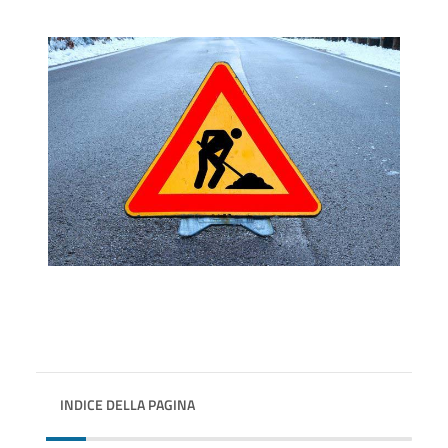
INDICE DELLA PAGINA