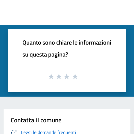
Quanto sono chiare le informazioni
su questa pagina?
Contatta il comune
Leggi le domande frequenti