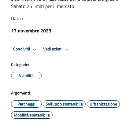
Sabato 25 limiti per il mercato
Data :
17 novembre 2023
Condividi
Vedi azioni
Categorie:
Viabilità
Argomenti:
Parcheggi
Sviluppo sostenibile
Urbanizzazione
Mobilità sostenibile