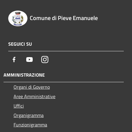
Comune di Pieve Emanuele
SEGUICI SU
Facebook
Youtube
Instagram
AMMINISTRAZIONE
Organi di Governo
Aree Amministrative
Uffici
Organigramma
Funzionigramma