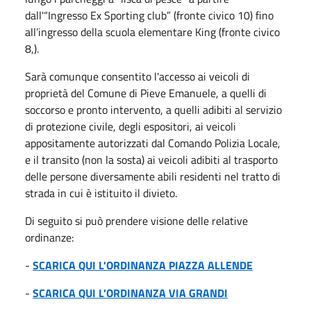
dall'“Ingresso Ex Sporting club” (fronte civico 10) fino
all’ingresso della scuola elementare King (fronte civico
8,).
Sarà comunque consentito l'accesso ai veicoli di
proprietà del Comune di Pieve Emanuele, a quelli di
soccorso e pronto intervento, a quelli adibiti al servizio
di protezione civile, degli espositori, ai veicoli
appositamente autorizzati dal Comando Polizia Locale,
e il transito (non la sosta) ai veicoli adibiti al trasporto
delle persone diversamente abili residenti nel tratto di
strada in cui è istituito il divieto.
Di seguito si può prendere visione delle relative
ordinanze:
-
SCARICA QUI L'ORDINANZA PIAZZA ALLENDE
-
SCARICA QUI L'ORDINANZA VIA GRANDI