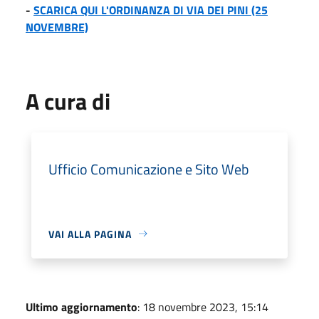
-
SCARICA QUI L'ORDINANZA DI VIA DEI PINI (25
NOVEMBRE)
A cura di
Ufficio Comunicazione e Sito Web
VAI ALLA PAGINA
Ultimo aggiornamento
: 18 novembre 2023, 15:14