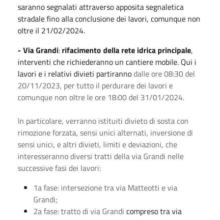
saranno segnalati attraverso apposita segnaletica
stradale fino alla conclusione dei lavori, comunque non
oltre il 21/02/2024.
- Via Grandi
:
rifacimento della rete idrica principale
,
interventi che richiederanno un cantiere mobile. Qui i
lavori e i relativi divieti partiranno
dalle ore 08:30 del
20/11/2023, per tutto il perdurare dei lavori e
comunque non oltre le ore 18:00 del
31/01/2024.
In particolare, verranno istituiti divieto di sosta con
rimozione forzata, sensi unici alternati, inversione di
sensi unici, e altri divieti, limiti e deviazioni, che
interesseranno diversi tratti della via Grandi nelle
successive fasi dei lavori:
1a fase: intersezione tra via Matteotti e via
Grandi;
2a fase: tratto di via Grandi
compreso tra via