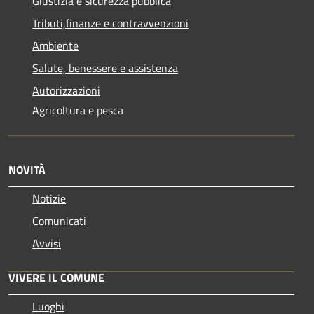
Giustizia e sicurezza pubblica
Tributi,finanze e contravvenzioni
Ambiente
Salute, benessere e assistenza
Autorizzazioni
Agricoltura e pesca
NOVITÀ
Notizie
Comunicati
Avvisi
VIVERE IL COMUNE
Luoghi