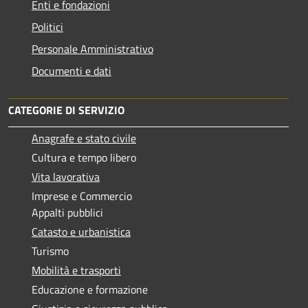
Enti e fondazioni
Politici
Personale Amministrativo
Documenti e dati
CATEGORIE DI SERVIZIO
Anagrafe e stato civile
Cultura e tempo libero
Vita lavorativa
Imprese e Commercio
Appalti pubblici
Catasto e urbanistica
Turismo
Mobilità e trasporti
Educazione e formazione