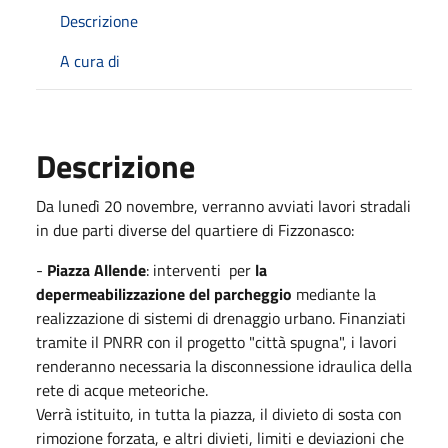
Descrizione
A cura di
Descrizione
Da lunedì 20 novembre, verranno avviati lavori stradali
in due parti diverse del quartiere di Fizzonasco:
-
Piazza Allende
: interventi per
la
depermeabilizzazione del parcheggio
mediante la
realizzazione di sistemi di drenaggio urbano. Finanziati
tramite il PNRR con il progetto "città spugna", i lavori
renderanno necessaria la disconnessione idraulica della
rete di acque meteoriche.
Verrà istituito, in tutta la piazza, il divieto di sosta con
rimozione forzata, e altri divieti, limiti e deviazioni che