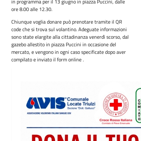
in programma per il 13 giugno in piazza Puccini, dalle
ore 8.00 alle 12.30.
Chiunque voglia donare può prenotare tramite il QR
code che si trova sul volantino. Adeguate informazioni
sono state elargite alla cittadinanza venerdì scorso, dal
gazebo allestito in piazza Puccini in occasione del
mercato, e vengono in ogni caso specificate dopo aver
compilato e inviato il form online .