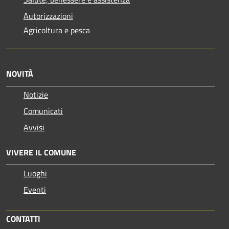
Autorizzazioni
Agricoltura e pesca
NOVITÀ
Notizie
Comunicati
Avvisi
VIVERE IL COMUNE
Luoghi
Eventi
CONTATTI