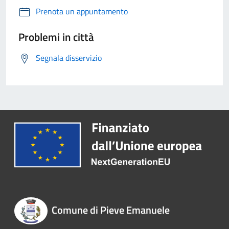
Prenota un appuntamento
Problemi in città
Segnala disservizio
Comune di Pieve Emanuele