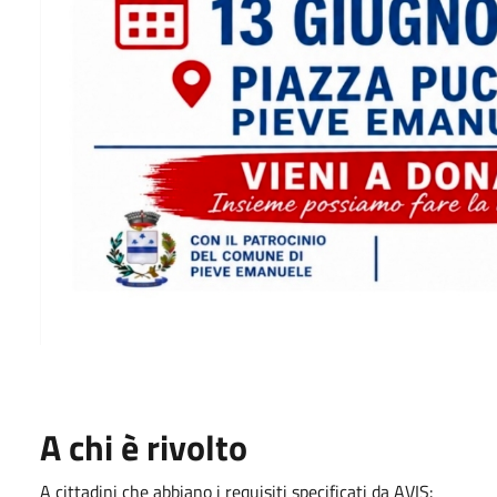
A chi è rivolto
A cittadini che abbiano i requisiti specificati da AVIS: