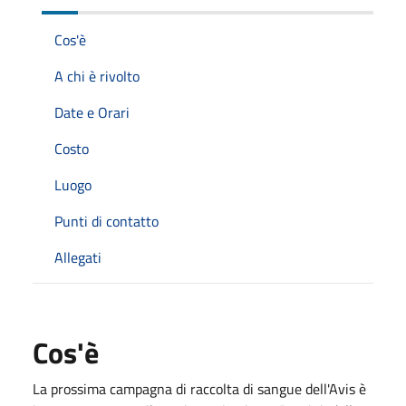
Cos'è
A chi è rivolto
Date e Orari
Costo
Luogo
Punti di contatto
Allegati
Cos'è
La prossima campagna di raccolta di sangue dell'Avis è