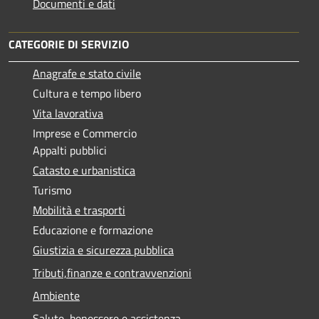
Documenti e dati
CATEGORIE DI SERVIZIO
Anagrafe e stato civile
Cultura e tempo libero
Vita lavorativa
Imprese e Commercio
Appalti pubblici
Catasto e urbanistica
Turismo
Mobilità e trasporti
Educazione e formazione
Giustizia e sicurezza pubblica
Tributi,finanze e contravvenzioni
Ambiente
Salute, benessere e assistenza