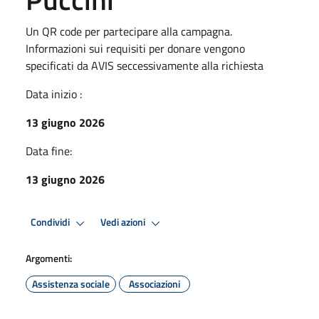
Un QR code per partecipare alla campagna.
Informazioni sui requisiti per donare vengono
specificati da AVIS seccessivamente alla richiesta
Data inizio :
13 giugno 2026
Data fine:
13 giugno 2026
Condividi
Vedi azioni
Argomenti:
Assistenza sociale
Associazioni