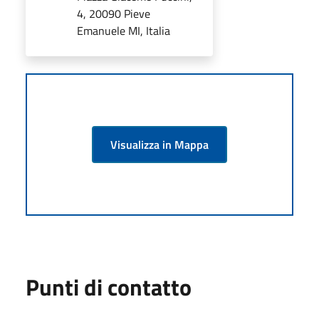
4, 20090 Pieve
Emanuele MI, Italia
Visualizza in Mappa
Punti di contatto