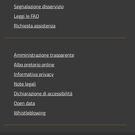
Segnalazione disservizio
Leggi le FAQ
Richiesta assistenza
Amministrazione trasparente
Albo pretorio online
Informativa privacy
Note legali
Dichiarazione di accessibilità
Open data
Whistleblowing