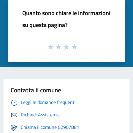
Quanto sono chiare le informazioni
su questa pagina?
Contatta il comune
Leggi le domande frequenti
Richiedi Assistenza
Chiama il comune 02907881