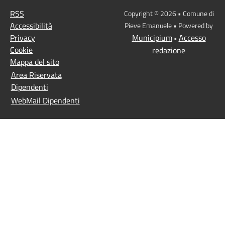
RSS
Copyright © 2026 • Comune di
Accessibilità
Pieve Emanuele • Powered by
Privacy
Municipium
Accesso
•
Cookie
redazione
Mappa del sito
Area Riservata
Dipendenti
WebMail Dipendenti