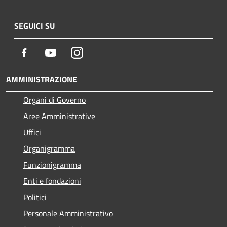
SEGUICI SU
Facebook
Youtube
Instagram
AMMINISTRAZIONE
Organi di Governo
Aree Amministrative
Uffici
Organigramma
Funzionigramma
Enti e fondazioni
Politici
Personale Amministrativo