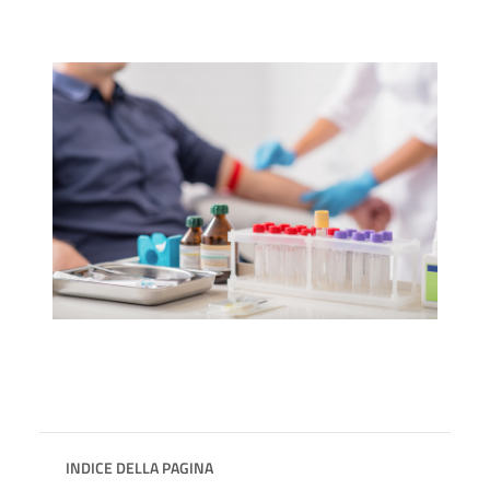
INDICE DELLA PAGINA