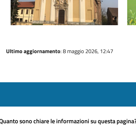
Ultimo aggiornamento
: 8 maggio 2026, 12:47
Quanto sono chiare le informazioni su questa pagina