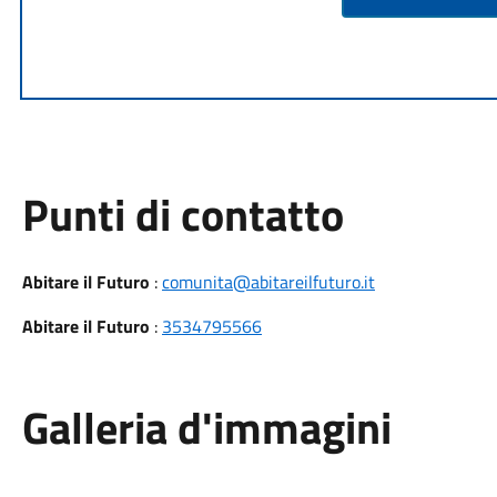
Punti di contatto
Abitare il Futuro
:
comunita@abitareilfuturo.it
Abitare il Futuro
:
3534795566
Galleria d'immagini