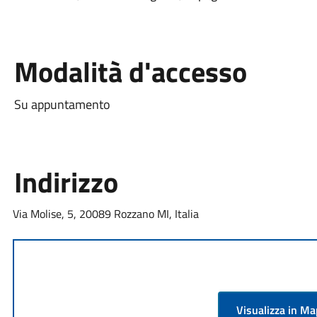
Modalità d'accesso
Su appuntamento
Indirizzo
Via Molise, 5, 20089 Rozzano MI, Italia
Visualizza in M