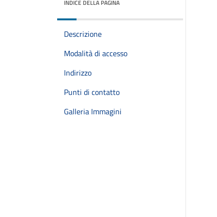
INDICE DELLA PAGINA
Descrizione
Modalità di accesso
Indirizzo
Punti di contatto
Galleria Immagini