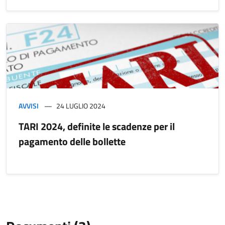
AVVISI
24 LUGLIO 2024
TARI 2024, definite le scadenze per il
pagamento delle bollette