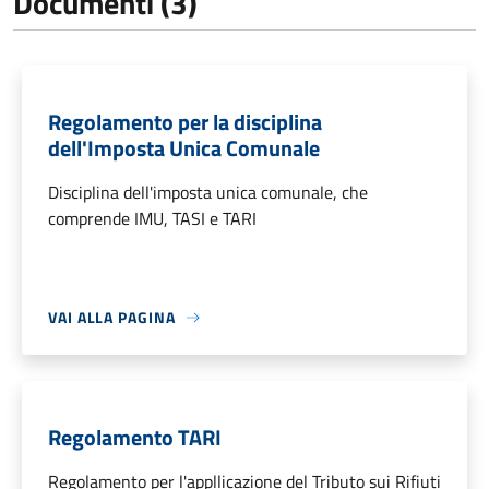
Documenti (3)
Regolamento per la disciplina
dell'Imposta Unica Comunale
Disciplina dell'imposta unica comunale, che
comprende IMU, TASI e TARI
VAI ALLA PAGINA
Regolamento TARI
Regolamento per l'appllicazione del Tributo sui Rifiuti