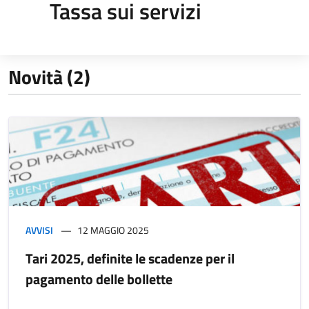
Tassa sui servizi
Novità (2)
AVVISI
12 MAGGIO 2025
Tari 2025, definite le scadenze per il
pagamento delle bollette