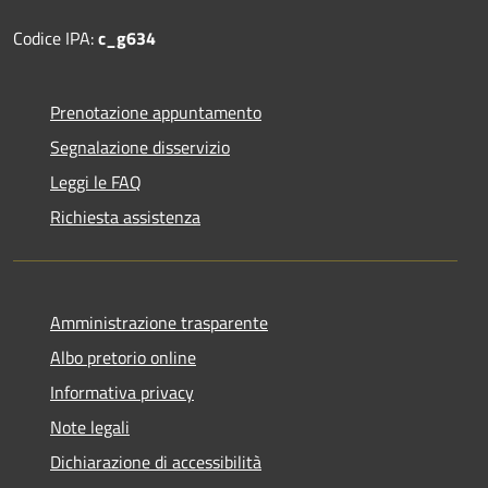
Codice IPA:
c_g634
Prenotazione appuntamento
Segnalazione disservizio
Leggi le FAQ
Richiesta assistenza
Amministrazione trasparente
Albo pretorio online
Informativa privacy
Note legali
Dichiarazione di accessibilità