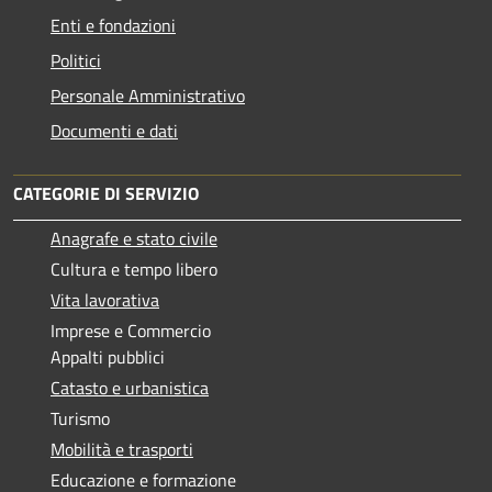
Enti e fondazioni
Politici
Personale Amministrativo
Documenti e dati
CATEGORIE DI SERVIZIO
Anagrafe e stato civile
Cultura e tempo libero
Vita lavorativa
Imprese e Commercio
Appalti pubblici
Catasto e urbanistica
Turismo
Mobilità e trasporti
Educazione e formazione