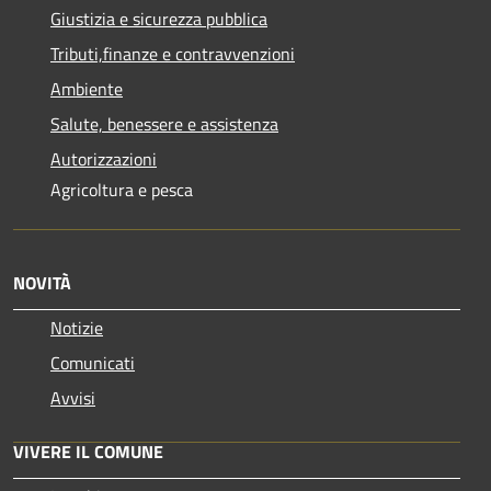
Giustizia e sicurezza pubblica
Tributi,finanze e contravvenzioni
Ambiente
Salute, benessere e assistenza
Autorizzazioni
Agricoltura e pesca
NOVITÀ
Notizie
Comunicati
Avvisi
VIVERE IL COMUNE