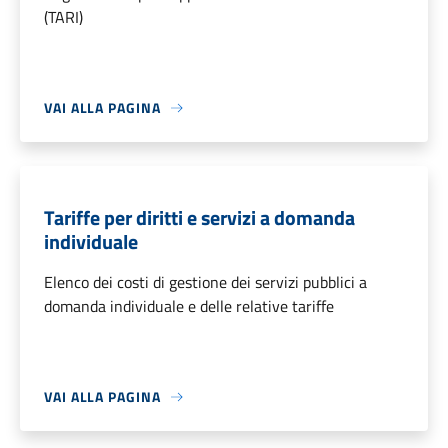
(TARI)
VAI ALLA PAGINA
Tariffe per diritti e servizi a domanda
individuale
Elenco dei costi di gestione dei servizi pubblici a
domanda individuale e delle relative tariffe
VAI ALLA PAGINA