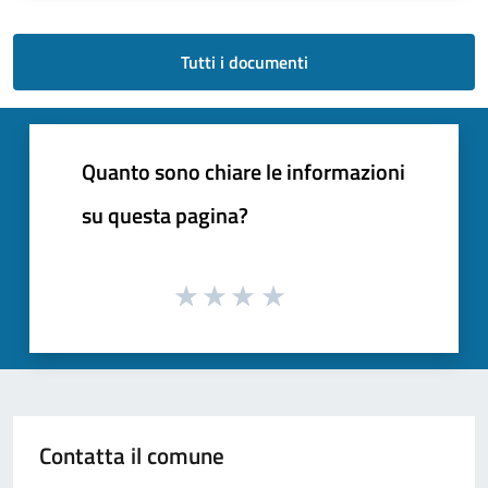
Tutti i documenti
Quanto sono chiare le informazioni
su questa pagina?
Contatta il comune