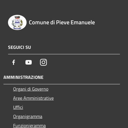
Comune di Pieve Emanuele
SEGUICI SU
Facebook
Youtube
Instagram
AMMINISTRAZIONE
Organi di Governo
Aree Amministrative
Uffici
Organigramma
Funzionigramma