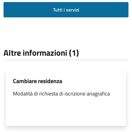
Tutti i servizi
Altre informazioni (1)
Cambiare residenza
Modalità di richiesta di iscrizione anagrafica