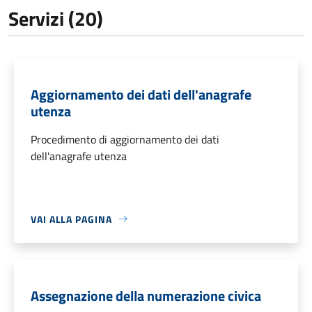
Servizi (20)
Aggiornamento dei dati dell'anagrafe
utenza
Procedimento di aggiornamento dei dati
dell'anagrafe utenza
VAI ALLA PAGINA
Assegnazione della numerazione civica