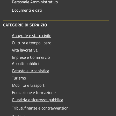
Personale Amministrativo
Documenti e dati
CATEGORIE DI SERVIZIO
Anagrafe e stato civile
Cultura e tempo libero
Vita lavorativa
Imprese e Commercio
Appalti pubblici
Catasto e urbanistica
Turismo
Mobilità e trasporti
Educazione e formazione
Giustizia e sicurezza pubblica
Tributi,finanze e contravvenzioni