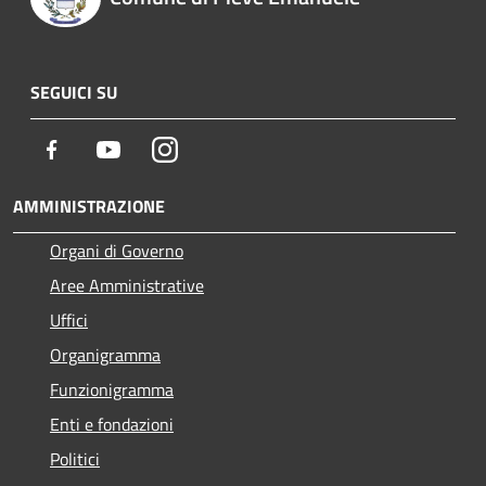
SEGUICI SU
Facebook
Youtube
Instagram
AMMINISTRAZIONE
Organi di Governo
Aree Amministrative
Uffici
Organigramma
Funzionigramma
Enti e fondazioni
Politici