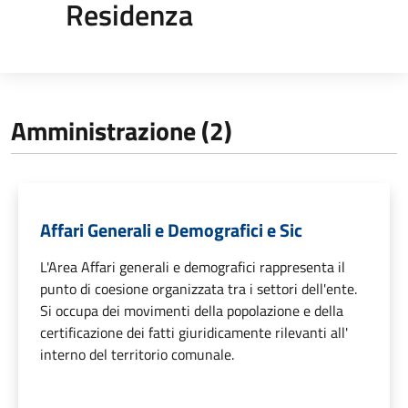
Residenza
Amministrazione (2)
Affari Generali e Demografici e Sic
L'Area Affari generali e demografici rappresenta il
punto di coesione organizzata tra i settori dell'ente.
Si occupa dei movimenti della popolazione e della
certificazione dei fatti giuridicamente rilevanti all'
interno del territorio comunale.