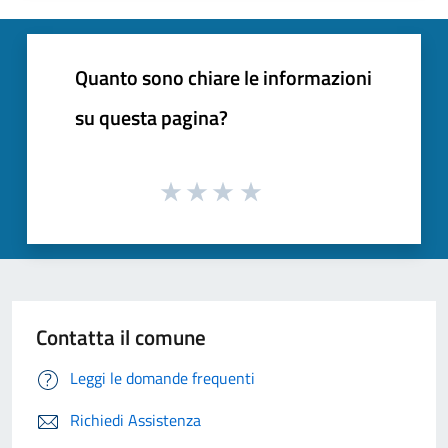
Quanto sono chiare le informazioni
su questa pagina?
Contatta il comune
Leggi le domande frequenti
Richiedi Assistenza