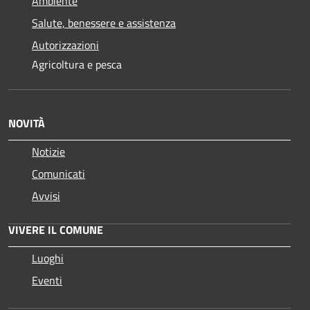
Ambiente
Salute, benessere e assistenza
Autorizzazioni
Agricoltura e pesca
NOVITÀ
Notizie
Comunicati
Avvisi
VIVERE IL COMUNE
Luoghi
Eventi