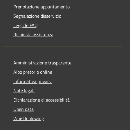
Prenotazione appuntamento
Segnalazione disservizio
Leggi le FAQ
Richiesta assistenza
Amministrazione trasparente
Albo pretorio online
Informativa privacy
Note legali
Dichiarazione di accessibilità
Open data
Whistleblowing