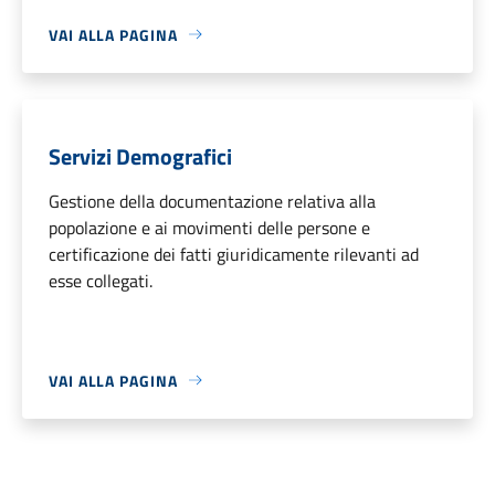
VAI ALLA PAGINA
Servizi Demografici
Gestione della documentazione relativa alla
popolazione e ai movimenti delle persone e
certificazione dei fatti giuridicamente rilevanti ad
esse collegati.
VAI ALLA PAGINA