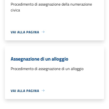
Procedimento di assegnazione della numerazione
civica
VAI ALLA PAGINA
Assegnazione di un alloggio
Procedimento di assegnazione di un alloggio
VAI ALLA PAGINA