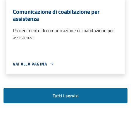
Comunicazione di coabitazione per
assistenza
Procedimento di comunicazione di coabitazione per
assistenza
VAI ALLA PAGINA
Tutti i servizi