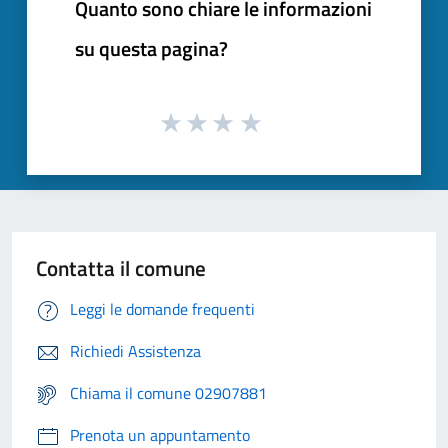
Quanto sono chiare le informazioni
su questa pagina?
Contatta il comune
Leggi le domande frequenti
Richiedi Assistenza
Chiama il comune 02907881
Prenota un appuntamento