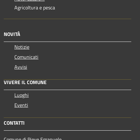
Agricoltura e pesca
NOVITÀ
Notizie
Comunicati
Avvisi
VIVERE IL COMUNE
Luoghi
Eventi
CONTATTI
Comune di Pieve Emanuele