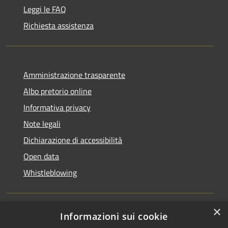
Leggi le FAQ
Richiesta assistenza
Amministrazione trasparente
Albo pretorio online
Informativa privacy
Note legali
Dichiarazione di accessibilità
Open data
Whistleblowing
×
Informazioni sui cookie
RSS
Copyright © 2026 • Comune di