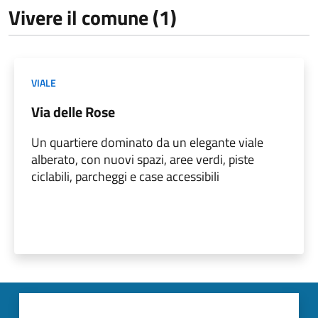
Vivere il comune (1)
VIALE
Via delle Rose
Un quartiere dominato da un elegante viale
alberato, con nuovi spazi, aree verdi, piste
ciclabili, parcheggi e case accessibili