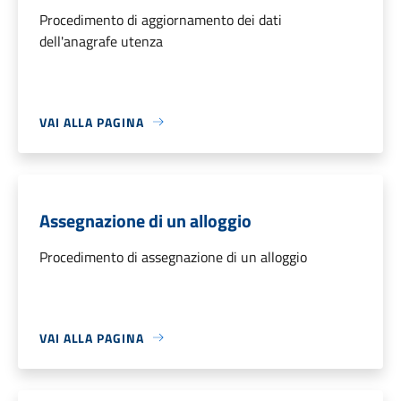
Procedimento di aggiornamento dei dati
dell'anagrafe utenza
VAI ALLA PAGINA
Assegnazione di un alloggio
Procedimento di assegnazione di un alloggio
VAI ALLA PAGINA