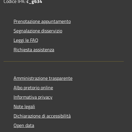
Codice IPA:
c_g634
Prenotazione appuntamento
Segnalazione disservizio
Leggi le FAQ
Richiesta assistenza
Amministrazione trasparente
Albo pretorio online
Informativa privacy
Note legali
Dichiarazione di accessibilità
Open data