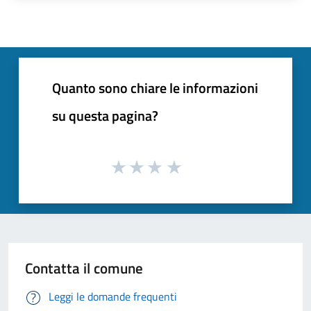
Quanto sono chiare le informazioni
su questa pagina?
Contatta il comune
Leggi le domande frequenti