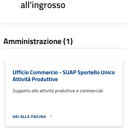
all'ingrosso
Amministrazione (1)
Ufficio Commercio - SUAP Sportello Unico
Attività Produttive
Supporto alle attività produttive e commerciali
VAI ALLA PAGINA