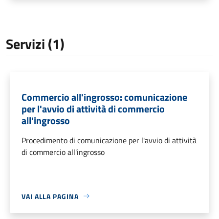
Servizi (1)
Commercio all'ingrosso: comunicazione
per l'avvio di attività di commercio
all'ingrosso
Procedimento di comunicazione per l'avvio di attività
di commercio all'ingrosso
VAI ALLA PAGINA