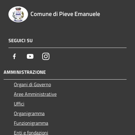
Comune di Pieve Emanuele
SEGUICI SU
Facebook
Youtube
Instagram
AMMINISTRAZIONE
Organi di Governo
Aree Amministrative
Uffici
Organigramma
Funzionigramma
Enti e fondazioni