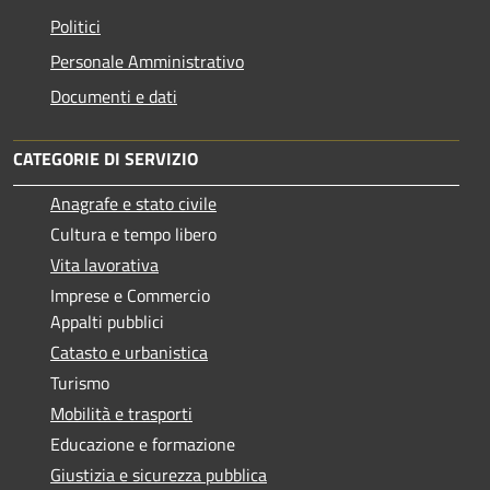
Politici
Personale Amministrativo
Documenti e dati
CATEGORIE DI SERVIZIO
Anagrafe e stato civile
Cultura e tempo libero
Vita lavorativa
Imprese e Commercio
Appalti pubblici
Catasto e urbanistica
Turismo
Mobilità e trasporti
Educazione e formazione
Giustizia e sicurezza pubblica