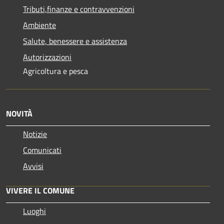
Tributi,finanze e contravvenzioni
Ambiente
Salute, benessere e assistenza
Autorizzazioni
Agricoltura e pesca
NOVITÀ
Notizie
Comunicati
Avvisi
VIVERE IL COMUNE
Luoghi