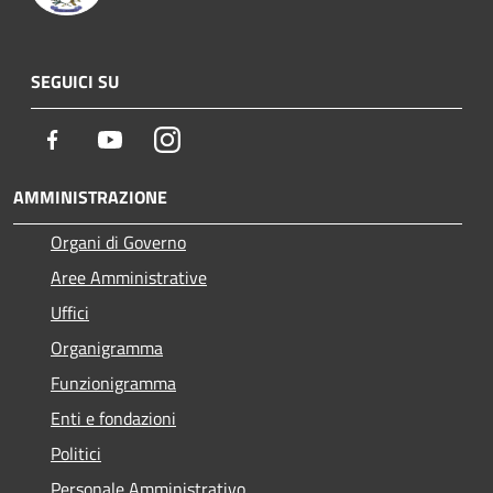
SEGUICI SU
Facebook
Youtube
Instagram
AMMINISTRAZIONE
Organi di Governo
Aree Amministrative
Uffici
Organigramma
Funzionigramma
Enti e fondazioni
Politici
Personale Amministrativo