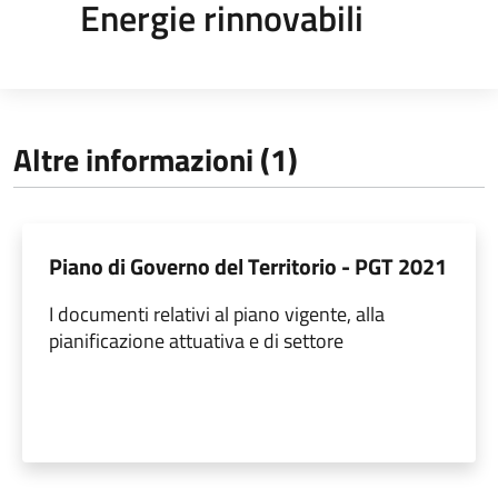
Energie rinnovabili
Altre informazioni (1)
Piano di Governo del Territorio - PGT 2021
I documenti relativi al piano vigente, alla
pianificazione attuativa e di settore