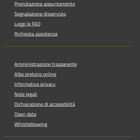
Prenotazione appuntamento
Segnalazione disservizio
Leggi le FAQ
Richiesta assistenza
Amministrazione trasparente
Albo pretorio online
Informativa privacy
Note legali
Dichiarazione di accessibilità
Open data
Whistleblowing