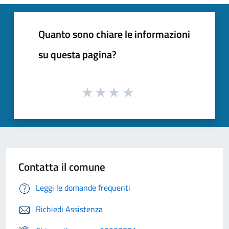
Quanto sono chiare le informazioni
su questa pagina?
Contatta il comune
Leggi le domande frequenti
Richiedi Assistenza