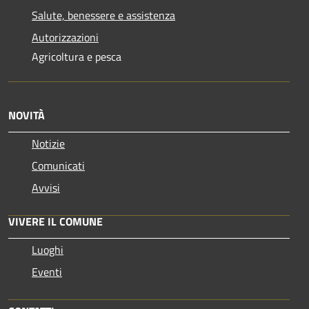
Salute, benessere e assistenza
Autorizzazioni
Agricoltura e pesca
NOVITÀ
Notizie
Comunicati
Avvisi
VIVERE IL COMUNE
Luoghi
Eventi