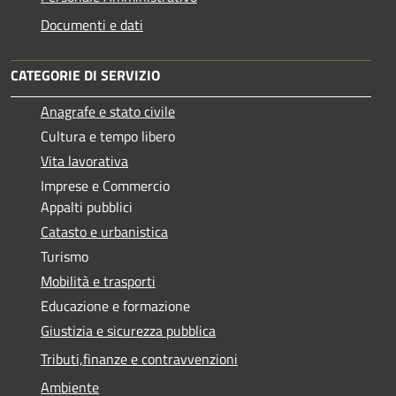
Documenti e dati
CATEGORIE DI SERVIZIO
Anagrafe e stato civile
Cultura e tempo libero
Vita lavorativa
Imprese e Commercio
Appalti pubblici
Catasto e urbanistica
Turismo
Mobilità e trasporti
Educazione e formazione
Giustizia e sicurezza pubblica
Tributi,finanze e contravvenzioni
Ambiente