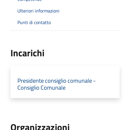
Ulteriori informazioni
Punti di contatto
Incarichi
Presidente consiglio comunale -
Consiglio Comunale
Organizzazioni