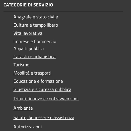
CATEGORIE DI SERVIZIO
Anagrafe e stato civile
Cultura e tempo libero
Vita lavorativa
Imprese e Commercio
Appalti pubblici
Catasto e urbanistica
Turismo
Mobilità e trasporti
Educazione e formazione
Giustizia e sicurezza pubblica
Tributi,finanze e contravvenzioni
Ambiente
Salute, benessere e assistenza
Autorizzazioni