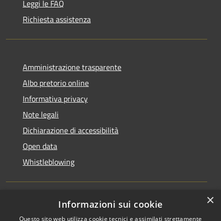
Leggi le FAQ
Richiesta assistenza
Amministrazione trasparente
Albo pretorio online
Informativa privacy
Note legali
Dichiarazione di accessibilità
Open data
Whistleblowing
×
Informazioni sui cookie
RSS
Copyright © 2026 • Comune di
Questo sito web utilizza cookie tecnici e assimilati strettamente