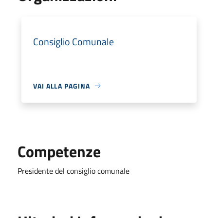
Consiglio Comunale
VAI ALLA PAGINA
Competenze
Presidente del consiglio comunale