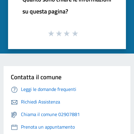
su questa pagina?
Contatta il comune
Leggi le domande frequenti
Richiedi Assistenza
Chiama il comune 02907881
Prenota un appuntamento