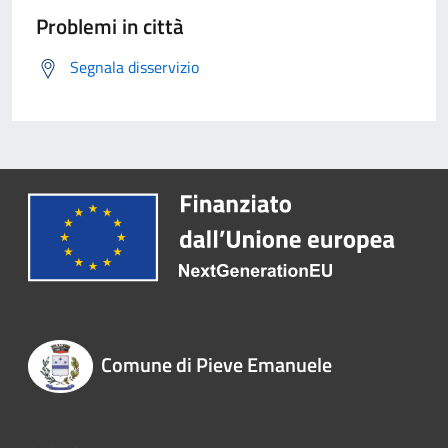
Problemi in città
Segnala disservizio
Comune di Pieve Emanuele