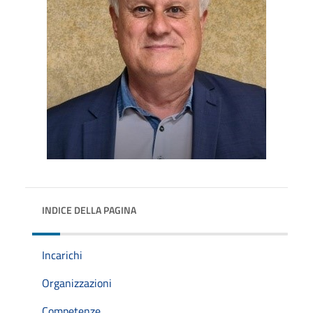
INDICE DELLA PAGINA
Incarichi
Organizzazioni
Competenze