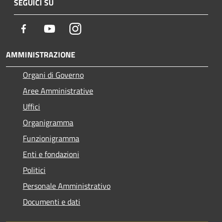
SEGUICI SU
Facebook
Youtube
Instagram
AMMINISTRAZIONE
Organi di Governo
Aree Amministrative
Uffici
Organigramma
Funzionigramma
Enti e fondazioni
Politici
Personale Amministrativo
Documenti e dati