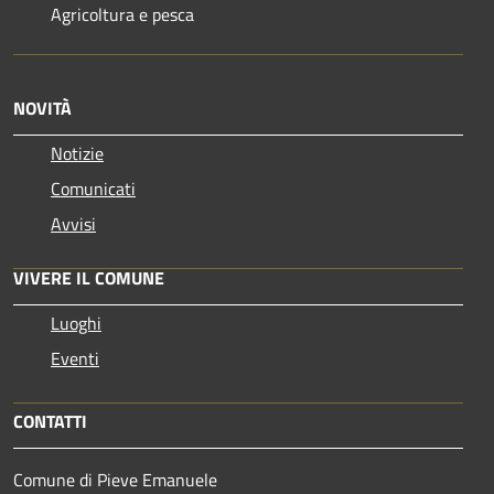
Agricoltura e pesca
NOVITÀ
Notizie
Comunicati
Avvisi
VIVERE IL COMUNE
Luoghi
Eventi
CONTATTI
Comune di Pieve Emanuele