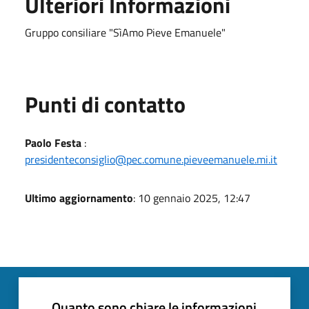
Ulteriori Informazioni
Gruppo consiliare "SìAmo Pieve Emanuele"
Punti di contatto
Paolo Festa
:
presidenteconsiglio@pec.comune.pieveemanuele.mi.it
Ultimo aggiornamento
: 10 gennaio 2025, 12:47
Quanto sono chiare le informazioni