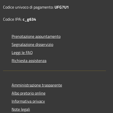
Codice univoco di pagamento:
UFG7U1
Codice IPA:
c_g634
Prenotazione appuntamento
Segnalazione disservizio
Leggi le FAQ
Richiesta assistenza
Amministrazione trasparente
Albo pretorio online
Informativa privacy
Note legali