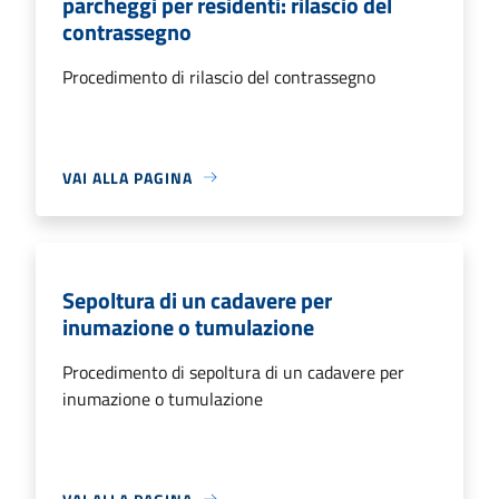
parcheggi per residenti: rilascio del
contrassegno
Procedimento di rilascio del contrassegno
VAI ALLA PAGINA
Sepoltura di un cadavere per
inumazione o tumulazione
Procedimento di sepoltura di un cadavere per
inumazione o tumulazione