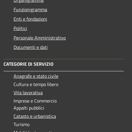
Funzionigramma
Enti e fondazioni
Politici
Personale Amministrativo
Documenti e dati
CATEGORIE DI SERVIZIO
Anagrafe e stato civile
Cultura e tempo libero
Vita lavorativa
Imprese e Commercio
Appalti pubblici
Catasto e urbanistica
Turismo