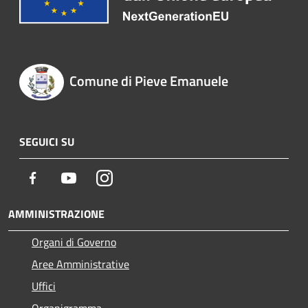
Comune di Pieve Emanuele
SEGUICI SU
Facebook
Youtube
Instagram
AMMINISTRAZIONE
Organi di Governo
Aree Amministrative
Uffici
Organigramma