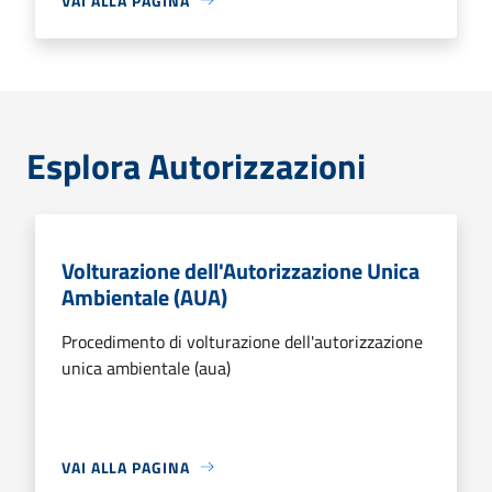
VAI ALLA PAGINA
Esplora Autorizzazioni
Volturazione dell'Autorizzazione Unica
Ambientale (AUA)
Procedimento di volturazione dell'autorizzazione
unica ambientale (aua)
VAI ALLA PAGINA