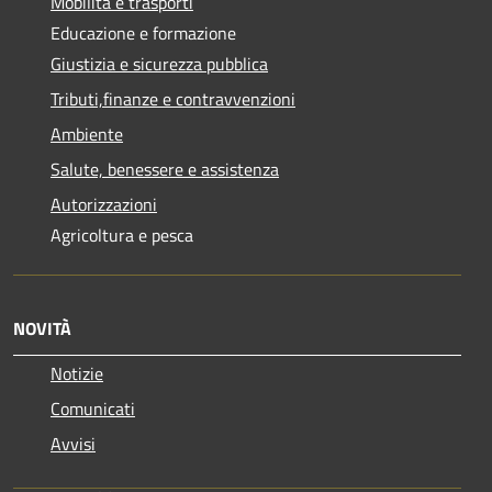
Mobilità e trasporti
Educazione e formazione
Giustizia e sicurezza pubblica
Tributi,finanze e contravvenzioni
Ambiente
Salute, benessere e assistenza
Autorizzazioni
Agricoltura e pesca
NOVITÀ
Notizie
Comunicati
Avvisi