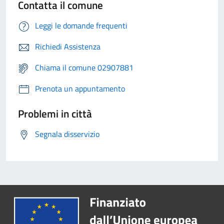
Contatta il comune
Leggi le domande frequenti
Richiedi Assistenza
Chiama il comune 02907881
Prenota un appuntamento
Problemi in città
Segnala disservizio