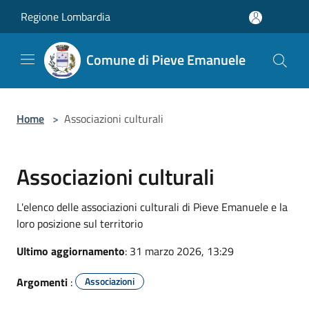
Salta al contenuto principale
Regione Lombardia
Comune di Pieve Emanuele
Home
>
Associazioni culturali
Associazioni culturali
L'elenco delle associazioni culturali di Pieve Emanuele e la
loro posizione sul territorio
Ultimo aggiornamento
: 31 marzo 2026, 13:29
Argomenti
:
Associazioni