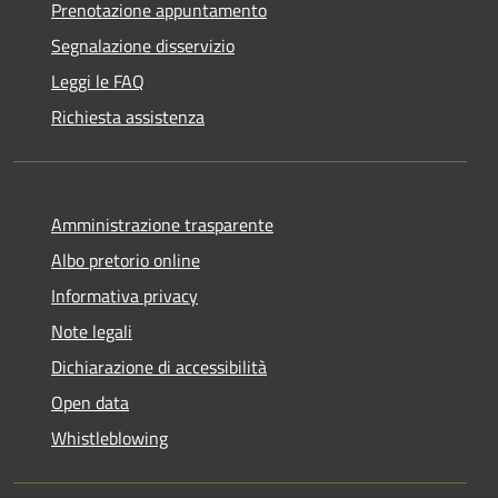
Prenotazione appuntamento
Segnalazione disservizio
Leggi le FAQ
Richiesta assistenza
Amministrazione trasparente
Albo pretorio online
Informativa privacy
Note legali
Dichiarazione di accessibilità
Open data
Whistleblowing