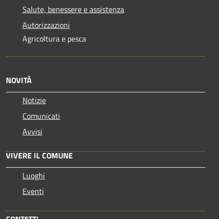
Salute, benessere e assistenza
Autorizzazioni
Agricoltura e pesca
NOVITÀ
Notizie
Comunicati
Avvisi
VIVERE IL COMUNE
Luoghi
Eventi
CONTATTI