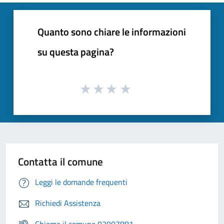
Quanto sono chiare le informazioni
su questa pagina?
Contatta il comune
Leggi le domande frequenti
Richiedi Assistenza