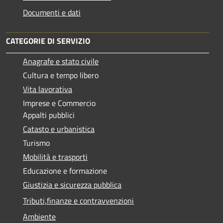
Documenti e dati
CATEGORIE DI SERVIZIO
Anagrafe e stato civile
Cultura e tempo libero
Vita lavorativa
Imprese e Commercio
Appalti pubblici
Catasto e urbanistica
Turismo
Mobilità e trasporti
Educazione e formazione
Giustizia e sicurezza pubblica
Tributi,finanze e contravvenzioni
Ambiente