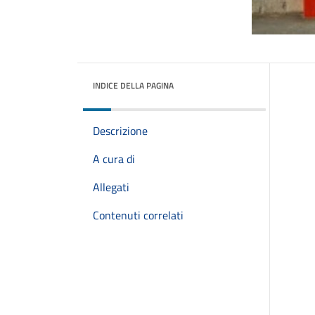
INDICE DELLA PAGINA
Descrizione
A cura di
Allegati
Contenuti correlati