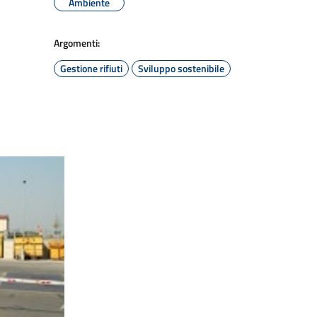
Ambiente
Argomenti:
Gestione rifiuti
Sviluppo sostenibile