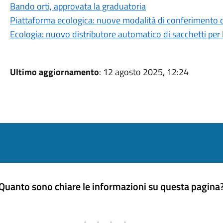
Bando orti, approvata la graduatoria
Piattaforma ecologica: nuove modalità di conferimento de
Ecologia: nuovo distributore automatico di sacchetti per l
Ultimo aggiornamento
: 12 agosto 2025, 12:24
Quanto sono chiare le informazioni su questa pagina