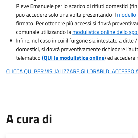
Pieve Emanuele per lo scarico di rifiuti domestici (f
può accedere solo una volta presentando il
modello 
firmato. Per ottenere più accessi si dovrà preventiv
comunale utilizzando la
modulistica online dello spo
Infine, nel caso in cui il furgone sia intestato a ditte 
domestici, si dovrà preventivamente richiedere l'aut
telematico
(QUI la modulistica online
) ed accedere n
CLICCA QUI PER VISUALIZZARE GLI ORARI DI ACCESSO
A cura di