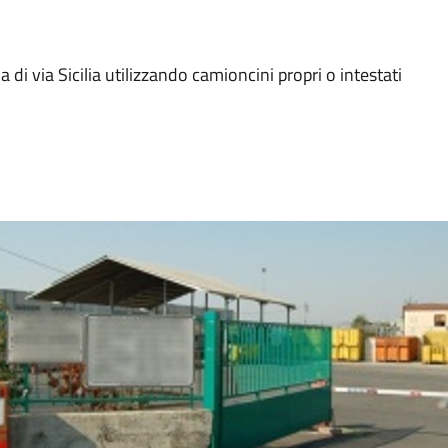
ria di via Sicilia utilizzando camioncini propri o intestati