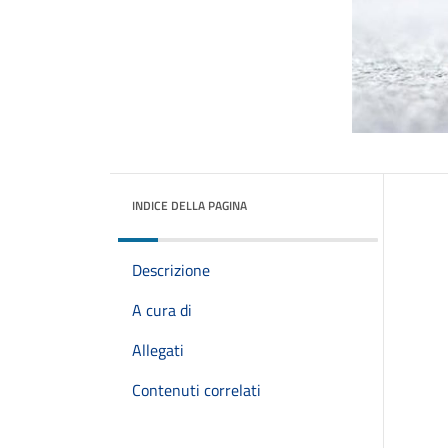
INDICE DELLA PAGINA
Descrizione
A cura di
Allegati
Contenuti correlati