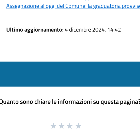
Assegnazione alloggi del Comune: la graduatoria provvis
Ultimo aggiornamento
: 4 dicembre 2024, 14:42
Quanto sono chiare le informazioni su questa pagina