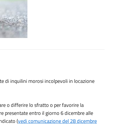
te di inquilini morosi incolpevoli in locazione
e o differire lo sfratto o per favorire la
e presentate entro il giorno 6 dicembre alle
dicato (
vedi comunicazione del 28 dicembre