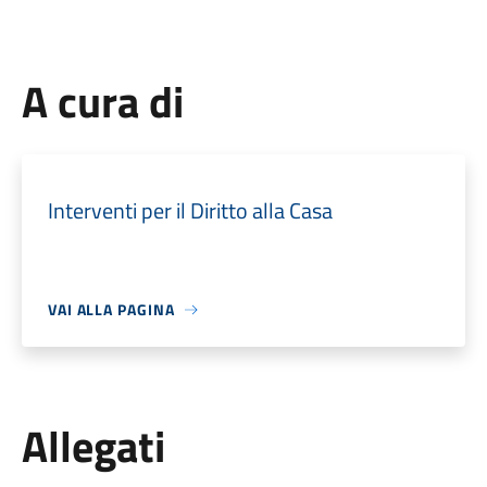
A cura di
Interventi per il Diritto alla Casa
VAI ALLA PAGINA
Allegati