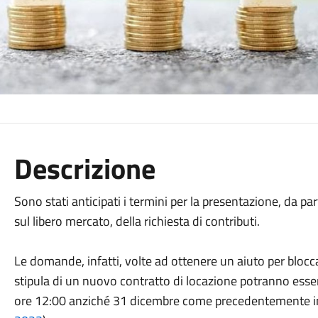
Descrizione
Sono stati anticipati i termini per la presentazione, da par
sul libero mercato, della richiesta di contributi.
Le domande, infatti, volte ad ottenere un aiuto per bloccar
stipula di un nuovo contratto di locazione potranno esser
ore 12:00 anziché 31 dicembre come precedentemente in