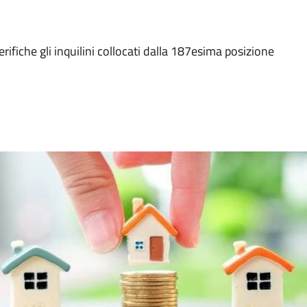
rifiche gli inquilini collocati dalla 187esima posizione