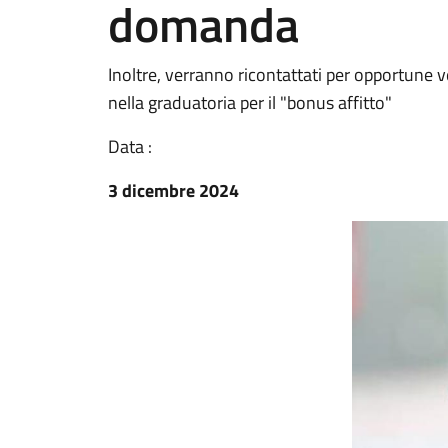
domanda
Inoltre, verranno ricontattati per opportune ve
nella graduatoria per il "bonus affitto"
Data :
3 dicembre 2024