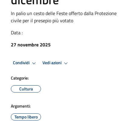
In palio un cesto delle Feste offerto dalla Protezione
civile per il presepio più votato
Data :
27 novembre 2025
Condividi
Vedi azioni
Categorie:
Cultura
Argomenti:
Tempo libero