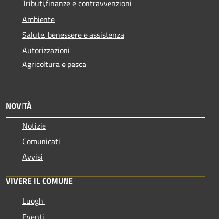
Tributi,finanze e contravvenzioni
Ambiente
Salute, benessere e assistenza
Autorizzazioni
Agricoltura e pesca
NOVITÀ
Notizie
Comunicati
Avvisi
VIVERE IL COMUNE
Luoghi
Eventi