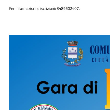
Per informazioni e iscrizioni: 3489502407.