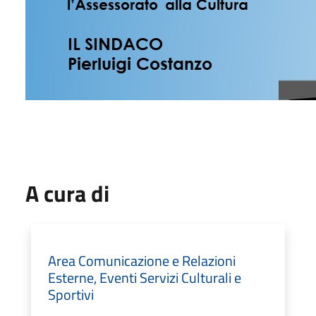
A cura di
Area Comunicazione e Relazioni
Esterne, Eventi Servizi Culturali e
Sportivi