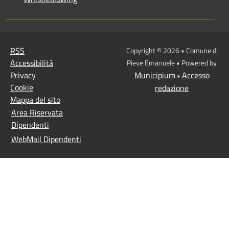
RSS
Copyright © 2026 • Comune di
Accessibilità
Pieve Emanuele • Powered by
Privacy
Municipium
Accesso
•
Cookie
redazione
Mappa del sito
Area Riservata
Dipendenti
WebMail Dipendenti