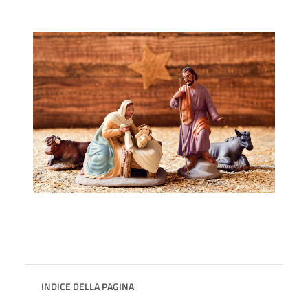
INDICE DELLA PAGINA