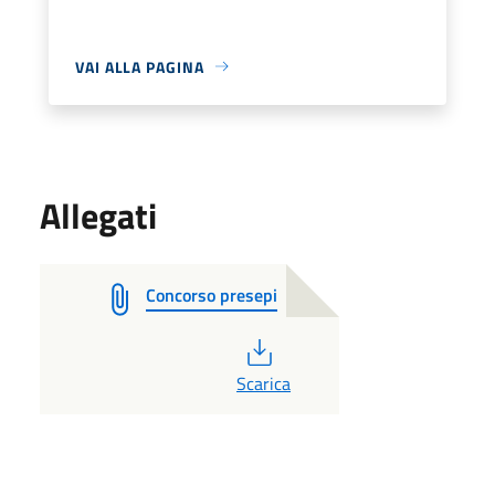
VAI ALLA PAGINA
Allegati
Concorso presepi
PDF
Scarica