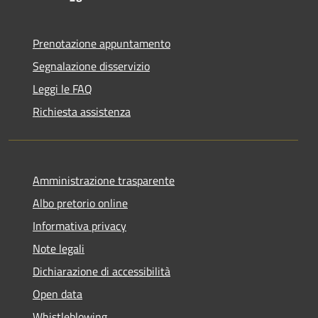
Prenotazione appuntamento
Segnalazione disservizio
Leggi le FAQ
Richiesta assistenza
Amministrazione trasparente
Albo pretorio online
Informativa privacy
Note legali
Dichiarazione di accessibilità
Open data
Whistleblowing