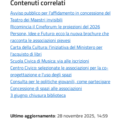
Contenuti correlati
Avviso pubblico per l'affidamento in concessione del
Teatro dei Maestri invisibili
Ricomincia il Cineforum: le proiezioni del 2026
Persone, Idee e Futuro: ecco la nuova brochure che
racconta le associazioni pievesi
Carta della Cultura: l'iniziativa del Ministero per
l'acquisto di libri
Scuola Civica di Musica: via alle iscrizioni
Centro Civico: selezionate le associazioni per la co-
progettazione e l'uso degli spazi
Consulta per le politiche giovanili, come partecipare
Concessione di spazi alle associazioni
3 giugno: chiusura biblioteca
Ultimo aggiornamento
: 28 novembre 2025, 14:59