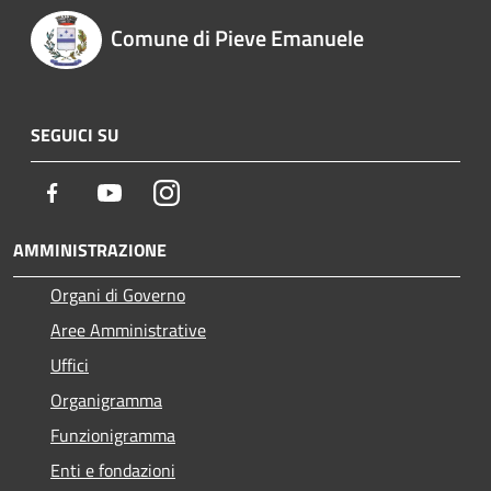
Comune di Pieve Emanuele
SEGUICI SU
Facebook
Youtube
Instagram
AMMINISTRAZIONE
Organi di Governo
Aree Amministrative
Uffici
Organigramma
Funzionigramma
Enti e fondazioni