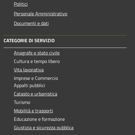
Politici
Personale Amministrativo
Documenti e dati
CATEGORIE DI SERVIZIO
Anagrafe e stato civile
Cultura e tempo libero
Vita lavorativa
Imprese e Commercio
Appalti pubblici
Catasto e urbanistica
Turismo
Mobilità e trasporti
Educazione e formazione
Giustizia e sicurezza pubblica