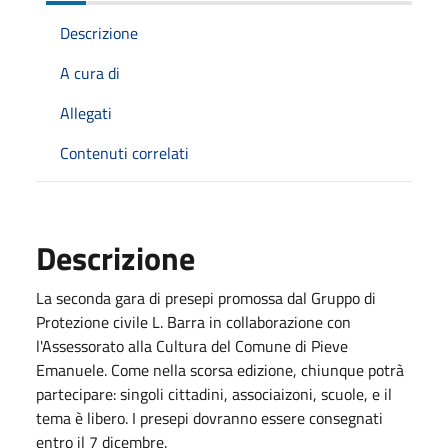
Descrizione
A cura di
Allegati
Contenuti correlati
Descrizione
La seconda gara di presepi promossa dal Gruppo di
Protezione civile L. Barra in collaborazione con
l'Assessorato alla Cultura del Comune di Pieve
Emanuele. Come nella scorsa edizione, chiunque potrà
partecipare: singoli cittadini, associaizoni, scuole, e il
tema è libero. I presepi dovranno essere consegnati
entro il 7 dicembre.