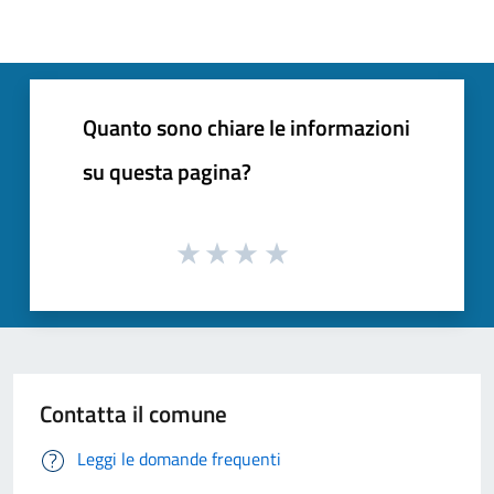
Quanto sono chiare le informazioni
su questa pagina?
Contatta il comune
Leggi le domande frequenti