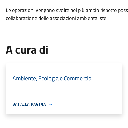
Le operazioni vengono svolte nel più ampio rispetto possi
collaborazione delle associazioni ambientaliste.
A cura di
Ambiente, Ecologia e Commercio
VAI ALLA PAGINA