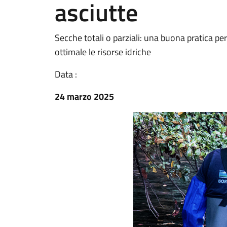
asciutte
Secche totali o parziali: una buona pratica per
ottimale le risorse idriche
Data :
24 marzo 2025