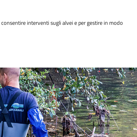
 consentire interventi sugli alvei e per gestire in modo