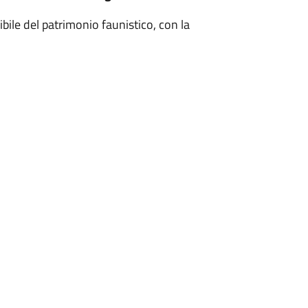
bile del patrimonio faunistico, con la