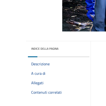
INDICE DELLA PAGINA
Descrizione
A cura di
Allegati
Contenuti correlati