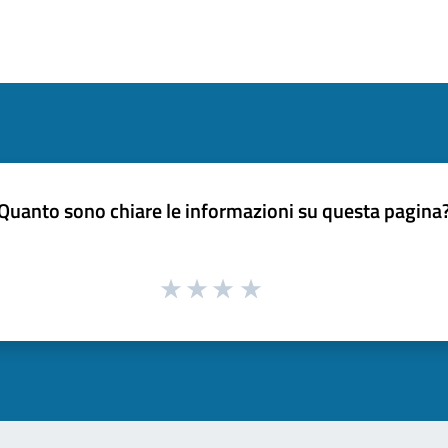
Quanto sono chiare le informazioni su questa pagina