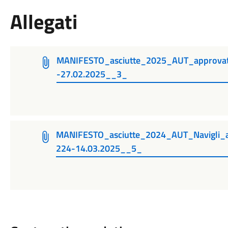
Allegati
MANIFESTO_asciutte_2025_AUT_approva
-27.02.2025__3_
MANIFESTO_asciutte_2024_AUT_Navigli_
224-14.03.2025__5_