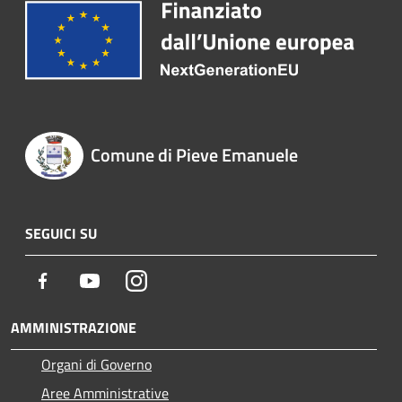
Comune di Pieve Emanuele
SEGUICI SU
Facebook
Youtube
Instagram
AMMINISTRAZIONE
Organi di Governo
Aree Amministrative