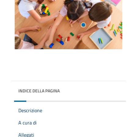
INDICE DELLA PAGINA
Descrizione
A cura di
Allegati