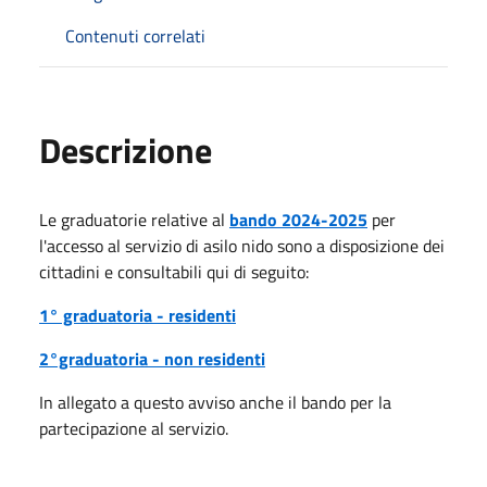
Contenuti correlati
Descrizione
Le graduatorie relative al
bando 2024-2025
per
l'accesso al servizio di asilo nido sono a disposizione dei
cittadini e consultabili qui di seguito:
1° graduatoria - residenti
2°graduatoria - non residenti
In allegato a questo avviso anche il bando per la
partecipazione al servizio.