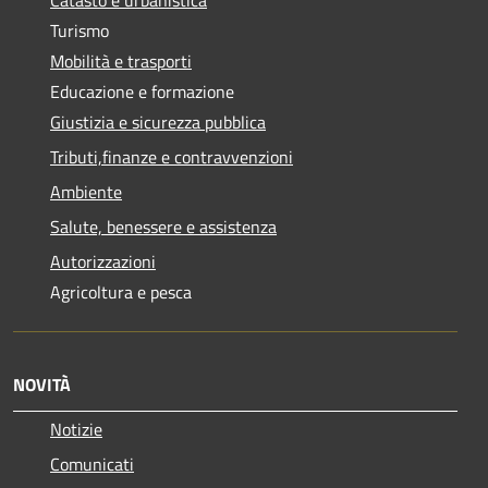
Catasto e urbanistica
Turismo
Mobilità e trasporti
Educazione e formazione
Giustizia e sicurezza pubblica
Tributi,finanze e contravvenzioni
Ambiente
Salute, benessere e assistenza
Autorizzazioni
Agricoltura e pesca
NOVITÀ
Notizie
Comunicati