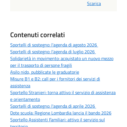
Scarica
Contenuti correlati
Sportelli di sostegno: l'agenda di agosto 2026
Sportelli di sostegno: l'agenda di luglio 2026
Solidarietà in movimento: acquistato un nuovo mezzo
per il trasporto di persone fragili
Asilo nido, pubblicate le graduatorie
Misure B1 e B2: call per i fornitori dei servizi di
assistenza
Sportello Stranieri: torna attivo il servizio di assistenza
e orientamento
Sportelli di sostegno: l'agenda di aprile 2026
Dote scuola: Regione Lombardia lancia il bando 2026
Sportello Assistenti Familiari: attivo il servizio sul
territorio