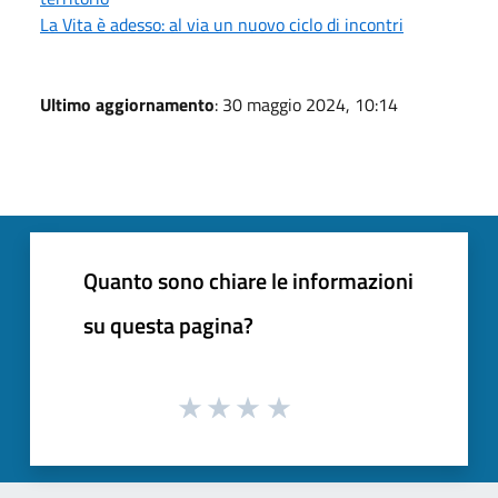
La Vita è adesso: al via un nuovo ciclo di incontri
Ultimo aggiornamento
: 30 maggio 2024, 10:14
Quanto sono chiare le informazioni
su questa pagina?