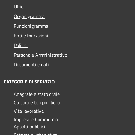
Uffici
Organigramma
Funzionigramma
Enti e fondazioni
Politici
Personale Amministrativo
Documenti e dati
CATEGORIE DI SERVIZIO
Anagrafe e stato civile
Cultura e tempo libero
Vita lavorativa
Imprese e Commercio
Appalti pubblici