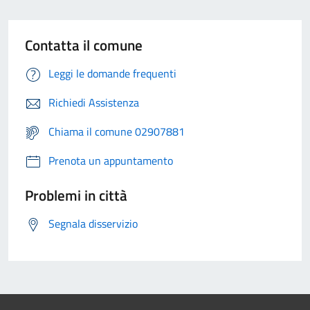
Contatta il comune
Leggi le domande frequenti
Richiedi Assistenza
Chiama il comune 02907881
Prenota un appuntamento
Problemi in città
Segnala disservizio