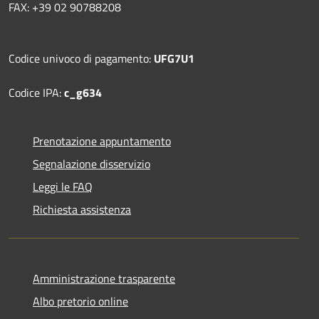
FAX: +39 02 90788208
Codice univoco di pagamento:
UFG7U1
Codice IPA:
c_g634
Prenotazione appuntamento
Segnalazione disservizio
Leggi le FAQ
Richiesta assistenza
Amministrazione trasparente
Albo pretorio online