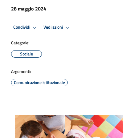
28 maggio 2024
Condividi
Vedi azioni
Categorie:
Sociale
Argomenti:
Comunicazione istituzionale