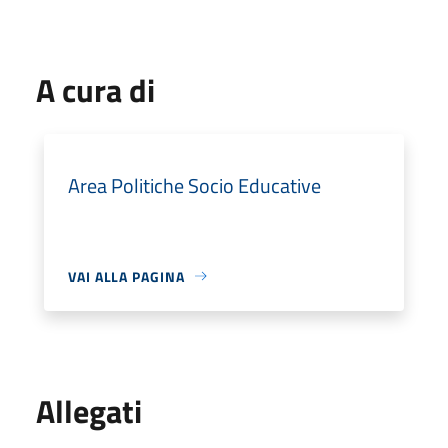
A cura di
Area Politiche Socio Educative
VAI ALLA PAGINA
Allegati