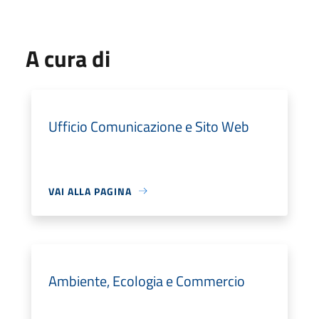
A cura di
Ufficio Comunicazione e Sito Web
VAI ALLA PAGINA
Ambiente, Ecologia e Commercio