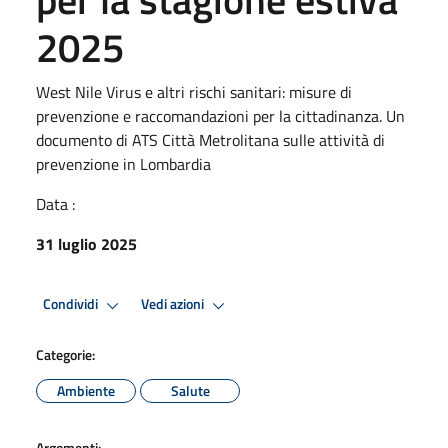
2025
West Nile Virus e altri rischi sanitari: misure di
prevenzione e raccomandazioni per la cittadinanza. Un
documento di ATS Città Metrolitana sulle attività di
prevenzione in Lombardia
Data :
31 luglio 2025
Condividi
Vedi azioni
Categorie:
Ambiente
Salute
Argomenti: