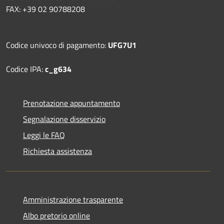
FAX: +39 02 90788208
Codice univoco di pagamento:
UFG7U1
Codice IPA:
c_g634
Prenotazione appuntamento
Segnalazione disservizio
Leggi le FAQ
Richiesta assistenza
Amministrazione trasparente
Albo pretorio online