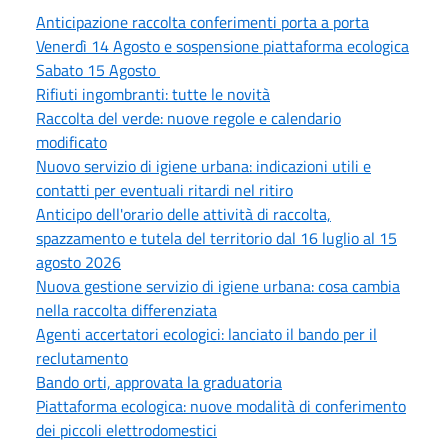
Anticipazione raccolta conferimenti porta a porta
Venerdì 14 Agosto e sospensione piattaforma ecologica
Sabato 15 Agosto
Rifiuti ingombranti: tutte le novità
Raccolta del verde: nuove regole e calendario
modificato
Nuovo servizio di igiene urbana: indicazioni utili e
contatti per eventuali ritardi nel ritiro
Anticipo dell'orario delle attività di raccolta,
spazzamento e tutela del territorio dal 16 luglio al 15
agosto 2026
Nuova gestione servizio di igiene urbana: cosa cambia
nella raccolta differenziata
Agenti accertatori ecologici: lanciato il bando per il
reclutamento
Bando orti, approvata la graduatoria
Piattaforma ecologica: nuove modalità di conferimento
dei piccoli elettrodomestici