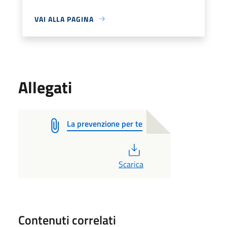
VAI ALLA PAGINA
Allegati
La prevenzione per te
PDF
Scarica
Contenuti correlati