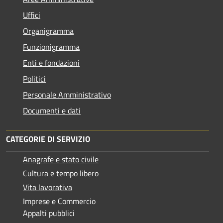
Uffici
Organigramma
Funzionigramma
Enti e fondazioni
Politici
Personale Amministrativo
Documenti e dati
CATEGORIE DI SERVIZIO
Anagrafe e stato civile
Cultura e tempo libero
Vita lavorativa
Imprese e Commercio
Appalti pubblici