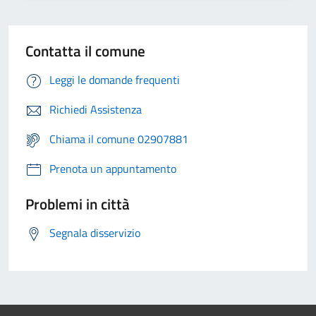
Contatta il comune
Leggi le domande frequenti
Richiedi Assistenza
Chiama il comune 02907881
Prenota un appuntamento
Problemi in città
Segnala disservizio