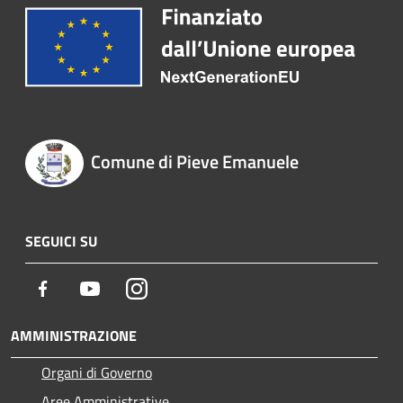
Comune di Pieve Emanuele
SEGUICI SU
Facebook
Youtube
Instagram
AMMINISTRAZIONE
Organi di Governo
Aree Amministrative