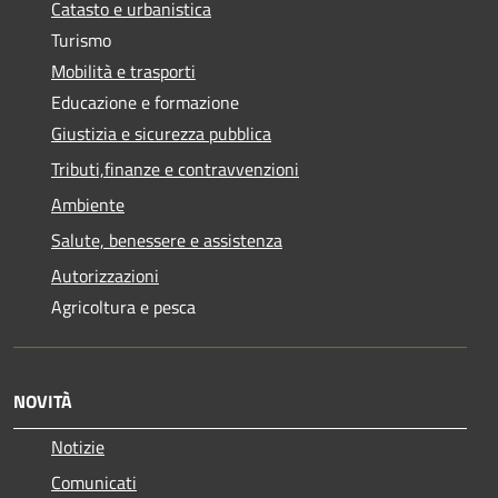
Catasto e urbanistica
Turismo
Mobilità e trasporti
Educazione e formazione
Giustizia e sicurezza pubblica
Tributi,finanze e contravvenzioni
Ambiente
Salute, benessere e assistenza
Autorizzazioni
Agricoltura e pesca
NOVITÀ
Notizie
Comunicati