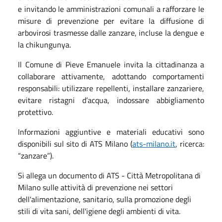
e invitando le amministrazioni comunali a rafforzare le
misure di prevenzione per evitare la diffusione di
arbovirosi trasmesse dalle zanzare, incluse la dengue e
la chikungunya.
Il Comune di Pieve Emanuele invita la cittadinanza a
collaborare attivamente, adottando comportamenti
responsabili: utilizzare repellenti, installare zanzariere,
evitare ristagni d’acqua, indossare abbigliamento
protettivo.
Informazioni aggiuntive e materiali educativi sono
disponibili sul sito di ATS Milano (
ats-milano.it
, ricerca:
“zanzare”).
Si allega un documento di ATS - Città Metropolitana di
Milano sulle attività di prevenzione nei settori
dell'alimentazione, sanitario, sulla promozione degli
stili di vita sani, dell'igiene degli ambienti di vita.