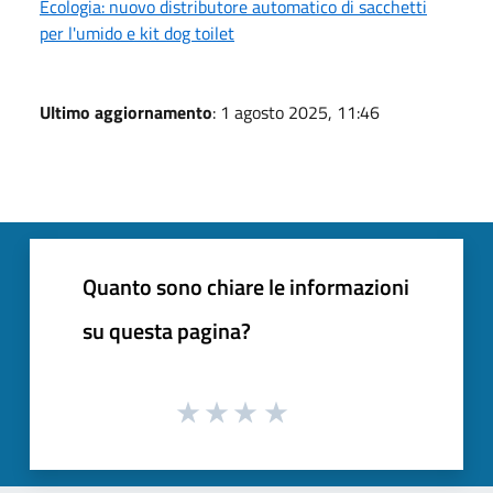
Ecologia: nuovo distributore automatico di sacchetti
per l'umido e kit dog toilet
Ultimo aggiornamento
: 1 agosto 2025, 11:46
Quanto sono chiare le informazioni
su questa pagina?