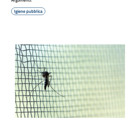
Igiene pubblica