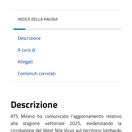
INDICE DELLA PAGINA
Descrizione
A cura di
Allegati
Contenuti correlati
Descrizione
ATS Milano ha comunicato l’aggiornamento relativo
alla stagione vettoriale 2025, evidenziando la
circolazione del West Nile Virus sul territorio lombardo