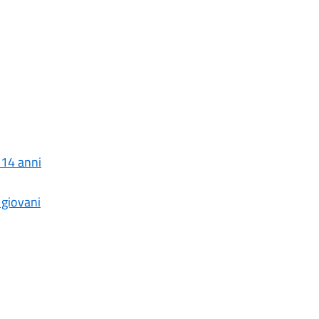
 14 anni
 giovani