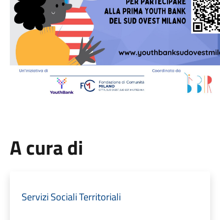
A cura di
Servizi Sociali Territoriali