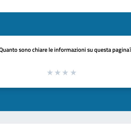
Quanto sono chiare le informazioni su questa pagina