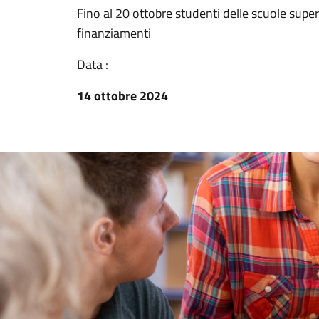
Fino al 20 ottobre studenti delle scuole superi
finanziamenti
Data :
14 ottobre 2024