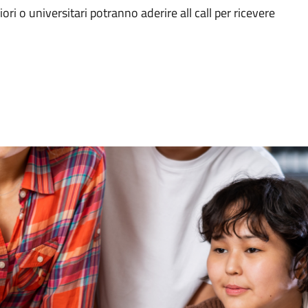
ori o universitari potranno aderire all call per ricevere