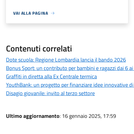
VAI ALLA PAGINA
Contenuti correlati
Dote scuola: Regione Lombardia lancia il bando 2026
Bonus Sport: un contributo per bambini e ragazzi dai 6 ai
Graffiti in diretta alla Ex Centrale termica
YouthBank: un progetto per finanziare idee innovative di
Disagio giovanile: invito al terzo settore
Ultimo aggiornamento
: 16 gennaio 2025, 17:59