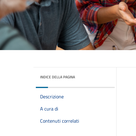
INDICE DELLA PAGINA
Descrizione
A cura di
Contenuti correlati