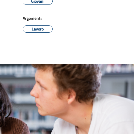
Giovani
Argomenti:
Lavoro