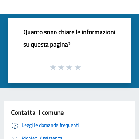
Quanto sono chiare le informazioni
su questa pagina?
Contatta il comune
Leggi le domande frequenti
Richiedi Assistenza