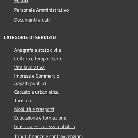
Personale Amministrativo
Documenti e dati
CATEGORIE DI SERVIZIO
Anagrafe e stato civile
Cultura e tempo libero
Vita lavorativa
Imprese e Commercio
Appalti pubblici
Catasto e urbanistica
Turismo
Mobilità e trasporti
Educazione e formazione
Giustizia e sicurezza pubblica
Tributi,finanze e contravvenzioni