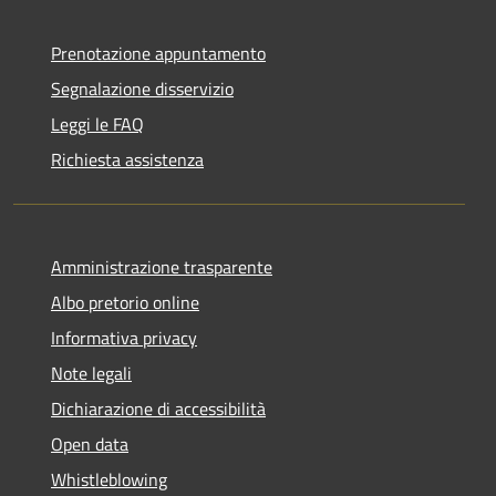
Prenotazione appuntamento
Segnalazione disservizio
Leggi le FAQ
Richiesta assistenza
Amministrazione trasparente
Albo pretorio online
Informativa privacy
Note legali
Dichiarazione di accessibilità
Open data
Whistleblowing