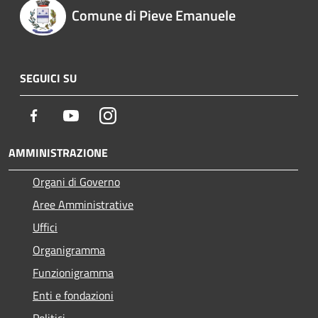
Comune di Pieve Emanuele
SEGUICI SU
Facebook
Youtube
Instagram
AMMINISTRAZIONE
Organi di Governo
Aree Amministrative
Uffici
Organigramma
Funzionigramma
Enti e fondazioni
Politici