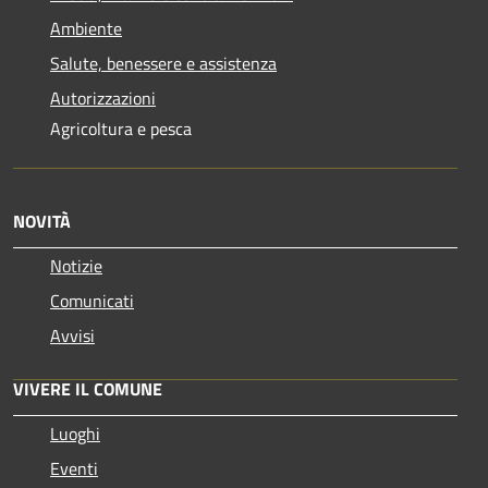
Ambiente
Salute, benessere e assistenza
Autorizzazioni
Agricoltura e pesca
NOVITÀ
Notizie
Comunicati
Avvisi
VIVERE IL COMUNE
Luoghi
Eventi