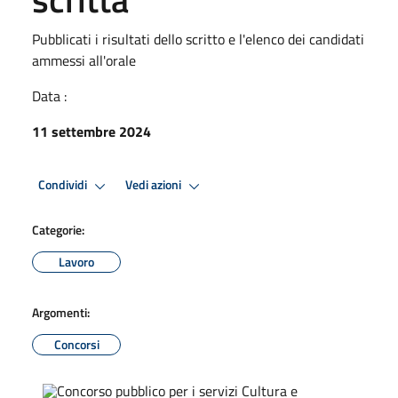
Pubblicati i risultati dello scritto e l'elenco dei candidati
ammessi all'orale
Data :
11 settembre 2024
Condividi
Vedi azioni
Categorie:
Lavoro
Argomenti:
Concorsi