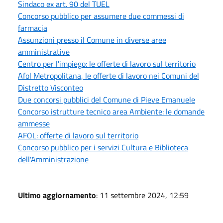
Sindaco ex art. 90 del TUEL
Concorso pubblico per assumere due commessi di
farmacia
Assunzioni presso il Comune in diverse aree
amministrative
Centro per l'impiego: le offerte di lavoro sul territorio
Afol Metropolitana, le offerte di lavoro nei Comuni del
Distretto Visconteo
Due concorsi pubblici del Comune di Pieve Emanuele
Concorso istrutture tecnico area Ambiente: le domande
ammesse
AFOL: offerte di lavoro sul territorio
Concorso pubblico per i servizi Cultura e Biblioteca
dell'Amministrazione
Ultimo aggiornamento
: 11 settembre 2024, 12:59