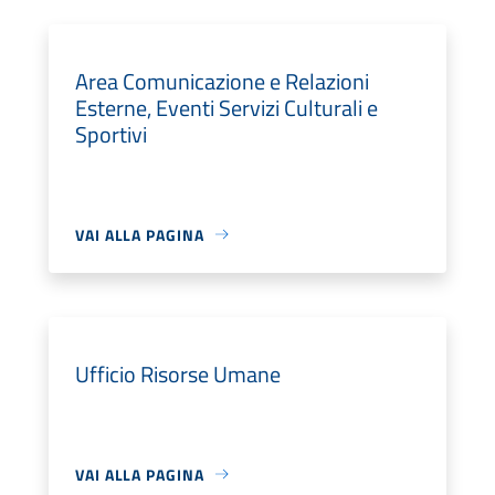
Area Comunicazione e Relazioni
Esterne, Eventi Servizi Culturali e
Sportivi
VAI ALLA PAGINA
Ufficio Risorse Umane
VAI ALLA PAGINA