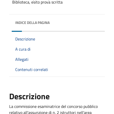
INDICE DELLA PAGINA
Descrizione
A cura di
Allegati
Contenuti correlati
Descrizione
La commissione esaminatrice del concorso pubblico
relativo all'assunzione di n. 2 istruttori nell'area