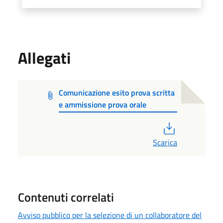
Allegati
Comunicazione esito prova scritta
e ammissione prova orale
PDF
Scarica
Contenuti correlati
Avviso pubblico per la selezione di un collaboratore del