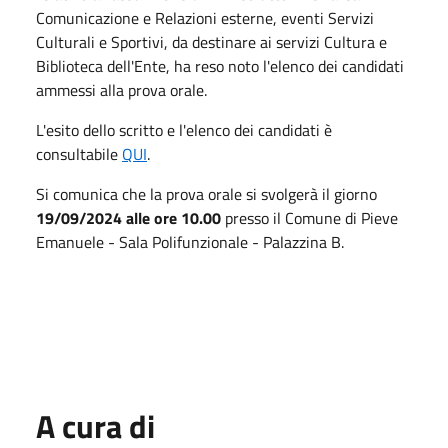
Comunicazione e Relazioni esterne, eventi Servizi
Culturali e Sportivi, da destinare ai servizi Cultura e
Biblioteca dell'Ente, ha reso noto l'elenco dei candidati
ammessi alla prova orale.
L'esito dello scritto e l'elenco dei candidati è
consultabile
QUI
.
Si comunica che la prova orale si svolgerà il giorno
19/09/2024 alle ore 10.00
presso il Comune di Pieve
Emanuele - Sala Polifunzionale - Palazzina B.
A cura di