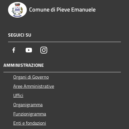
Comune di Pieve Emanuele
SEGUICI SU
Facebook
Youtube
Instagram
AMMINISTRAZIONE
Organi di Governo
Aree Amministrative
Uffici
Organigramma
Funzionigramma
Enti e fondazioni