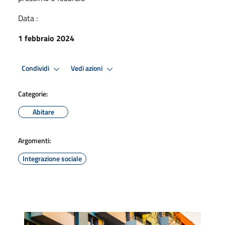
Data :
1 febbraio 2024
Condividi
Vedi azioni
Categorie:
Abitare
Argomenti:
Integrazione sociale