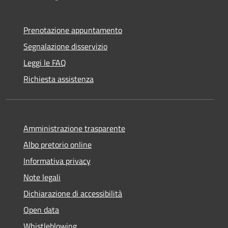
Prenotazione appuntamento
Segnalazione disservizio
Leggi le FAQ
Richiesta assistenza
Amministrazione trasparente
Albo pretorio online
Informativa privacy
Note legali
Dichiarazione di accessibilità
Open data
Whistleblowing