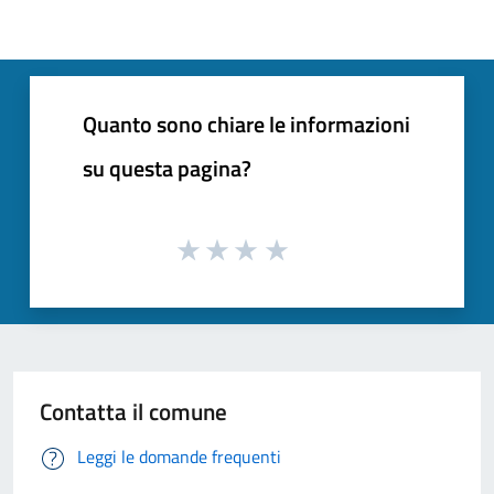
Quanto sono chiare le informazioni
su questa pagina?
Contatta il comune
Leggi le domande frequenti