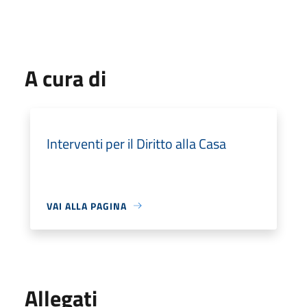
A cura di
Interventi per il Diritto alla Casa
VAI ALLA PAGINA
Allegati