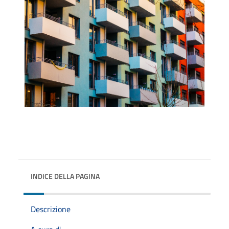
INDICE DELLA PAGINA
Descrizione