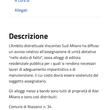
A cura di
Allegati
Descrizione
L'Ambito distrettuale Visconteo Sud-Milano ha diffuso
un avviso relativo all'assegnazione di unità abitative
"nello stato di fatto", ossia alloggi di edilizia
residenziale pubblica per i quali si rendono necessari
lavori di adeguamento impiantistico o di
manutenzione, il cui costo dovrà essere sostenuto dal
soggetto assegnatario.
Gli alloggi messi a bando sono tutti di proprietà di Aler
Milano e sono così distribuiti:
Comune di Rozzano: n. 34