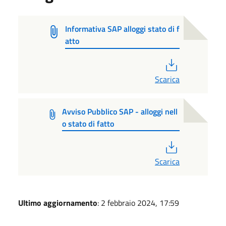
Informativa SAP alloggi stato di f
atto
PDF
Scarica
Avviso Pubblico SAP - alloggi nell
o stato di fatto
PDF
Scarica
Ultimo aggiornamento
: 2 febbraio 2024, 17:59