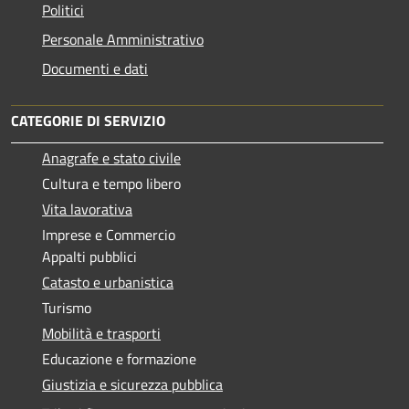
Politici
Personale Amministrativo
Documenti e dati
CATEGORIE DI SERVIZIO
Anagrafe e stato civile
Cultura e tempo libero
Vita lavorativa
Imprese e Commercio
Appalti pubblici
Catasto e urbanistica
Turismo
Mobilità e trasporti
Educazione e formazione
Giustizia e sicurezza pubblica