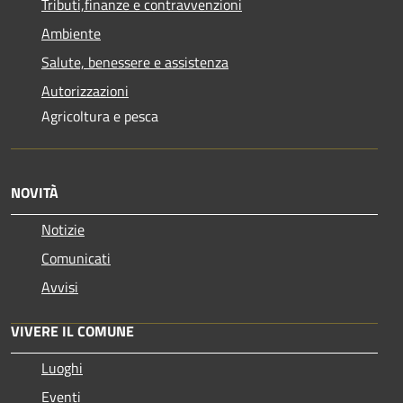
Tributi,finanze e contravvenzioni
Ambiente
Salute, benessere e assistenza
Autorizzazioni
Agricoltura e pesca
NOVITÀ
Notizie
Comunicati
Avvisi
VIVERE IL COMUNE
Luoghi
Eventi