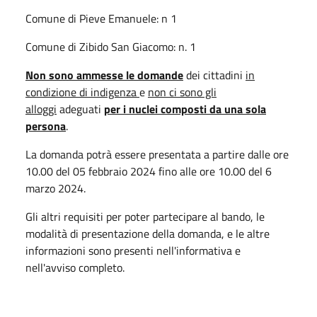
Comune di Pieve Emanuele: n 1
Comune di Zibido San Giacomo: n. 1
Non sono ammesse le domande
dei cittadini
in
condizione di indigenza
e
non ci sono gli
alloggi
adeguati
per i nuclei composti da una sola
persona
.
La domanda potrà essere presentata a partire dalle ore
10.00 del 05 febbraio 2024 fino alle ore 10.00 del 6
marzo 2024.
Gli altri requisiti per poter partecipare al bando, le
modalità di presentazione della domanda, e le altre
informazioni sono presenti nell'informativa e
nell'avviso completo.