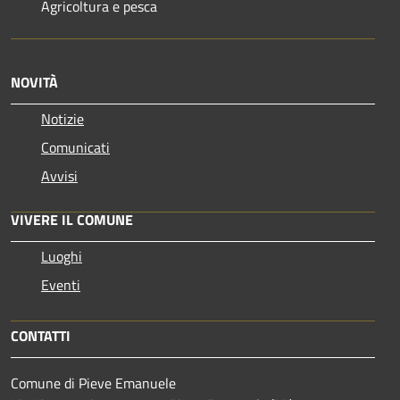
Agricoltura e pesca
NOVITÀ
Notizie
Comunicati
Avvisi
VIVERE IL COMUNE
Luoghi
Eventi
CONTATTI
Comune di Pieve Emanuele