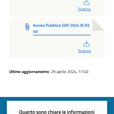
PDF
Scarica
Avviso Pubblico SAP 2024 ID 93
40
PDF
Scarica
Ultimo aggiornamento
: 29 aprile 2024, 17:40
Quanto sono chiare le informazioni