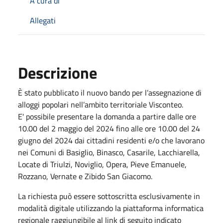
A cura di
Allegati
Descrizione
È stato pubblicato il nuovo bando per l’assegnazione di
alloggi popolari nell’ambito territoriale Visconteo.
E' possibile presentare la domanda a partire dalle ore
10.00 del 2 maggio del 2024 fino alle ore 10.00 del 24
giugno del 2024 dai cittadini residenti e/o che lavorano
nei Comuni di Basiglio, Binasco, Casarile, Lacchiarella,
Locate di Triulzi, Noviglio, Opera, Pieve Emanuele,
Rozzano, Vernate e Zibido San Giacomo.
La richiesta può essere sottoscritta esclusivamente in
modalità digitale utilizzando la piattaforma informatica
regionale raggiungibile al link di seguito indicato