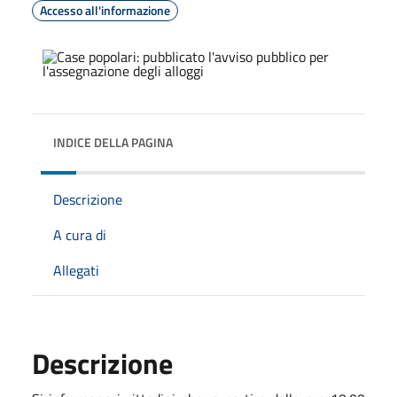
Accesso all'informazione
INDICE DELLA PAGINA
Descrizione
A cura di
Allegati
Descrizione