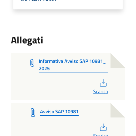
Allegati
Informativa Avviso SAP 10981_
2025
PDF
Scarica
Avviso SAP 10981
PDF
Scarica