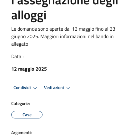
alloggi
Le domande sono aperte dal 12 maggio fino al 23
giugno 2025. Maggiori informazioni nel bando in
allegato
Data :
12 maggio 2025
Condividi
Vedi azioni
Categorie:
Case
Argomenti: