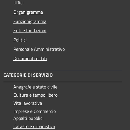
Uffici
Organigramma
Funzionigramma
Enti e fondazioni
Politici
Personale Amministrativo
Documenti e dati
CATEGORIE DI SERVIZIO
Anagrafe e stato civile
Cultura e tempo libero
Vita lavorativa
Imprese e Commercio
Appalti pubblici
Catasto e urbanistica