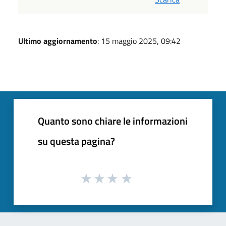
Ultimo aggiornamento
: 15 maggio 2025, 09:42
Quanto sono chiare le informazioni
su questa pagina?