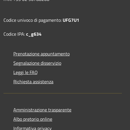
Codice univoco di pagamento:
UFG7U1
Codice IPA:
c_g634
Prenotazione appuntamento
Segnalazione disservizio
Leggi le FAQ
Richiesta assistenza
Amministrazione trasparente
Albo pretorio online
Informativa privacy