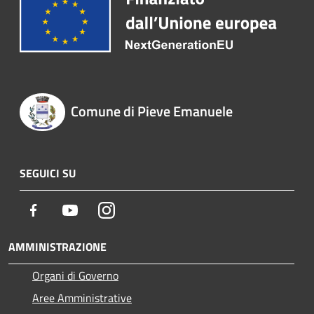
Comune di Pieve Emanuele
SEGUICI SU
Facebook
Youtube
Instagram
AMMINISTRAZIONE
Organi di Governo
Aree Amministrative