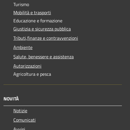
Turismo
Mobilità e trasporti
Educazione e formazione
Giustizia e sicurezza pubblica
Tributi,finanze e contravvenzioni
Ambiente
Salute, benessere e assistenza
Autorizzazioni
Agricoltura e pesca
NOVITÀ
Notizie
Comunicati
Avvisi