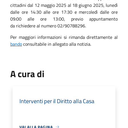
cittadini dal 12 maggio 2025 al 18 giugno 2025, lunedì
dalle ore 14:30 alle ore 17:30 e mercoledì dalle ore
09:00 alle ore 13:00, previo appuntamento
da richiedere al numero 02/90788296.
Per maggiori informazioni si rimanda direttamente al
bando
consultabile in allegato alla notizia.
A cura di
Interventi per il Diritto alla Casa
VAI ALLA PAGINA