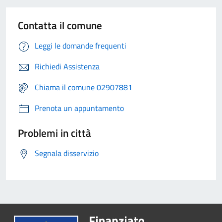
Contatta il comune
Leggi le domande frequenti
Richiedi Assistenza
Chiama il comune 02907881
Prenota un appuntamento
Problemi in città
Segnala disservizio