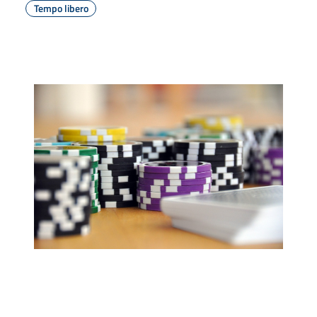
Tempo libero