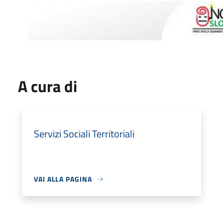
A cura di
Servizi Sociali Territoriali
VAI ALLA PAGINA