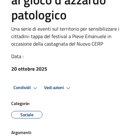
patologico
Una serie di eventi sul territorio per sensibilizzare i
cittadini: tappa del festival a Pieve Emanuele in
occasione della castagnata del Nuovo CERP
Data :
20 ottobre 2025
Condividi
Vedi azioni
Categorie:
Sociale
Argomenti: