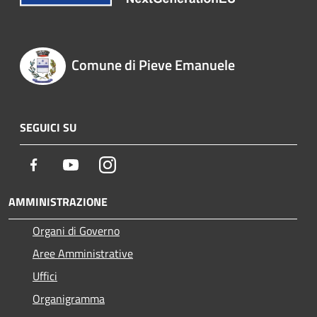
Comune di Pieve Emanuele
SEGUICI SU
Facebook
Youtube
Instagram
AMMINISTRAZIONE
Organi di Governo
Aree Amministrative
Uffici
Organigramma