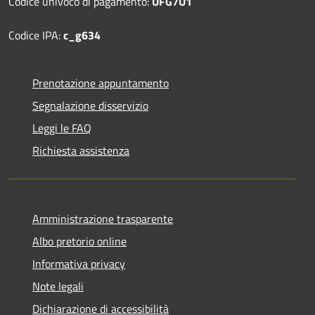
Codice univoco di pagamento:
UFG7U1
Codice IPA:
c_g634
Prenotazione appuntamento
Segnalazione disservizio
Leggi le FAQ
Richiesta assistenza
Amministrazione trasparente
Albo pretorio online
Informativa privacy
Note legali
Dichiarazione di accessibilità