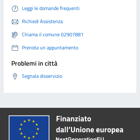
Leggi le domande frequenti
Richiedi Assistenza
Chiama il comune 02907881
Prenota un appuntamento
Problemi in città
Segnala disservizio