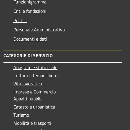
Funzionigramma
Enti e fondazioni
Politici
Personale Amministrativo
Documenti e dati
CATEGORIE DI SERVIZIO
Anagrafe e stato civile
Cultura e tempo libero
Vita lavorativa
Imprese e Commercio
Appalti pubblici
Catasto e urbanistica
Turismo
Mobilità e trasporti