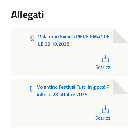
Allegati
Volantino Evento PIEVE EMANUE
LE 25.10.2025
PDF
Scarica
Volantino Festival Tutti in gioco! P
ioltello 28 ottobre 2025
PDF
Scarica