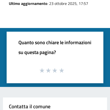
Ultimo aggiornamento
: 23 ottobre 2025, 17:57
Quanto sono chiare le informazioni
su questa pagina?
Contatta il comune