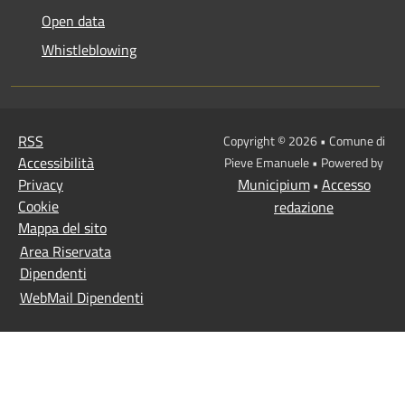
Open data
Whistleblowing
RSS
Copyright © 2026 • Comune di
Accessibilità
Pieve Emanuele • Powered by
Privacy
Municipium
Accesso
•
Cookie
redazione
Mappa del sito
Area Riservata
Dipendenti
WebMail Dipendenti