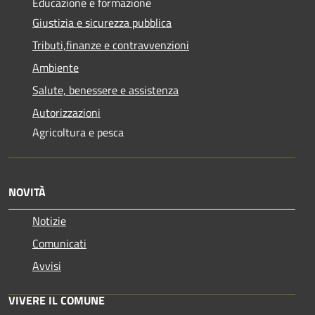
Educazione e formazione
Giustizia e sicurezza pubblica
Tributi,finanze e contravvenzioni
Ambiente
Salute, benessere e assistenza
Autorizzazioni
Agricoltura e pesca
NOVITÀ
Notizie
Comunicati
Avvisi
VIVERE IL COMUNE