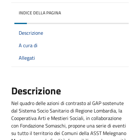
INDICE DELLA PAGINA
Descrizione
A cura di
Allegati
Descrizione
Nel quadro delle azioni di contrasto al GAP sostenute
dal Sistema Socio Sanitario di Regione Lombardia, la
Cooperativa Arti e Mestieri Sociali, in collaborazione
con Fondazione Somaschi, propone una serie di eventi
su tutto il territorio dei Comuni della ASST Melegnano