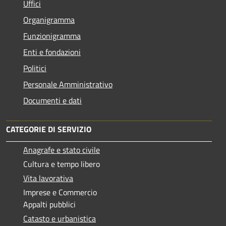
Uffici
Organigramma
Funzionigramma
Enti e fondazioni
Politici
Personale Amministrativo
Documenti e dati
CATEGORIE DI SERVIZIO
Anagrafe e stato civile
Cultura e tempo libero
Vita lavorativa
Imprese e Commercio
Appalti pubblici
Catasto e urbanistica