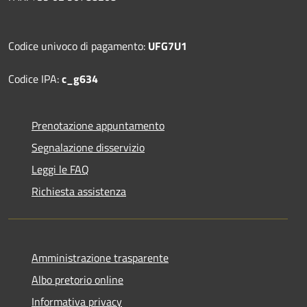
Codice univoco di pagamento:
UFG7U1
Codice IPA:
c_g634
Prenotazione appuntamento
Segnalazione disservizio
Leggi le FAQ
Richiesta assistenza
Amministrazione trasparente
Albo pretorio online
Informativa privacy