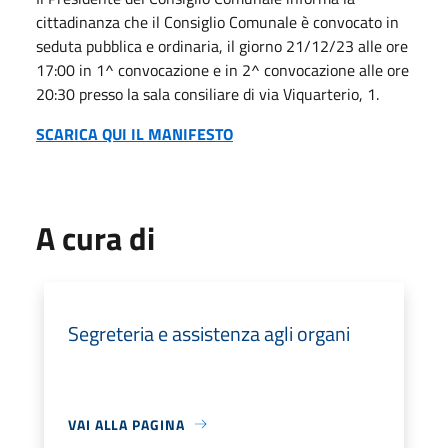
cittadinanza che il Consiglio Comunale è convocato in
seduta pubblica e ordinaria, il giorno 21/12/23 alle ore
17:00 in 1^ convocazione e in 2^ convocazione alle ore
20:30 presso la sala consiliare di via Viquarterio, 1.
SCARICA QUI IL MANIFESTO
A cura di
Segreteria e assistenza agli organi
VAI ALLA PAGINA