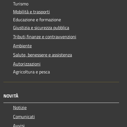
Turismo
Mobilità e trasporti
Educazione e formazione
Giustizia e sicurezza pubblica
Tributi,finanze e contravvenzioni
Ambiente
Salute, benessere e assistenza
Autorizzazioni
Agricoltura e pesca
NOVITÀ
Notizie
Comunicati
Avvisi