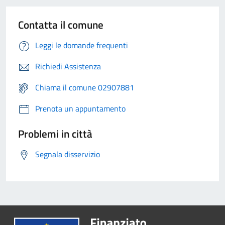
Contatta il comune
Leggi le domande frequenti
Richiedi Assistenza
Chiama il comune 02907881
Prenota un appuntamento
Problemi in città
Segnala disservizio