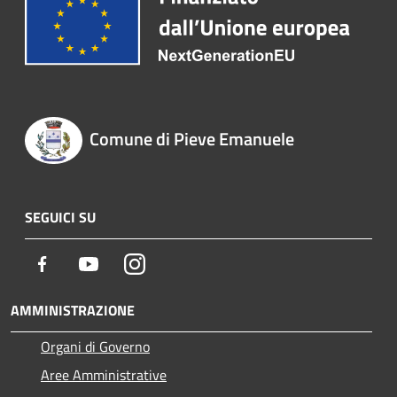
Comune di Pieve Emanuele
SEGUICI SU
Facebook
Youtube
Instagram
AMMINISTRAZIONE
Organi di Governo
Aree Amministrative