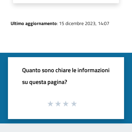
Ultimo aggiornamento
: 15 dicembre 2023, 14:07
Quanto sono chiare le informazioni
su questa pagina?