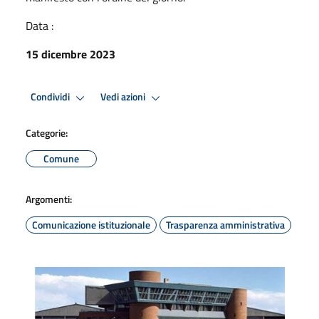
Data :
15 dicembre 2023
Condividi
Vedi azioni
Categorie:
Comune
Argomenti:
Comunicazione istituzionale
Trasparenza amministrativa