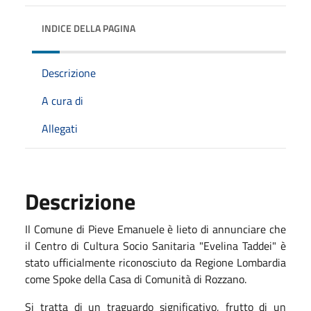
INDICE DELLA PAGINA
Descrizione
A cura di
Allegati
Descrizione
Il Comune di Pieve Emanuele è lieto di annunciare che
il Centro di Cultura Socio Sanitaria "Evelina Taddei" è
stato ufficialmente riconosciuto da Regione Lombardia
come Spoke della Casa di Comunità di Rozzano.
Si tratta di un traguardo significativo, frutto di un