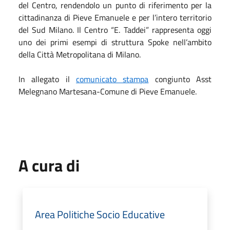
del Centro, rendendolo un punto di riferimento per la
cittadinanza di Pieve Emanuele e per l’intero territorio
del Sud Milano. Il Centro “E. Taddei” rappresenta oggi
uno dei primi esempi di struttura Spoke nell’ambito
della Città Metropolitana di Milano.
In allegato il
comunicato stampa
congiunto Asst
Melegnano Martesana-Comune di Pieve Emanuele.
A cura di
Area Politiche Socio Educative