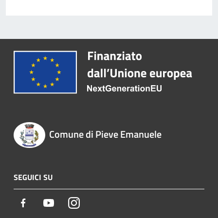
Comune di Pieve Emanuele
SEGUICI SU
Facebook
Youtube
Instagram