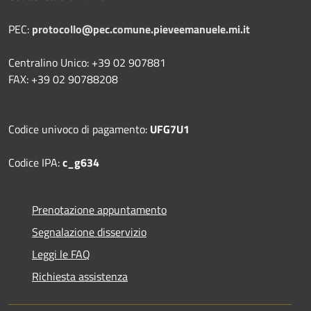
PEC:
protocollo@pec.comune.pieveemanuele.mi.it
Centralino Unico: +39 02 907881
FAX: +39 02 90788208
Codice univoco di pagamento:
UFG7U1
Codice IPA:
c_g634
Prenotazione appuntamento
Segnalazione disservizio
Leggi le FAQ
Richiesta assistenza