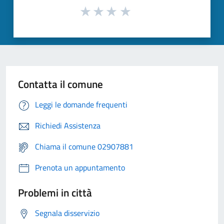
Contatta il comune
Leggi le domande frequenti
Richiedi Assistenza
Chiama il comune 02907881
Prenota un appuntamento
Problemi in città
Segnala disservizio