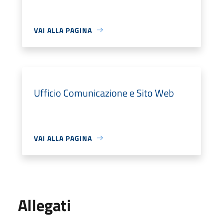
VAI ALLA PAGINA
Ufficio Comunicazione e Sito Web
VAI ALLA PAGINA
Allegati