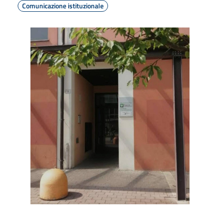
Comunicazione istituzionale