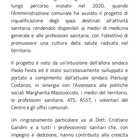
lungo percorso iniziato nel 2020, quando
l’Amministrazione comunale ha avviato il progetto di
riqualificazione degli spazi destinati all’attività
sanitaria, rendendoli disponibili ai medici di medicina
generale e alle professioni sanitarie, con l'obiettivo di
promuovere una cultura della salute radicata nel
territorio.
Il progetto è nato da un’intuizione dell’allora sindaco
Paolo Festa ed è stato successivamente sviluppato e
portato a compimento dall’attuale sindaco Pierluigi
Costanzo, in sinergia con l’Assessora alle politiche
sociali Margherita Mazzuoccolo, i medici del territorio,
le professioni sanitarie, ATS, ASST, i volontari del
Centro e gli uffici comunali.
Un ringraziamento particolare va al Dott. Cristiano
Gandini e a tutti i professionisti sanitari che, con
impegno e dedizione, hanno contribuito alla crescita