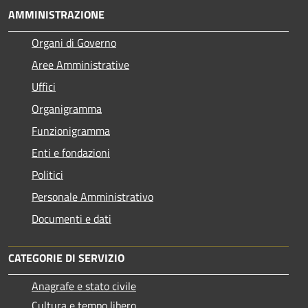
AMMINISTRAZIONE
Organi di Governo
Aree Amministrative
Uffici
Organigramma
Funzionigramma
Enti e fondazioni
Politici
Personale Amministrativo
Documenti e dati
CATEGORIE DI SERVIZIO
Anagrafe e stato civile
Cultura e tempo libero