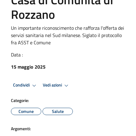
Rozzano
Un importante riconoscimento che rafforza l'offerta dei
servizi sanitaria nel Sud milanese. Siglato il protocollo
fra ASST e Comune
Data :
15 maggio 2025
Condividi
Vedi azioni
Categorie:
Comune
Salute
Argomenti: