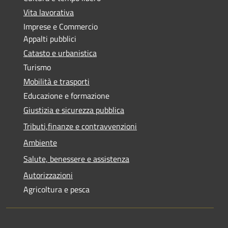
Vita lavorativa
Imprese e Commercio
Appalti pubblici
Catasto e urbanistica
Turismo
Mobilità e trasporti
Educazione e formazione
Giustizia e sicurezza pubblica
Tributi,finanze e contravvenzioni
Ambiente
Salute, benessere e assistenza
Autorizzazioni
Agricoltura e pesca