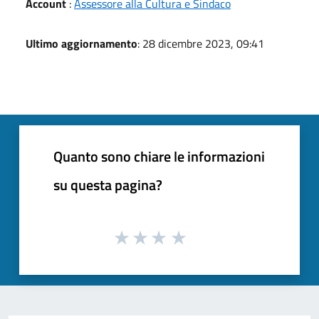
Account
:
Assessore alla Cultura e Sindaco
Ultimo aggiornamento
: 28 dicembre 2023, 09:41
Quanto sono chiare le informazioni
su questa pagina?