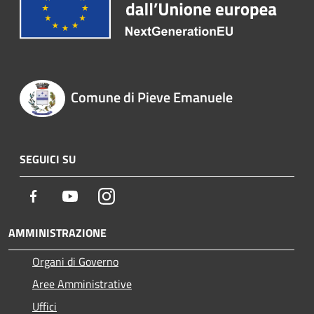
Comune di Pieve Emanuele
SEGUICI SU
Facebook
Youtube
Instagram
AMMINISTRAZIONE
Organi di Governo
Aree Amministrative
Uffici