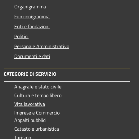
Organigramma
Funzionigramma
Enti e fondazioni
Politici
Personale Amministrativo
Documenti e dati
CATEGORIE DI SERVIZIO
Anagrafe e stato civile
Cultura e tempo libero
Vita lavorativa
Imprese e Commercio
Appalti pubblici
Catasto e urbanistica
Turismo