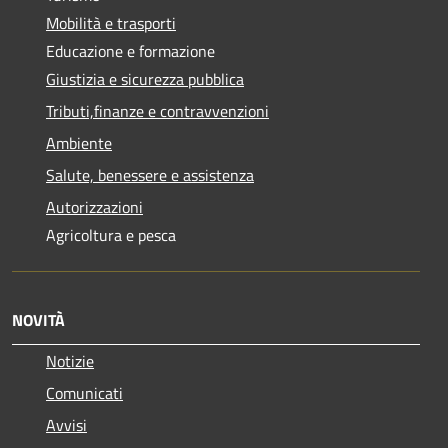
Mobilità e trasporti
Educazione e formazione
Giustizia e sicurezza pubblica
Tributi,finanze e contravvenzioni
Ambiente
Salute, benessere e assistenza
Autorizzazioni
Agricoltura e pesca
NOVITÀ
Notizie
Comunicati
Avvisi