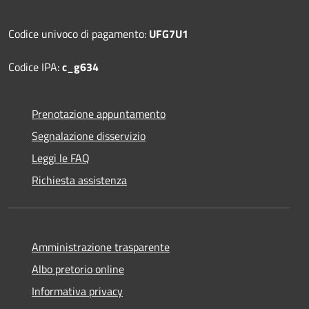
Codice univoco di pagamento:
UFG7U1
Codice IPA:
c_g634
Prenotazione appuntamento
Segnalazione disservizio
Leggi le FAQ
Richiesta assistenza
Amministrazione trasparente
Albo pretorio online
Informativa privacy