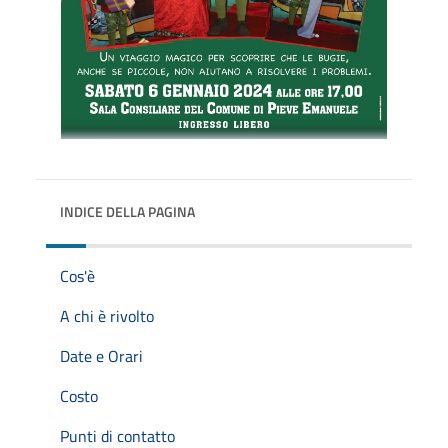
INDICE DELLA PAGINA
Cos'è
A chi è rivolto
Date e Orari
Costo
Punti di contatto