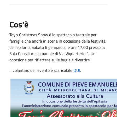
Cos'è
Toy's Christmas Show è lo spettacolo teatrale per
famiglie che andrà in scena in occasione della festività
dell'epifania Sabato 6 gennaio alle ore 17,00 presso la
Sala Consiliare comunale di Via Viquarterio 1. Un'
occasione per riflettere sulle bugie e divertirsi.
Il volantino dell'evento è scaricabile
QUI
.