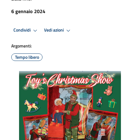
6 gennaio 2024
Condividi
Vedi azioni
Argomenti:
Tempo libero