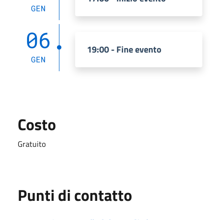
GEN
06
19:00 - Fine evento
GEN
Costo
Gratuito
Punti di contatto