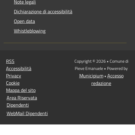
Note legali
Dichiarazione di accessibilità
Open data
Whistleblowing
RSS
Copyright © 2026 • Comune di
Accessibilità
Pieve Emanuele • Powered by
Privacy
Municipium
Accesso
•
Cookie
redazione
Mappa del sito
Area Riservata
Dipendenti
WebMail Dipendenti