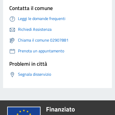
Contatta il comune
Leggi le domande frequenti
Richiedi Assistenza
Chiama il comune 02907881
Prenota un appuntamento
Problemi in città
Segnala disservizio