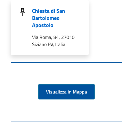
Chiesta di San
Bartolomeo
Apostolo
Via Roma, 84, 27010
Siziano PV, Italia
Visualizza in Mappa