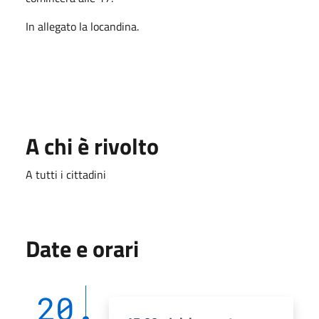
In allegato la locandina.
A chi è rivolto
A tutti i cittadini
Date e orari
20