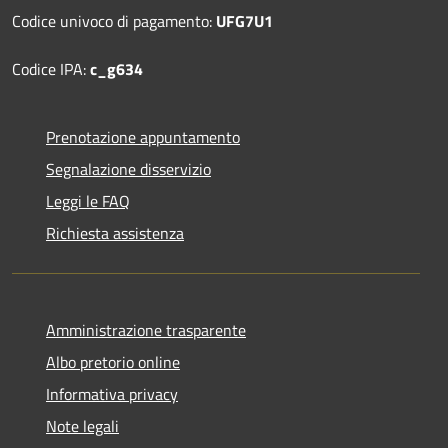
Codice univoco di pagamento:
UFG7U1
Codice IPA:
c_g634
Prenotazione appuntamento
Segnalazione disservizio
Leggi le FAQ
Richiesta assistenza
Amministrazione trasparente
Albo pretorio online
Informativa privacy
Note legali