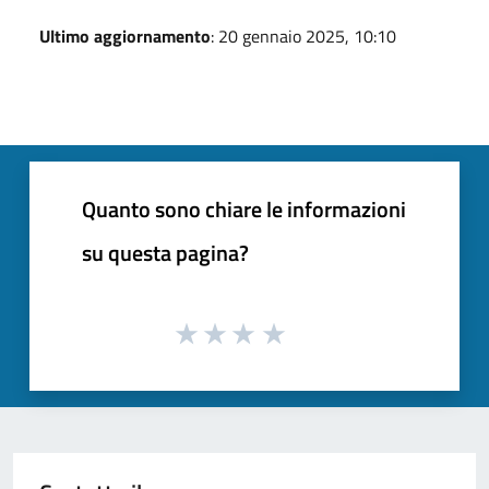
Ultimo aggiornamento
: 20 gennaio 2025, 10:10
Quanto sono chiare le informazioni
su questa pagina?