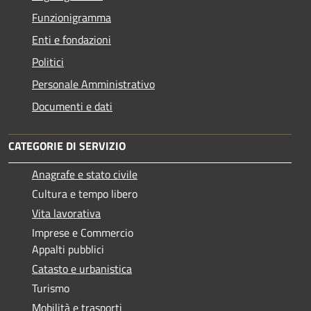
Funzionigramma
Enti e fondazioni
Politici
Personale Amministrativo
Documenti e dati
CATEGORIE DI SERVIZIO
Anagrafe e stato civile
Cultura e tempo libero
Vita lavorativa
Imprese e Commercio
Appalti pubblici
Catasto e urbanistica
Turismo
Mobilità e trasporti