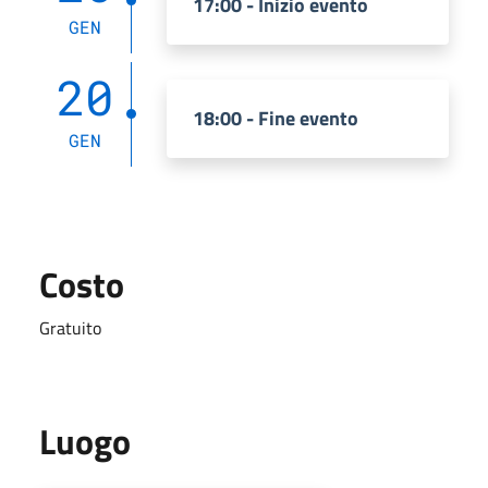
17:00 - Inizio evento
GEN
20
18:00 - Fine evento
GEN
Costo
Gratuito
Luogo