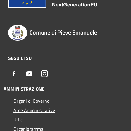
Comune di Pieve Emanuele
SEGUICI SU
Facebook
Youtube
Instagram
AMMINISTRAZIONE
Organi di Governo
Aree Amministrative
Uffici
Organigramma