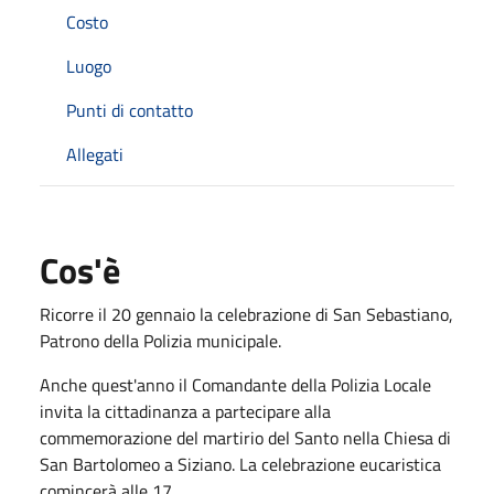
Costo
Luogo
Punti di contatto
Allegati
Cos'è
Ricorre il 20 gennaio la celebrazione di San Sebastiano,
Patrono della Polizia municipale.
Anche quest'anno il Comandante della Polizia Locale
invita la cittadinanza a partecipare alla
commemorazione del martirio del Santo nella Chiesa di
San Bartolomeo a Siziano. La celebrazione eucaristica
comincerà alle 17.