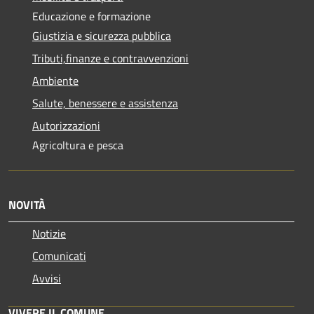
Educazione e formazione
Giustizia e sicurezza pubblica
Tributi,finanze e contravvenzioni
Ambiente
Salute, benessere e assistenza
Autorizzazioni
Agricoltura e pesca
NOVITÀ
Notizie
Comunicati
Avvisi
VIVERE IL COMUNE