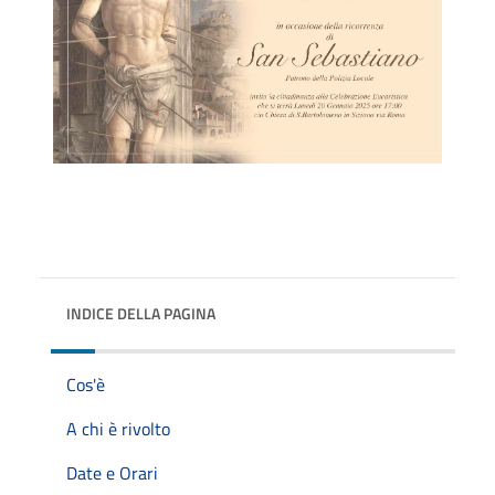
INDICE DELLA PAGINA
Cos'è
A chi è rivolto
Date e Orari