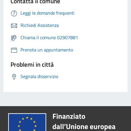
Contatta il comune
Leggi le domande frequenti
Richiedi Assistenza
Chiama il comune 02907881
Prenota un appuntamento
Problemi in città
Segnala disservizio