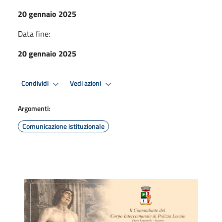
20 gennaio 2025
Data fine:
20 gennaio 2025
Condividi
Vedi azioni
Argomenti:
Comunicazione istituzionale