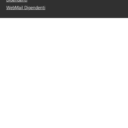
WebMail Dipendenti