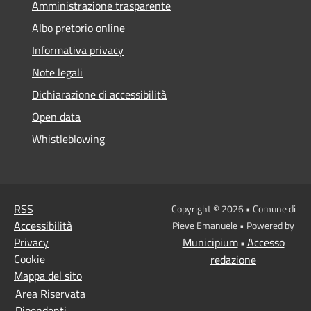
Amministrazione trasparente
Albo pretorio online
Informativa privacy
Note legali
Dichiarazione di accessibilità
Open data
Whistleblowing
RSS
Copyright © 2026 • Comune di
Accessibilità
Pieve Emanuele • Powered by
Privacy
Municipium
Accesso
•
Cookie
redazione
Mappa del sito
Area Riservata
Dipendenti