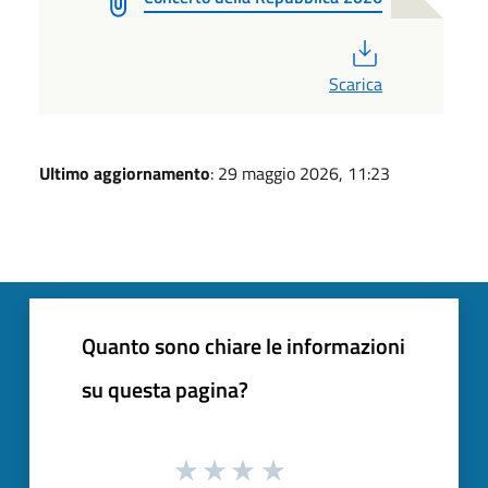
PDF
Scarica
Ultimo aggiornamento
: 29 maggio 2026, 11:23
Quanto sono chiare le informazioni
su questa pagina?