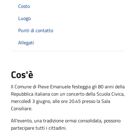
Costo
Luogo
Punti di contatto
Allegati
Cos'è
Il Comune di Pieve Emanuele festeggia gli 80 anni della
Repubblica italiana con un concerto della Scuola Civica,
mercoledì 3 giugno, alle ore 20.45 presso la Sala
Consiliare.
All'evento, una tradizione ormai consolidata, possono
partecipare tutti i cittadini.