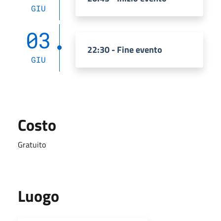
GIU
03
22:30 - Fine evento
GIU
Costo
Gratuito
Luogo