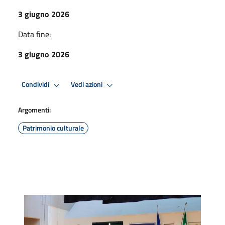
3 giugno 2026
Data fine:
3 giugno 2026
Condividi
Vedi azioni
Argomenti:
Patrimonio culturale