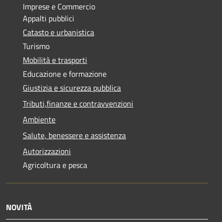
Imprese e Commercio
Appalti pubblici
Catasto e urbanistica
Turismo
Mobilità e trasporti
Educazione e formazione
Giustizia e sicurezza pubblica
Tributi,finanze e contravvenzioni
Ambiente
Salute, benessere e assistenza
Autorizzazioni
Agricoltura e pesca
NOVITÀ