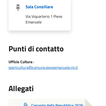
Sala Consiliare
Via Viquarterio 1 Pieve
Emanuele
Punti di contatto
Ufficio Cultura
:
sportcultura@comune.pieveemanuele.mi.it
Allegati
Concerto della Repubblica 2026