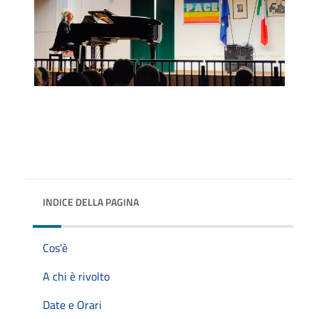
INDICE DELLA PAGINA
Cos'è
A chi è rivolto
Date e Orari