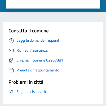
Contatta il comune
Leggi le domande frequenti
Richiedi Assistenza
Chiama il comune 02907881
Prenota un appuntamento
Problemi in città
Segnala disservizio