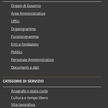
Organi di Governo
Aree Amministrative
Uffici
Organigramma
Funzionigramma
Enti e fondazioni
Politici
Personale Amministrativo
Documenti e dati
CATEGORIE DI SERVIZIO
Anagrafe e stato civile
Cultura e tempo libero
Vita lavorativa