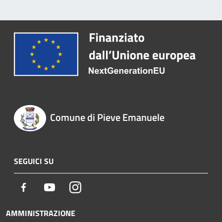
Comune di Pieve Emanuele
SEGUICI SU
Facebook
Youtube
Instagram
AMMINISTRAZIONE