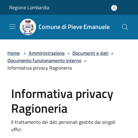
Salta al contenuto principale
Regione Lombardia
Comune di Pieve Emanuele
Home
>
Amministrazione
>
Documenti e dati
>
Documento funzionamento interno
>
Informativa privacy Ragioneria
Informativa privacy
Ragioneria
Il trattamento dei dati personali gestito dai singoli
uffici