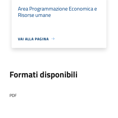
Area Programmazione Economica e
Risorse umane
VAI ALLA PAGINA
Formati disponibili
PDF