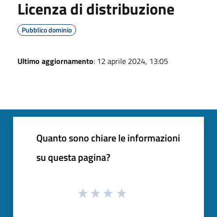
Licenza di distribuzione
Pubblico dominio
Ultimo aggiornamento
: 12 aprile 2024, 13:05
Quanto sono chiare le informazioni
su questa pagina?