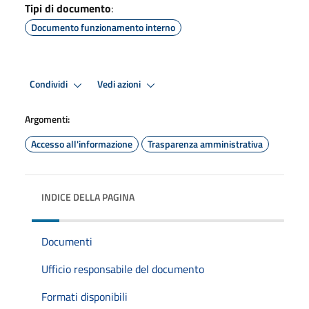
Tipi di documento
:
Documento funzionamento interno
Condividi
Vedi azioni
Argomenti:
Accesso all'informazione
Trasparenza amministrativa
INDICE DELLA PAGINA
Documenti
Ufficio responsabile del documento
Formati disponibili