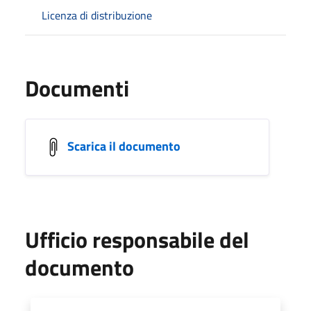
Licenza di distribuzione
Documenti
Scarica il documento
Ufficio responsabile del
documento