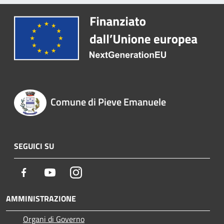
Comune di Pieve Emanuele
SEGUICI SU
Facebook
Youtube
Instagram
AMMINISTRAZIONE
Organi di Governo