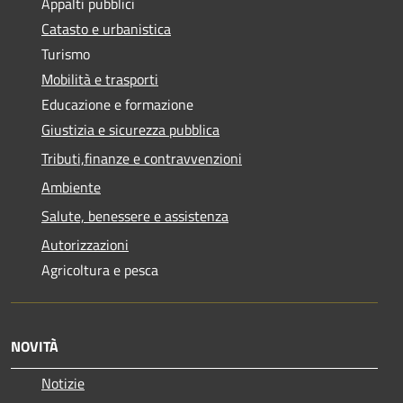
Appalti pubblici
Catasto e urbanistica
Turismo
Mobilità e trasporti
Educazione e formazione
Giustizia e sicurezza pubblica
Tributi,finanze e contravvenzioni
Ambiente
Salute, benessere e assistenza
Autorizzazioni
Agricoltura e pesca
NOVITÀ
Notizie