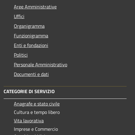
Aree Amministrative
Uffici
Organigramma
Funzionigramma
Enti e fondazioni
Politici
Personale Amministrativo
Documenti e dati
CATEGORIE DI SERVIZIO
Anagrafe e stato civile
Cultura e tempo libero
Vita lavorativa
Imprese e Commercio