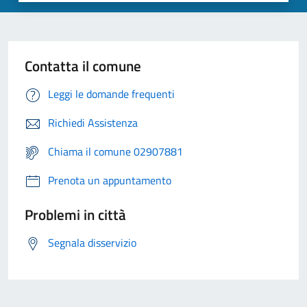
Contatta il comune
Leggi le domande frequenti
Richiedi Assistenza
Chiama il comune 02907881
Prenota un appuntamento
Problemi in città
Segnala disservizio