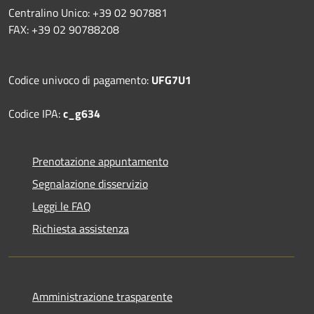
Centralino Unico: +39 02 907881
FAX: +39 02 90788208
Codice univoco di pagamento:
UFG7U1
Codice IPA:
c_g634
Prenotazione appuntamento
Segnalazione disservizio
Leggi le FAQ
Richiesta assistenza
Amministrazione trasparente