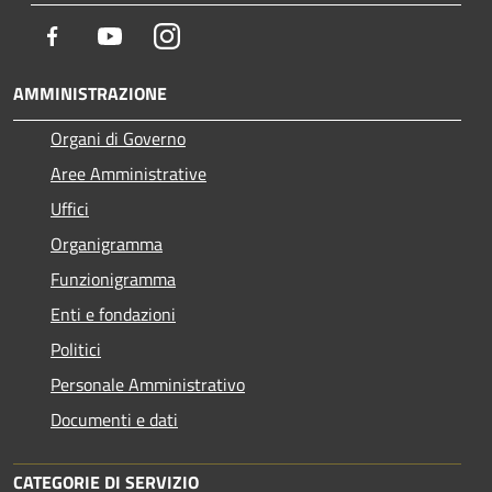
Facebook
Youtube
Instagram
AMMINISTRAZIONE
Organi di Governo
Aree Amministrative
Uffici
Organigramma
Funzionigramma
Enti e fondazioni
Politici
Personale Amministrativo
Documenti e dati
CATEGORIE DI SERVIZIO