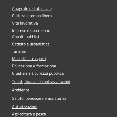
Anagrafe e stato civile
Cultura e tempo libero
Vita lavorativa
Imprese e Commercio
Appalti pubblici
Catasto e urbanistica
Turismo
Mobilità e trasporti
Educazione e formazione
Giustizia e sicurezza pubblica
Tributi,finanze e contravvenzioni
Ambiente
Salute, benessere e assistenza
Autorizzazioni
Agricoltura e pesca