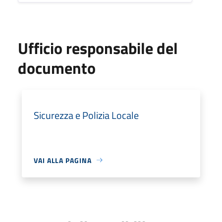
Ufficio responsabile del
documento
Sicurezza e Polizia Locale
VAI ALLA PAGINA