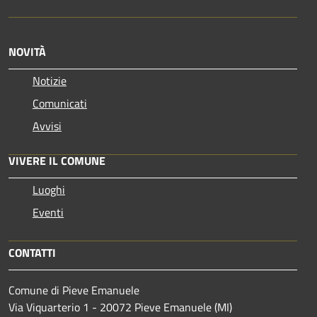
NOVITÀ
Notizie
Comunicati
Avvisi
VIVERE IL COMUNE
Luoghi
Eventi
CONTATTI
Comune di Pieve Emanuele
Via Viquarterio 1 - 20072 Pieve Emanuele (MI)