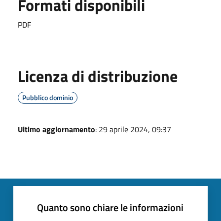
Formati disponibili
PDF
Licenza di distribuzione
Pubblico dominio
Ultimo aggiornamento
: 29 aprile 2024, 09:37
Quanto sono chiare le informazioni