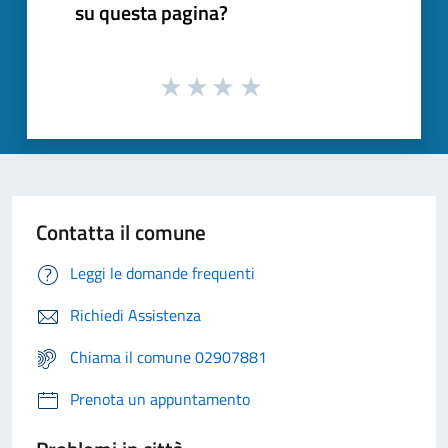
su questa pagina?
Contatta il comune
Leggi le domande frequenti
Richiedi Assistenza
Chiama il comune 02907881
Prenota un appuntamento