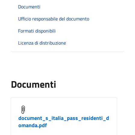
Documenti
Ufficio responsabile del documento
Formati disponibili
Licenza di distribuzione
Documenti
document_s_italia_pass_residenti_d
omanda.pdf