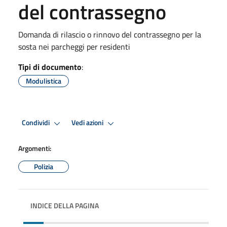
del contrassegno
Domanda di rilascio o rinnovo del contrassegno per la
sosta nei parcheggi per residenti
Tipi di documento
:
Modulistica
Condividi
Vedi azioni
Argomenti:
Polizia
INDICE DELLA PAGINA