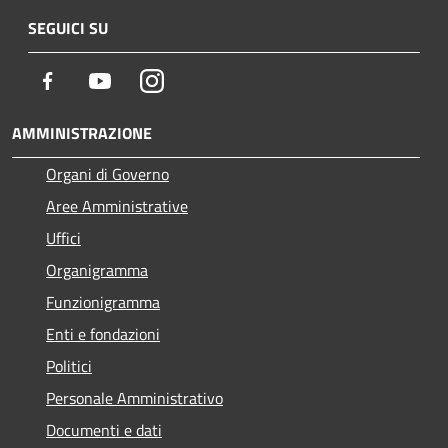
SEGUICI SU
Facebook
Youtube
Instagram
AMMINISTRAZIONE
Organi di Governo
Aree Amministrative
Uffici
Organigramma
Funzionigramma
Enti e fondazioni
Politici
Personale Amministrativo
Documenti e dati