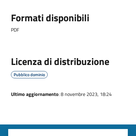
Formati disponibili
PDF
Licenza di distribuzione
Pubblico dominio
Ultimo aggiornamento
: 8 novembre 2023, 18:24