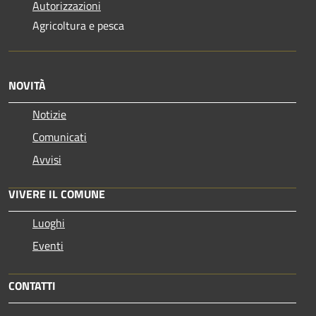
Autorizzazioni
Agricoltura e pesca
NOVITÀ
Notizie
Comunicati
Avvisi
VIVERE IL COMUNE
Luoghi
Eventi
CONTATTI