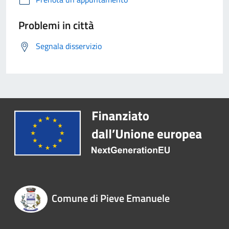
Problemi in città
Segnala disservizio
Comune di Pieve Emanuele