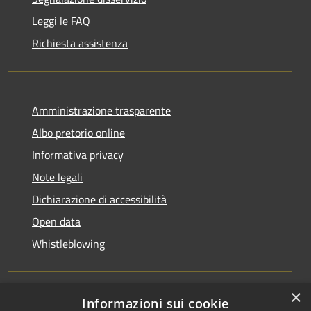
Leggi le FAQ
Richiesta assistenza
Amministrazione trasparente
Albo pretorio online
Informativa privacy
Note legali
Dichiarazione di accessibilità
Open data
Whistleblowing
×
Informazioni sui cookie