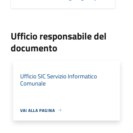
Ufficio responsabile del
documento
Ufficio SIC Servizio Informatico
Comunale
VAI ALLA PAGINA