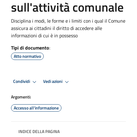
sull'attività comunale
Disciplina i modi, le forme e i limiti con i qual il Comune
assicura ai cittadini il diritto di accedere alle
informazioni di cui è in possesso
Tipi di documento
:
Atto normativo
Condividi
Vedi azioni
Argomenti:
Accesso all'informazione
INDICE DELLA PAGINA