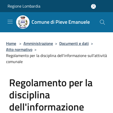
Salta al contenuto principale
Regione Lombardia
Comune di Pieve Emanuele
Home
>
Amministrazione
>
Documenti e dati
>
Atto normativo
>
Regolamento per la disciplina dell'informazione sull'attività
comunale
Regolamento per la
disciplina
dell'informazione