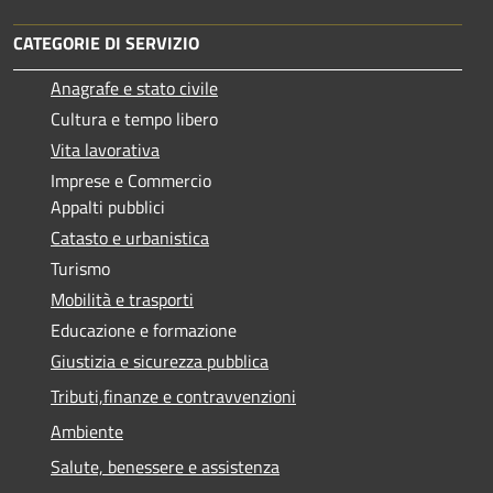
CATEGORIE DI SERVIZIO
Anagrafe e stato civile
Cultura e tempo libero
Vita lavorativa
Imprese e Commercio
Appalti pubblici
Catasto e urbanistica
Turismo
Mobilità e trasporti
Educazione e formazione
Giustizia e sicurezza pubblica
Tributi,finanze e contravvenzioni
Ambiente
Salute, benessere e assistenza