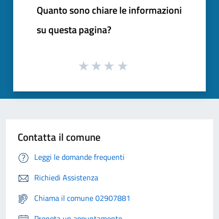
Quanto sono chiare le informazioni
su questa pagina?
Contatta il comune
Leggi le domande frequenti
Richiedi Assistenza
Chiama il comune 02907881
Prenota un appuntamento