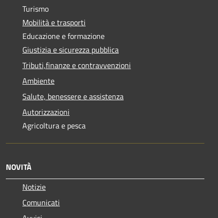
Turismo
Mobilità e trasporti
Educazione e formazione
Giustizia e sicurezza pubblica
Tributi,finanze e contravvenzioni
Ambiente
Salute, benessere e assistenza
Autorizzazioni
Agricoltura e pesca
NOVITÀ
Notizie
Comunicati
Avvisi