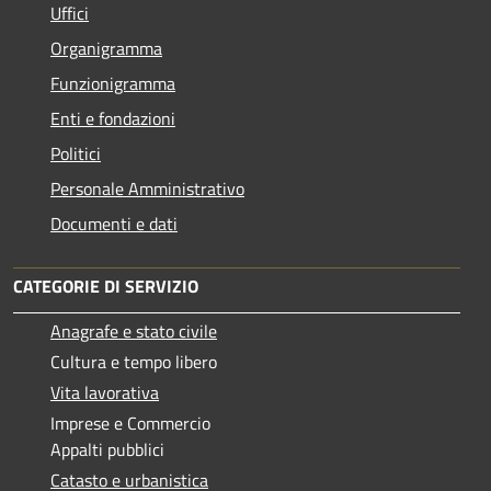
Uffici
Organigramma
Funzionigramma
Enti e fondazioni
Politici
Personale Amministrativo
Documenti e dati
CATEGORIE DI SERVIZIO
Anagrafe e stato civile
Cultura e tempo libero
Vita lavorativa
Imprese e Commercio
Appalti pubblici
Catasto e urbanistica