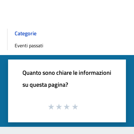
Categorie
Eventi passati
Quanto sono chiare le informazioni
su questa pagina?