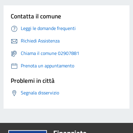
Contatta il comune
Leggi le domande frequenti
Richiedi Assistenza
Chiama il comune 02907881
Prenota un appuntamento
Problemi in città
Segnala disservizio