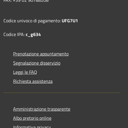
Codice univoco di pagamento:
UFG7U1
Codice IPA:
c_g634
Prenotazione appuntamento
Segnalazione disservizio
Leggi le FAQ
Richiesta assistenza
Amministrazione trasparente
Albo pretorio online
Informativa privacy