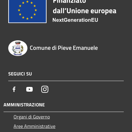
Comune di Pieve Emanuele
SEGUICI SU
Facebook
Youtube
Instagram
AMMINISTRAZIONE
Organi di Governo
Aree Amministrative